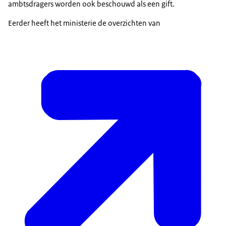
ambtsdragers worden ook beschouwd als een gift.
Eerder heeft het ministerie de overzichten van