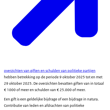
overzichten van giften en schulden van politieke partijen
hebben betrekking op de periode 9 oktober 2025 tot en met
29 oktober 2025. De overzichten bevatten giften van in totaal
€ 1000 of meer en schulden van € 25.000 of meer.
Een gift is een geldelijke bijdrage of een bijdrage in natura.
Contributie van leden en afdrachten van politieke