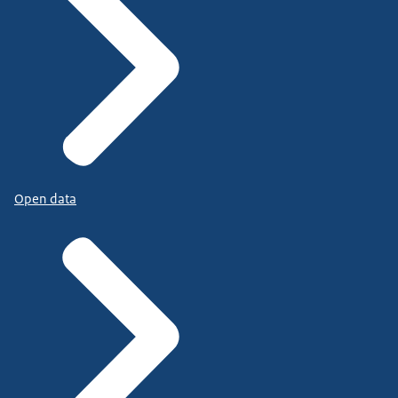
Open data