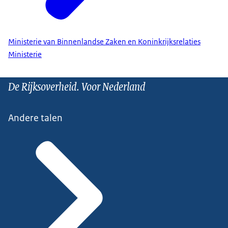
Ministerie van Binnenlandse Zaken en Koninkrijksrelaties
Ministerie
De Rijksoverheid. Voor Nederland
Andere talen