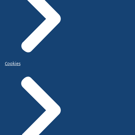
Cookies