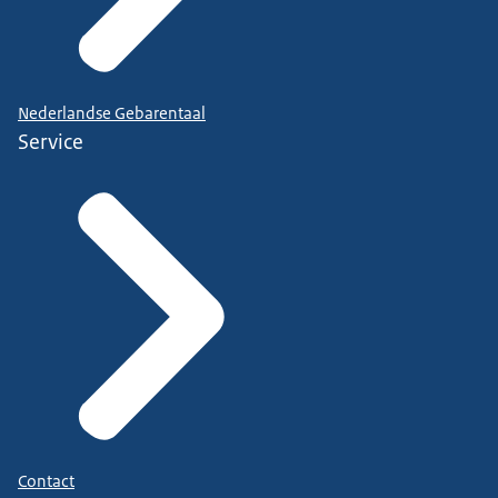
Nederlandse Gebarentaal
Service
Contact