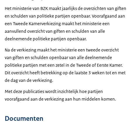
Het ministerie van BZK maakt jaarlijks de overzichten van giften
en schulden van politieke partijen openbaar. Voorafgaand aan
een Tweede Kamerverkiezing maakt het ministerie een
aanvullend overzicht van giften en schulden van alle
deelnemende politieke partijen openbaar.
Na de verkiezing maakt het ministerie een tweede overzicht
van giften en schulden openbaar van alle deelnemende
politieke partijen met een zetel in de Tweede of Eerste Kamer.
Dit overzicht heeft betrekking op de laatste 3 weken tot en met
de dag van de verkiezing.
Met deze publicaties wordt inzichtelijk hoe partijen
voorafgaand aan de verkiezing aan hun middelen komen.
Documenten