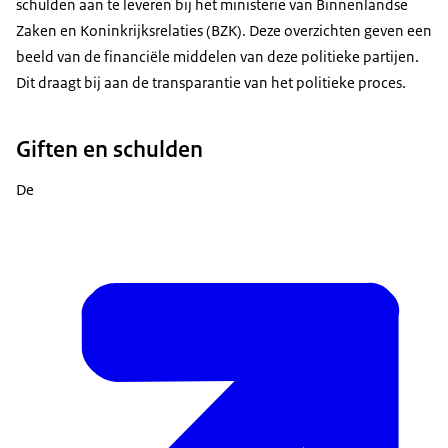
schulden aan te leveren bij het ministerie van Binnenlandse
Zaken en Koninkrijksrelaties (BZK). Deze overzichten geven een
beeld van de financiële middelen van deze politieke partijen.
Dit draagt bij aan de transparantie van het politieke proces.
Giften en schulden
De