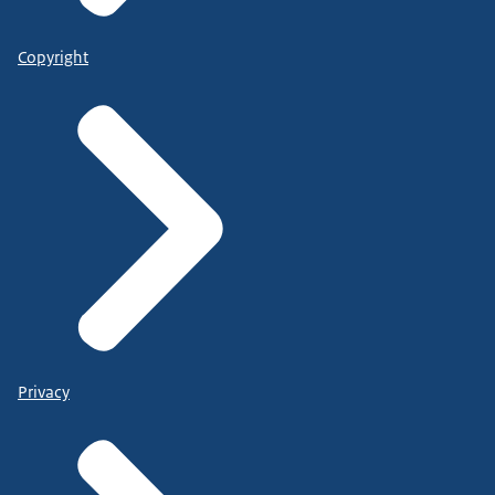
Copyright
Privacy