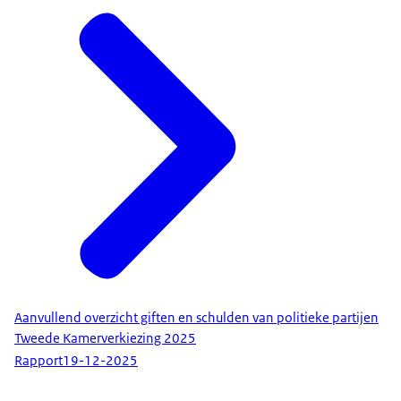
Aanvullend overzicht giften en schulden van politieke partijen
Tweede Kamerverkiezing 2025
Rapport
19-12-2025