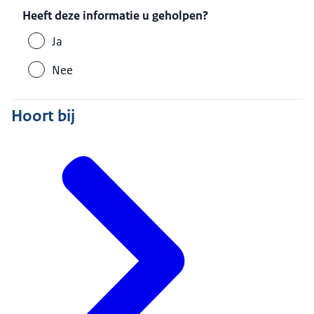
Heeft deze informatie u geholpen?
Ja
Nee
Hoort bij