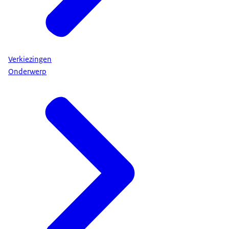
Verkiezingen
Onderwerp