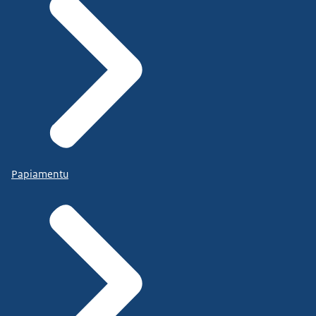
Papiamentu