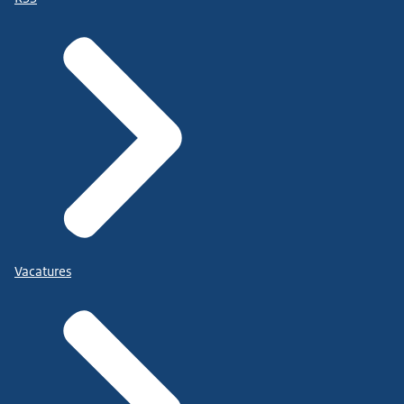
Vacatures