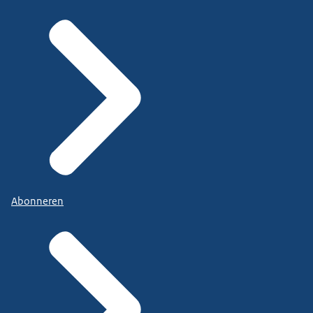
Abonneren