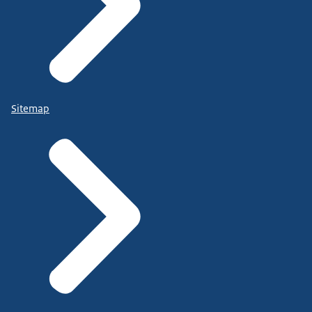
Sitemap