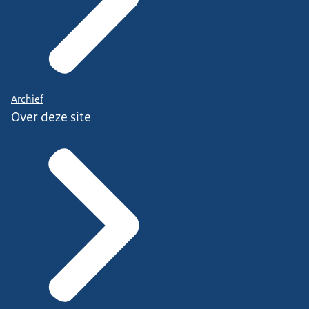
Archief
Over deze site