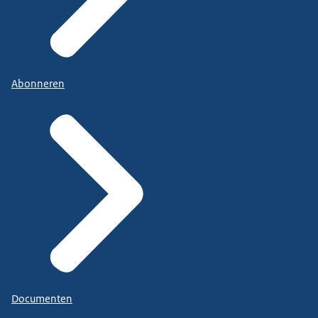
Abonneren
Documenten