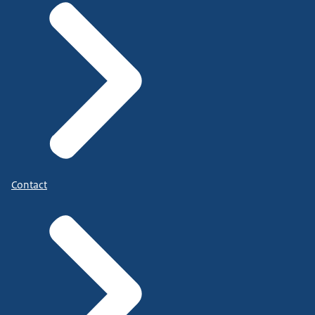
Contact