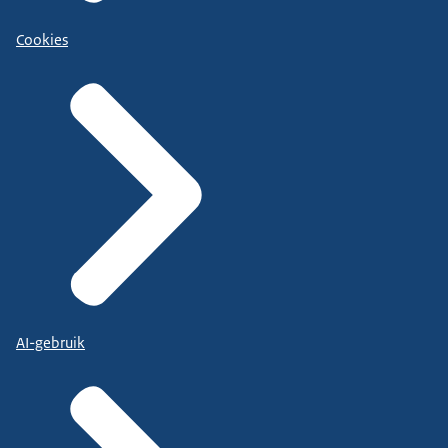
Cookies
AI-gebruik