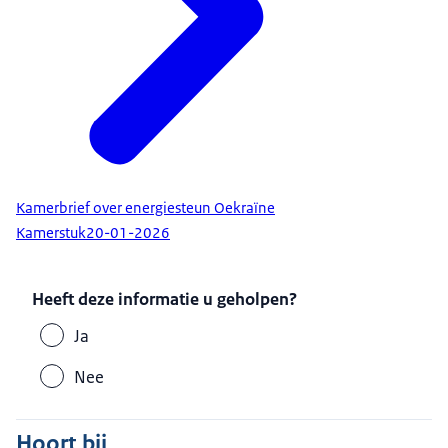
Kamerbrief over energiesteun Oekraïne
Kamerstuk
20-01-2026
Heeft deze informatie u geholpen?
Ja
Nee
Hoort bij