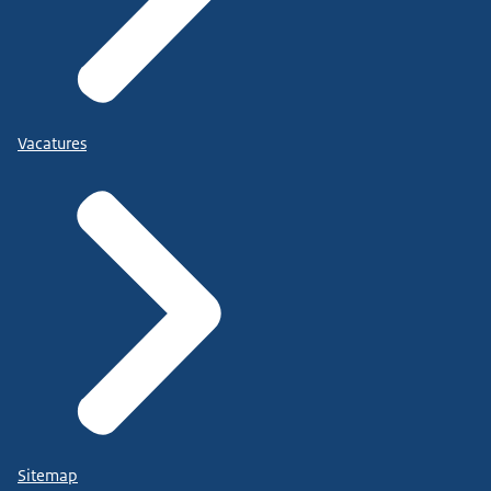
Vacatures
Sitemap