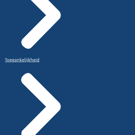
Toegankelijkheid