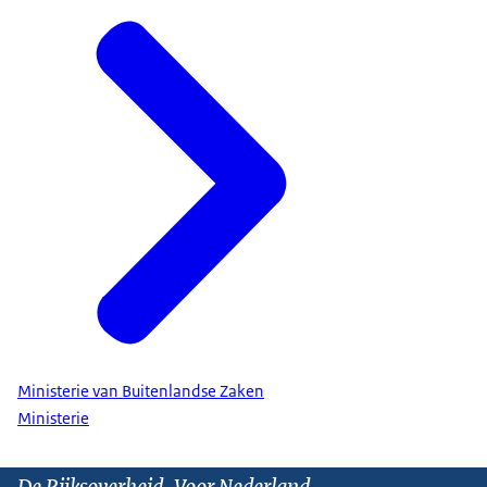
Ministerie van Buitenlandse Zaken
Ministerie
De Rijksoverheid. Voor Nederland