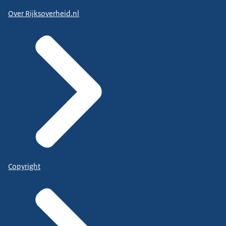
Over Rijksoverheid.nl
Copyright