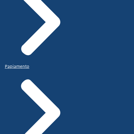
Papiamento