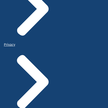
Privacy