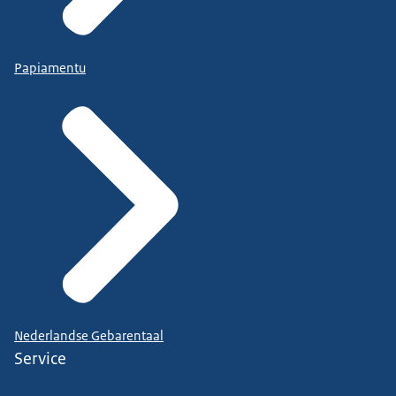
Papiamentu
Nederlandse Gebarentaal
Service