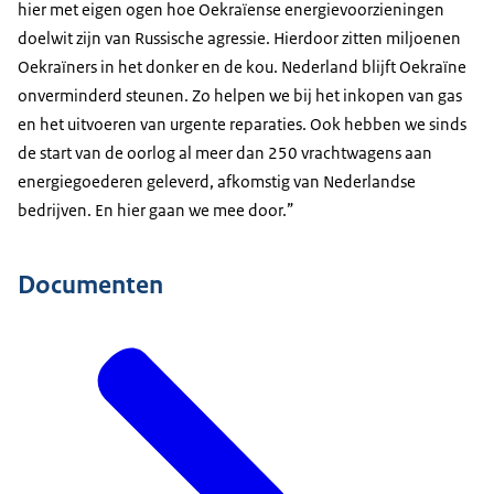
hier met eigen ogen hoe Oekraïense energievoorzieningen
doelwit zijn van Russische agressie. Hierdoor zitten miljoenen
Oekraïners in het donker en de kou. Nederland blijft Oekraïne
onverminderd steunen. Zo helpen we bij het inkopen van gas
en het uitvoeren van urgente reparaties. Ook hebben we sinds
de start van de oorlog al meer dan 250 vrachtwagens aan
energiegoederen geleverd, afkomstig van Nederlandse
bedrijven. En hier gaan we mee door.”
Documenten