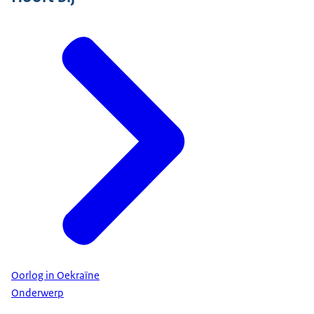
Oorlog in Oekraïne
Onderwerp