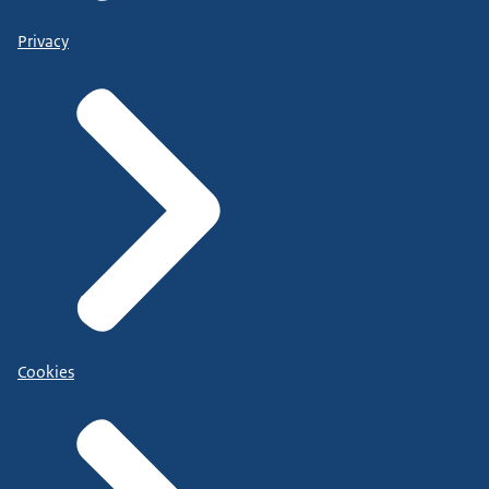
Privacy
Cookies