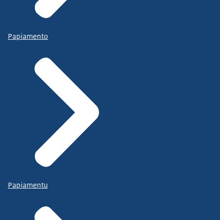
Papiamento
Papiamentu