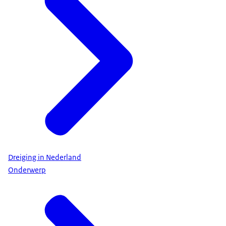
Dreiging in Nederland
Onderwerp