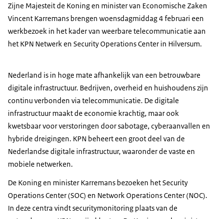
Zijne Majesteit de Koning en minister van Economische Zaken
Vincent Karremans brengen woensdagmiddag 4 februari een
werkbezoek in het kader van weerbare telecommunicatie aan
het KPN Netwerk en Security Operations Center in Hilversum.
Nederland is in hoge mate afhankelijk van een betrouwbare
digitale infrastructuur. Bedrijven, overheid en huishoudens zijn
continu verbonden via telecommunicatie. De digitale
infrastructuur maakt de economie krachtig, maar ook
kwetsbaar voor verstoringen door sabotage, cyberaanvallen en
hybride dreigingen. KPN beheert een groot deel van de
Nederlandse digitale infrastructuur, waaronder de vaste en
mobiele netwerken.
De Koning en minister Karremans bezoeken het Security
Operations Center (SOC) en Network Operations Center (NOC).
In deze centra vindt securitymonitoring plaats van de