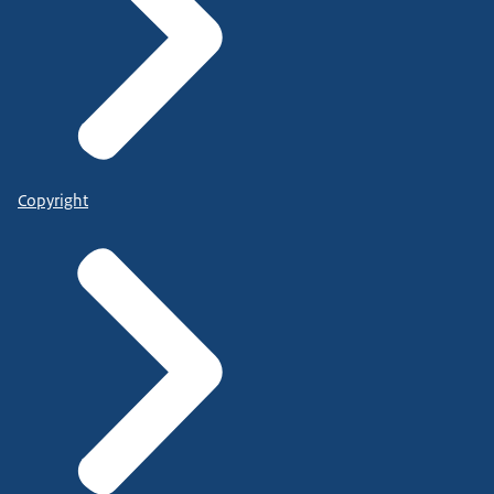
Copyright