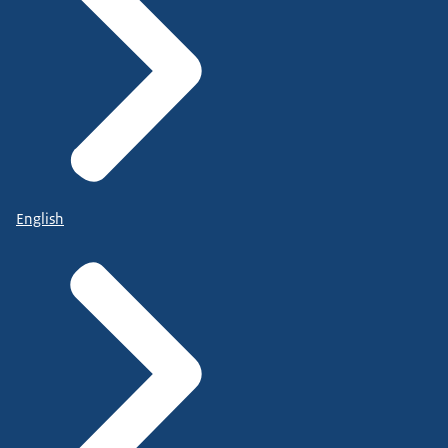
English