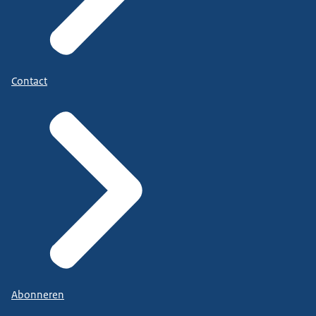
Contact
Abonneren