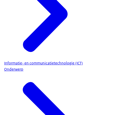
Informatie- en communicatietechnologie (ICT)
Onderwerp