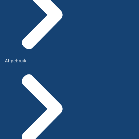
AI-gebruik