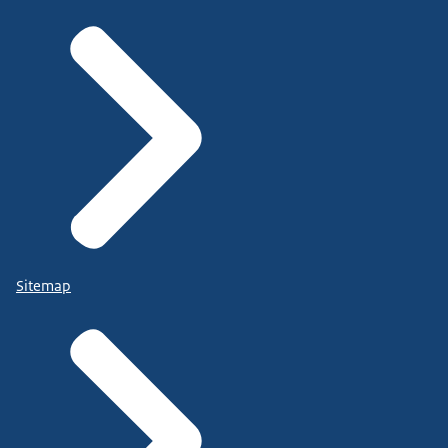
Sitemap