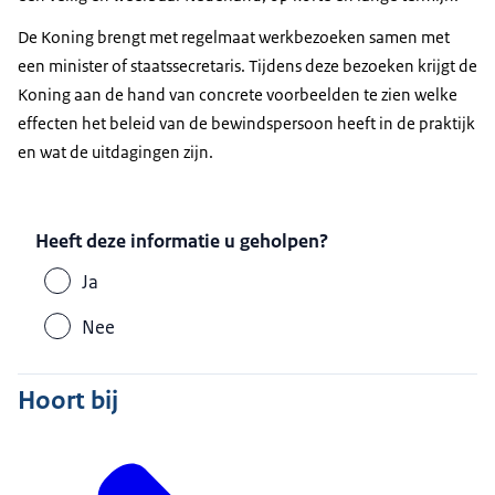
De Koning brengt met regelmaat werkbezoeken samen met
een minister of staatssecretaris. Tijdens deze bezoeken krijgt de
Koning aan de hand van concrete voorbeelden te zien welke
effecten het beleid van de bewindspersoon heeft in de praktijk
en wat de uitdagingen zijn.
Heeft deze informatie u geholpen?
Ja
Nee
Hoort bij