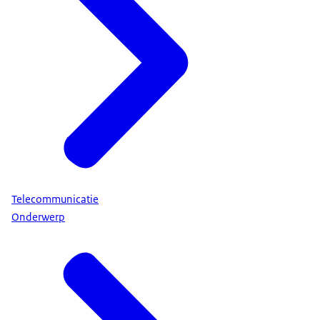
Telecommunicatie
Onderwerp