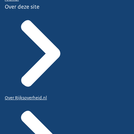
Over deze site
Over Rijksoverheid.nl