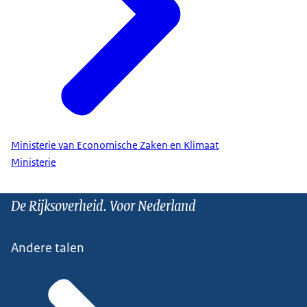
Ministerie van Economische Zaken en Klimaat
Ministerie
De Rijksoverheid. Voor Nederland
Andere talen