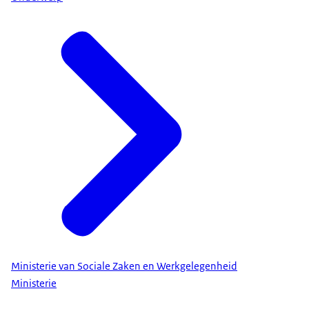
Ministerie van Sociale Zaken en Werkgelegenheid
Ministerie