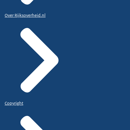
Over Rijksoverheid.nl
Copyright