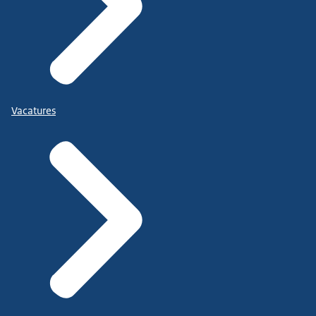
Vacatures