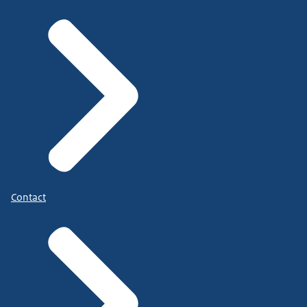
Contact