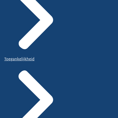
Toegankelijkheid