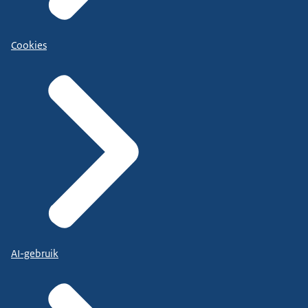
Cookies
AI-gebruik