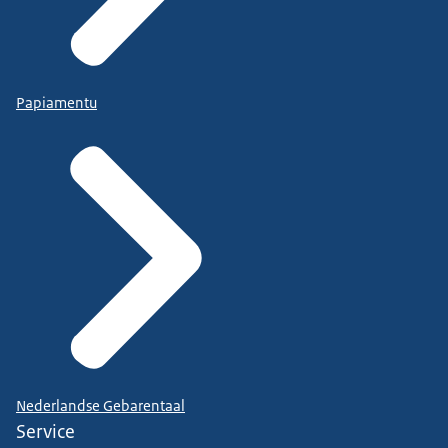
Papiamentu
Nederlandse Gebarentaal
Service