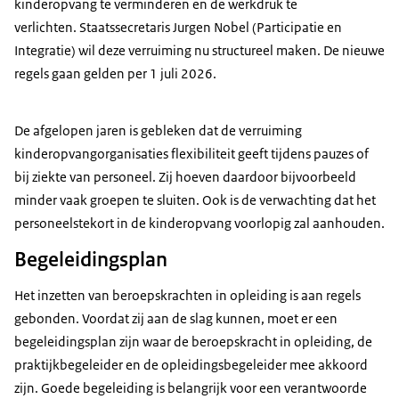
kinderopvang te verminderen en de werkdruk te
verlichten. Staatssecretaris Jurgen Nobel (Participatie en
Integratie) wil deze verruiming nu structureel maken. De nieuwe
regels gaan gelden per 1 juli 2026.
De afgelopen jaren is gebleken dat de verruiming
kinderopvangorganisaties flexibiliteit geeft tijdens pauzes of
bij ziekte van personeel. Zij hoeven daardoor bijvoorbeeld
minder vaak groepen te sluiten. Ook is de verwachting dat het
personeelstekort in de kinderopvang voorlopig zal aanhouden.
Begeleidingsplan
Het inzetten van beroepskrachten in opleiding is aan regels
gebonden. Voordat zij aan de slag kunnen, moet er een
begeleidingsplan zijn waar de beroepskracht in opleiding, de
praktijkbegeleider en de opleidingsbegeleider mee akkoord
zijn. Goede begeleiding is belangrijk voor een verantwoorde