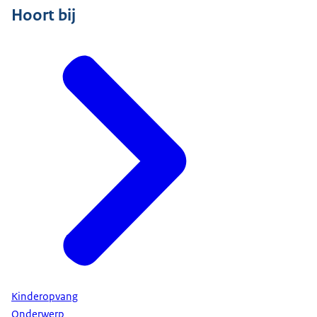
Hoort bij
Kinderopvang
Onderwerp