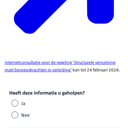
internetconsultatie voor de regeling ‘Structurele verruiming
inzet beroepskrachten in opleiding’
kan tot 24 februari 2026.
Heeft deze informatie u geholpen?
Ja
Nee