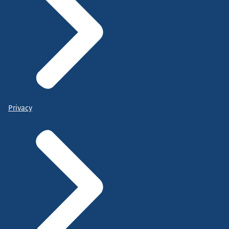
Privacy