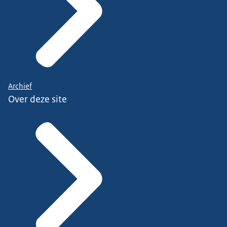
Archief
Over deze site