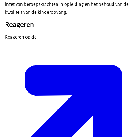
inzet van beroepskrachten in opleiding en het behoud van de
kwaliteit van de kinderopvang.
Reageren
Reageren op de