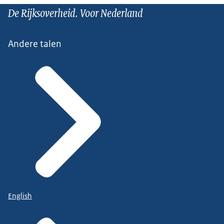
De Rijksoverheid. Voor Nederland
Andere talen
English