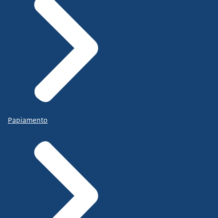
Papiamento