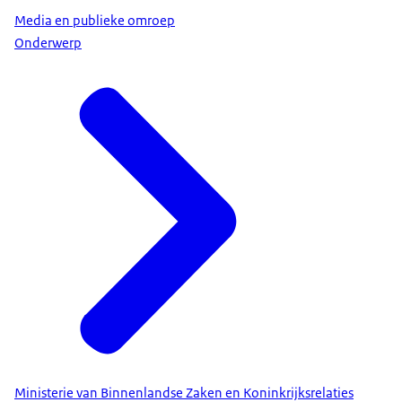
Media en publieke omroep
Onderwerp
Ministerie van Binnenlandse Zaken en Koninkrijksrelaties