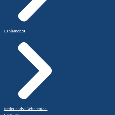
Papiamentu
Nederlandse Gebarentaal