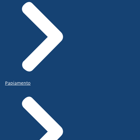
Papiamento