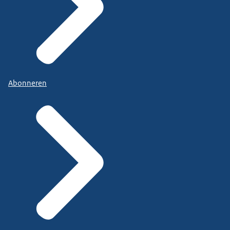
Abonneren