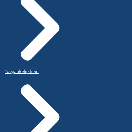
Toegankelijkheid