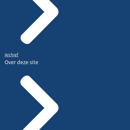
Archief
Over deze site