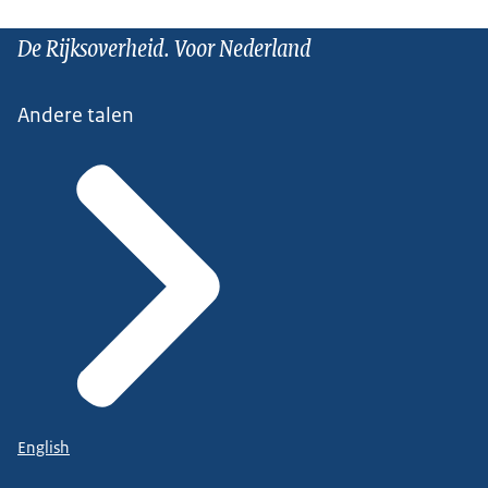
De Rijksoverheid. Voor Nederland
Andere talen
English