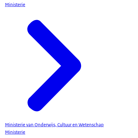
Ministerie
Ministerie van Onderwijs, Cultuur en Wetenschap
Ministerie