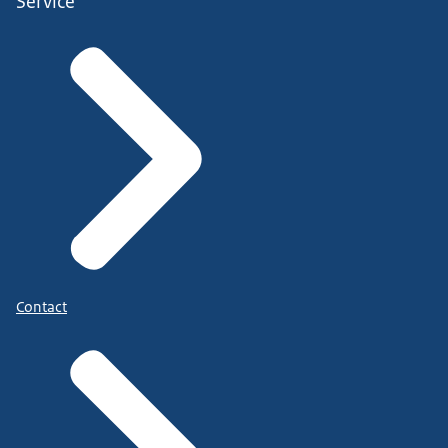
Service
Contact