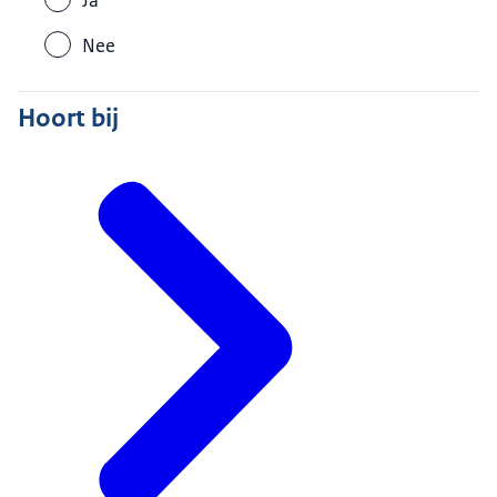
Nee
Hoort bij