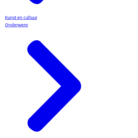
Kunst en cultuur
Onderwerp