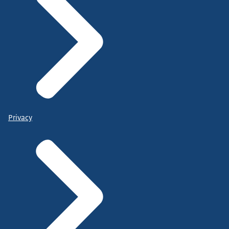
Privacy