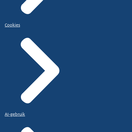
Cookies
AI-gebruik