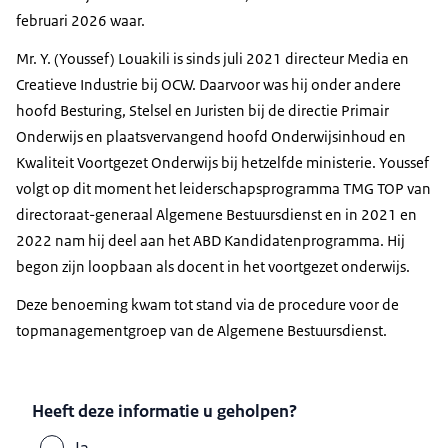
februari 2026 waar.
Mr. Y. (Youssef) Louakili is sinds juli 2021 directeur Media en
Creatieve Industrie bij OCW. Daarvoor was hij onder andere
hoofd Besturing, Stelsel en Juristen bij de directie Primair
Onderwijs en plaatsvervangend hoofd Onderwijsinhoud en
Kwaliteit Voortgezet Onderwijs bij hetzelfde ministerie. Youssef
volgt op dit moment het leiderschapsprogramma TMG TOP van
directoraat-generaal Algemene Bestuursdienst en in 2021 en
2022 nam hij deel aan het ABD Kandidatenprogramma. Hij
begon zijn loopbaan als docent in het voortgezet onderwijs.
Deze benoeming kwam tot stand via de procedure voor de
topmanagementgroep van de Algemene Bestuursdienst.
Heeft deze informatie u geholpen?
Ja