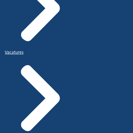
Vacatures