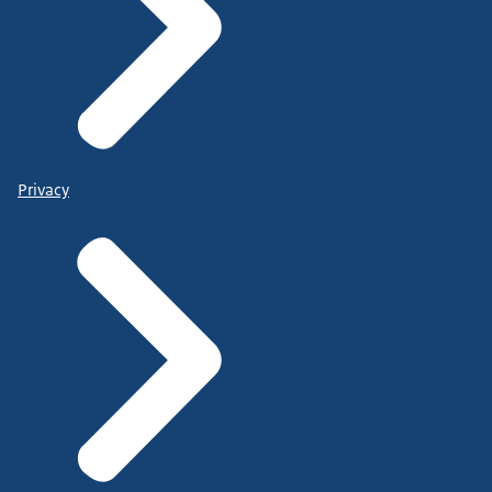
Privacy