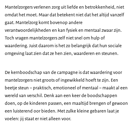
Mantelzorgers verlenen zorg uit liefde en betrokkenheid, niet
omdat het moet. Maar dat betekent niet dat het altijd vanzelf
gaat. Mantelzorg komt bovenop andere
verantwoordelijkheden en kan fysiek en mentaal zwaar zijn.
Toch vragen mantelzorgers zelf niet snel om hulp of
waardering. Juist daarom is het zo belangrijk dat hun sociale
omgeving laat zien dat ze hen zien, waarderen en steunen.
De kernboodschap van de campagne is dat waardering voor
mantelzorgers niet groots of ingewikkeld hoeft te zijn. Een
beetje steun – praktisch, emotioneel of mentaal – maakt al een
wereld van verschil. Denk aan een keer de boodschappen
doen, op de kinderen passen, een maaltijd brengen of gewoon
een luisterend oor bieden. Met zulke kleine gebaren laat je
voelen: jij staat er niet alleen voor.