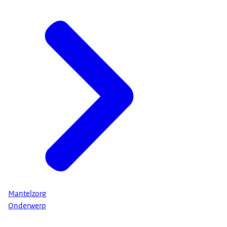
Mantelzorg
Onderwerp