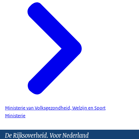
Ministerie van Volksgezondheid, Welzijn en Sport
Ministerie
De Rijksoverheid. Voor Nederland