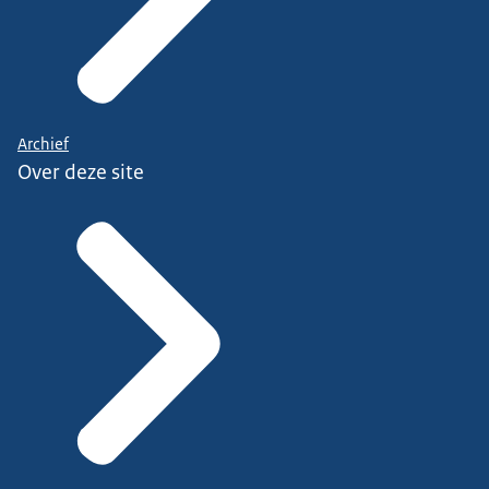
Archief
Over deze site