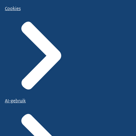
Cookies
AI-gebruik