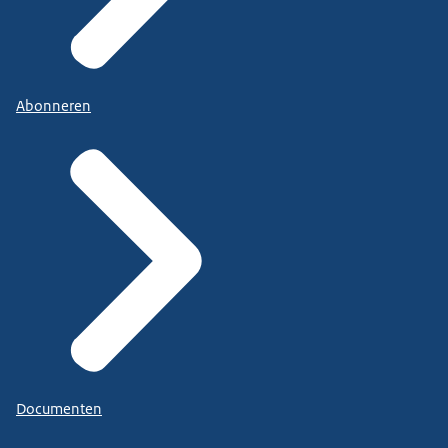
Abonneren
Documenten