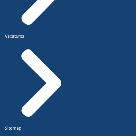
Vacatures
Sitemap