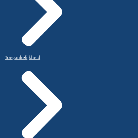
Toegankelijkheid