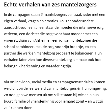
Echte verhalen van zes mantelzorgers
In de campagne staan 6 mantelzorgers centraal, ieder met een
eigen verhaal, vragen en emoties. Zo is er onder andere
aandacht voor een alleenstaande moeder die intensieve zorg
verleent, een dochter die zorgt voor haar moeder met een
vroeg stadium van Alzheimer, een jonge mantelzorger die
school combineert met de zorg voor zijn broertje, en een
partner die werk en mantelzorg probeert te balanceren. Hun
verhalen laten zien hoe divers mantelzorg is – maar ook hoe
belangrijk herkenning en waardering zijn.
Via onlinevideo, social media en campagnematerialen komen
we dicht bij de leefwereld van mantelzorgers én hun omgeving.
Zo nodigen we mensen uit om stil te staan bij wie er in hun
buurt, familie of vriendenkring voor iemand zorgt – en wat zij
zelf kunnen doen.