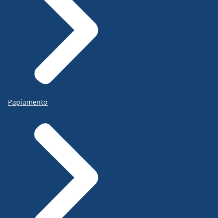
Papiamento