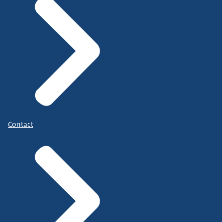
Contact