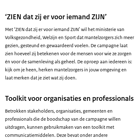
‘ZIEN dat zij er voor iemand ZIJN’
Met ‘ZIEN dat zij er voor iemand ZIJN’ wil het ministerie van
Volksgezondheid, Welzijn en Sport dat mantelzorgers zich meer
gezien, gesteund en gewaardeerd voelen. De campagne laat
zien hoeveel zij betekenen voor de mensen voor wie ze zorgen
én voor de samenleving als geheel. De oproep aan iedereen is:
kijk om je heen, herken mantelzorgers in jouw omgeving en
laat merken dat je ziet wat zij doen.
Toolkit voor organisaties en professionals
Betrokken stakeholders, organisaties, gemeenten en
professionals die de boodschap van de campagne willen
uitdragen, kunnen gebruikmaken van een toolkit met
communicatiemiddelen. Deze bevat onder andere