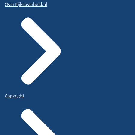
Over Rijksoverheid.nl
Copyright