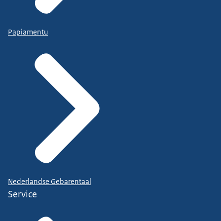
Papiamentu
Nederlandse Gebarentaal
Service