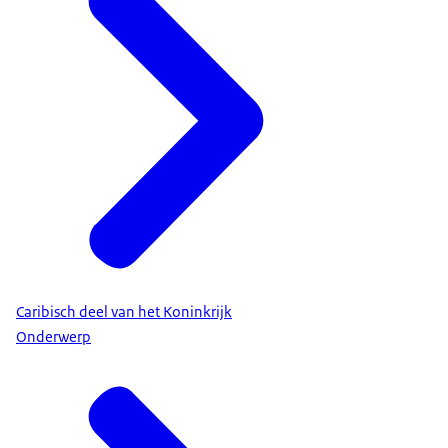
Caribisch deel van het Koninkrijk
Onderwerp