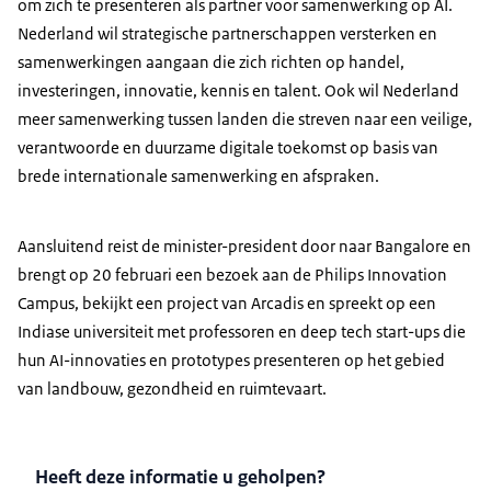
om zich te presenteren als partner voor samenwerking op AI.
Nederland wil strategische partnerschappen versterken en
samenwerkingen aangaan die zich richten op handel,
investeringen, innovatie, kennis en talent. Ook wil Nederland
meer samenwerking tussen landen die streven naar een veilige,
verantwoorde en duurzame digitale toekomst op basis van
brede internationale samenwerking en afspraken.
Aansluitend reist de minister-president door naar Bangalore en
brengt op 20 februari een bezoek aan de Philips
Innovation
Campus, bekijkt een project van Arcadis en spreekt op een
Indiase universiteit met professoren en deep tech start-ups die
hun AI-innovaties en prototypes presenteren op het gebied
van landbouw, gezondheid en ruimtevaart.
Heeft deze informatie u geholpen?