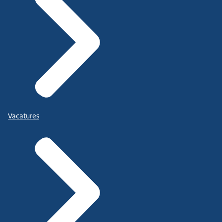
Vacatures