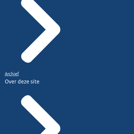
Archief
Over deze site