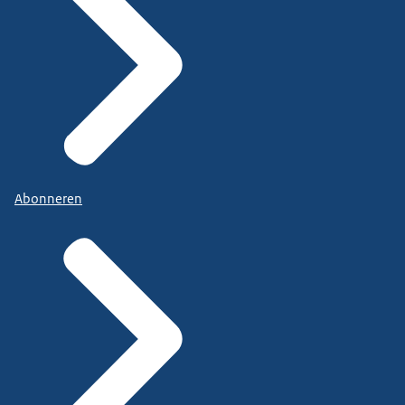
Abonneren