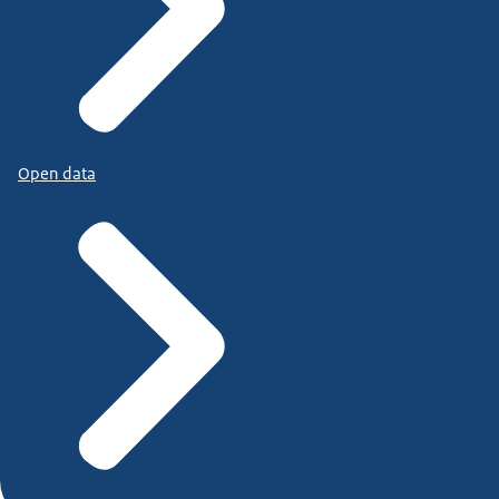
Open data