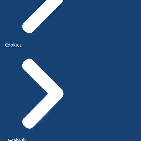
Cookies
AI-gebruik