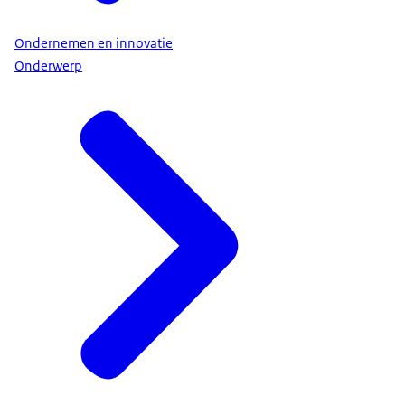
Ondernemen en innovatie
Onderwerp