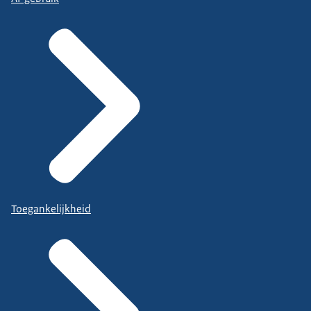
Toegankelijkheid