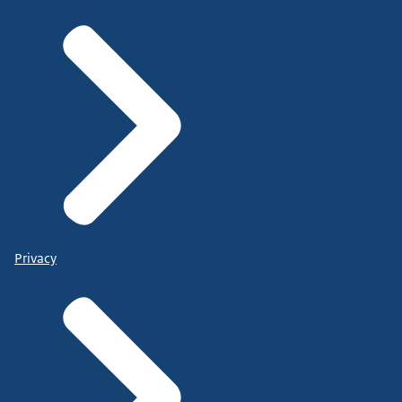
Privacy