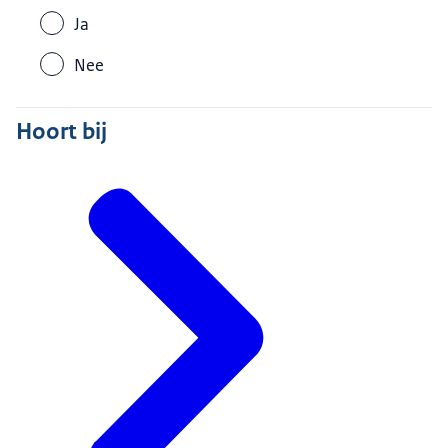
Ja
Nee
Hoort bij