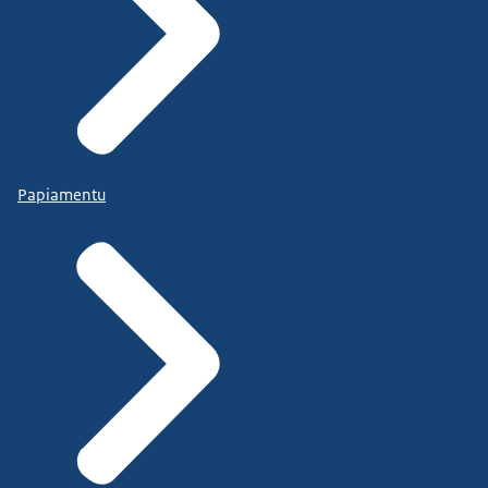
Papiamentu