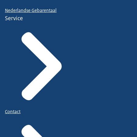
Nederlandse Gebarentaal
Service
Contact