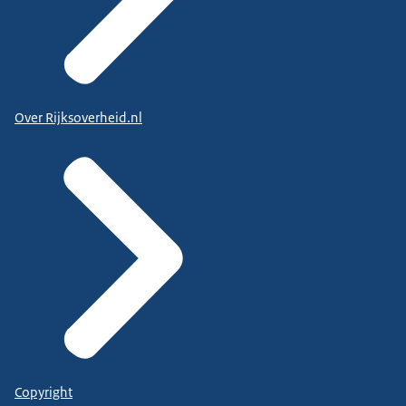
Over Rijksoverheid.nl
Copyright