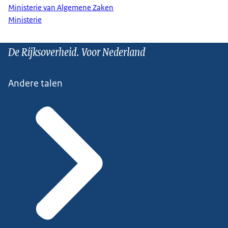
Ministerie van Algemene Zaken
Ministerie
De Rijksoverheid. Voor Nederland
Andere talen