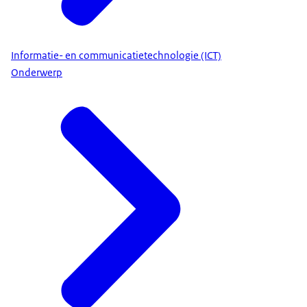
Informatie- en communicatietechnologie (ICT)
Onderwerp