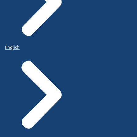
English