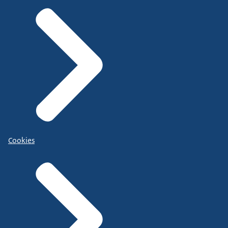
Cookies