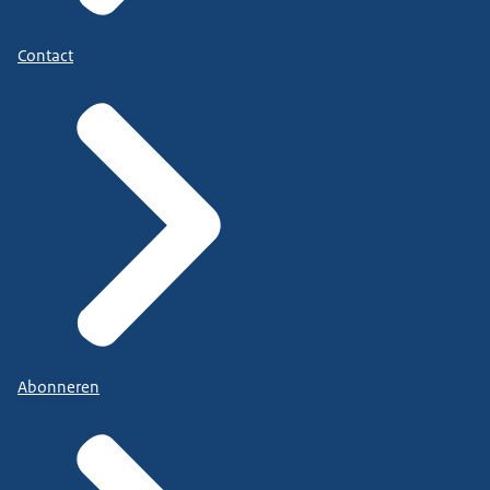
Contact
Abonneren