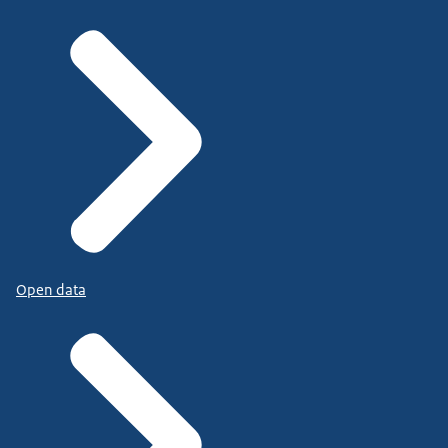
Open data