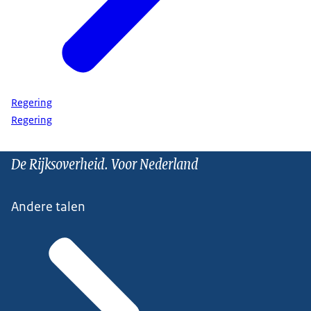
Regering
Regering
De Rijksoverheid. Voor Nederland
Andere talen