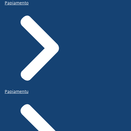
Papiamento
Papiamentu