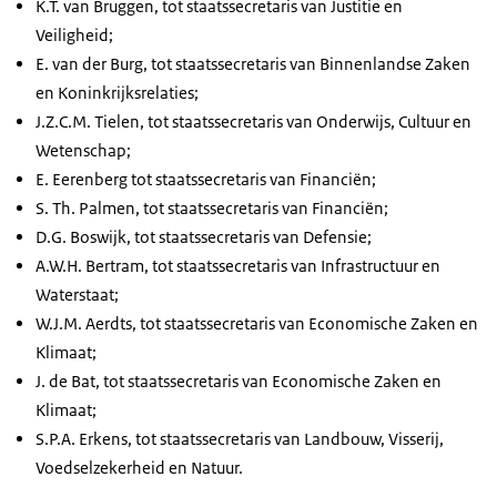
K.T. van Bruggen, tot staatssecretaris van Justitie en
Veiligheid;
E. van der Burg, tot staatssecretaris van Binnenlandse Zaken
en Koninkrijksrelaties;
J.Z.C.M. Tielen, tot staatssecretaris van Onderwijs, Cultuur en
Wetenschap;
E. Eerenberg tot staatssecretaris van Financiën;
S. Th. Palmen, tot staatssecretaris van Financiën;
D.G. Boswijk, tot staatssecretaris van Defensie;
A.W.H. Bertram, tot staatssecretaris van Infrastructuur en
Waterstaat;
W.J.M. Aerdts, tot staatssecretaris van Economische Zaken en
Klimaat;
J. de Bat, tot staatssecretaris van Economische Zaken en
Klimaat;
S.P.A. Erkens, tot staatssecretaris van Landbouw, Visserij,
Voedselzekerheid en Natuur.