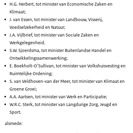
H.G. Herbert, tot minister van Economische Zaken en
Klimaat;
J. van Essen, tot minister van Landbouw, Visserij,
Voedselzekerheid en Natuur;
J.A. Vijlbrief, tot minister van Sociale Zaken en
Werkgelegenheid.
S.W. Sjoerdsma, tot minister Buitenlandse Handel en
Ontwikkelingssamenwerking;
E. Boekholt-O’Sullivan, tot minister van Volkshuisvesting en
Ruimtelijke Ordening;
S. van Veldhoven-van der Meer, tot minister van Klimaat en
Groene Groei;
A.A. Aartsen, tot minister van Werk en Participatie;
W.R.C. Sterk, tot minister van Langdurige Zorg, Jeugd en
Sport.
alsmede: