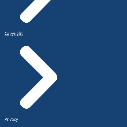
Copyright
Privacy