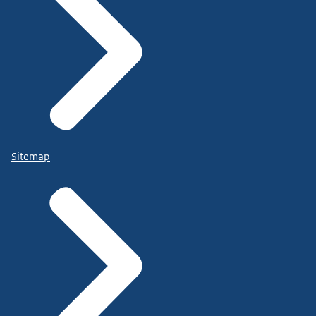
Sitemap