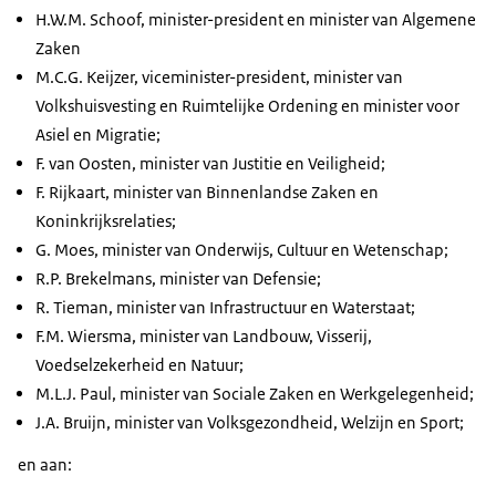
H.W.M. Schoof, minister-president en minister van Algemene
Zaken
M.C.G. Keijzer, viceminister-president, minister van
Volkshuisvesting en Ruimtelijke Ordening en minister voor
Asiel en Migratie;
F. van Oosten, minister van Justitie en Veiligheid;
F. Rijkaart, minister van Binnenlandse Zaken en
Koninkrijksrelaties;
G. Moes, minister van Onderwijs, Cultuur en Wetenschap;
R.P. Brekelmans, minister van Defensie;
R. Tieman, minister van Infrastructuur en Waterstaat;
F.M. Wiersma, minister van Landbouw, Visserij,
Voedselzekerheid en Natuur;
M.L.J. Paul, minister van Sociale Zaken en Werkgelegenheid;
J.A. Bruijn, minister van Volksgezondheid, Welzijn en Sport;
en aan: