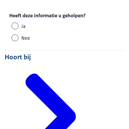
Heeft deze informatie u geholpen?
Ja
Nee
Hoort bij