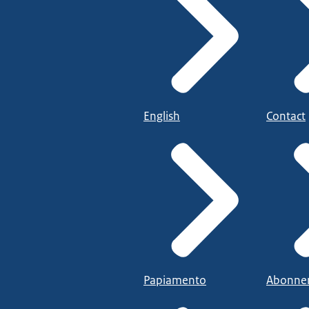
English
Contact
Papiamento
Abonne