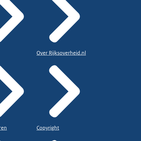
Over Rijksoverheid.nl
ren
Copyright