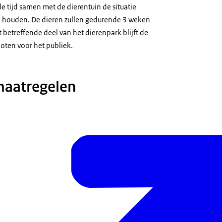
tijd samen met de dierentuin de situatie
n houden. De dieren zullen gedurende 3 weken
betreffende deel van het dierenpark blijft de
oten voor het publiek.
maatregelen