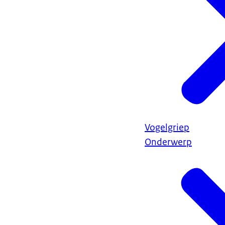
Vogelgriep
Onderwerp