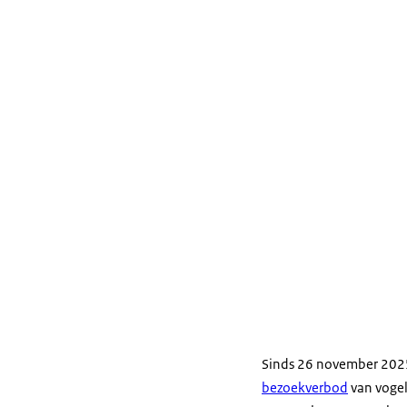
Sinds 26 november 2025
bezoekverbod
van vogel