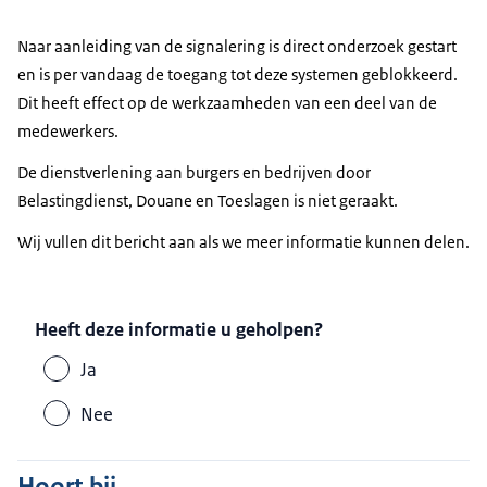
Naar aanleiding van de signalering is direct onderzoek gestart
en is per vandaag de toegang tot deze systemen geblokkeerd.
Dit heeft effect op de werkzaamheden van een deel van de
medewerkers.
De dienstverlening aan burgers en bedrijven door
Belastingdienst, Douane en Toeslagen is niet geraakt.
Wij vullen dit bericht aan als we meer informatie kunnen delen.
Heeft deze informatie u geholpen?
Ja
Nee
Hoort bij