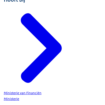
Ministerie van Financiën
Ministerie