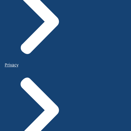
Privacy