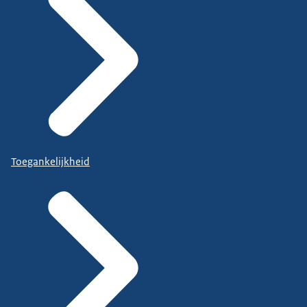
Toegankelijkheid