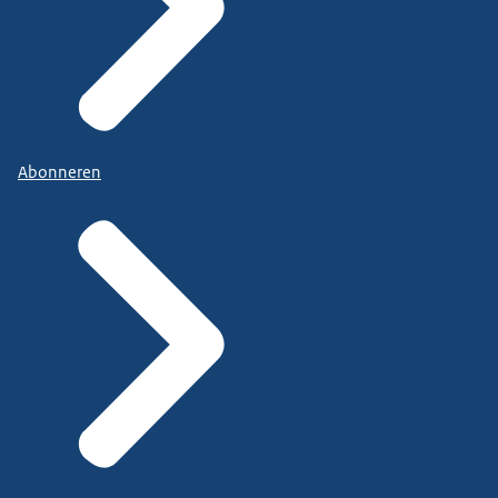
Abonneren