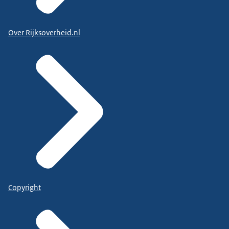
Over Rijksoverheid.nl
Copyright