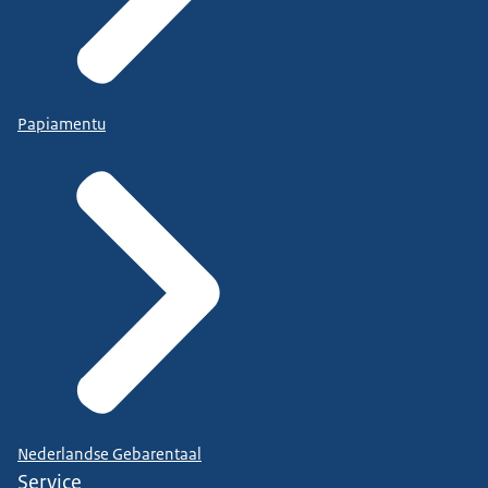
Papiamentu
Nederlandse Gebarentaal
Service