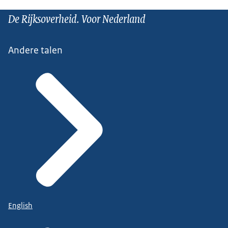
De Rijksoverheid. Voor Nederland
Andere talen
English