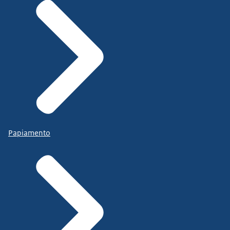
Papiamento