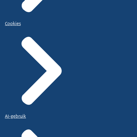
Cookies
AI-gebruik