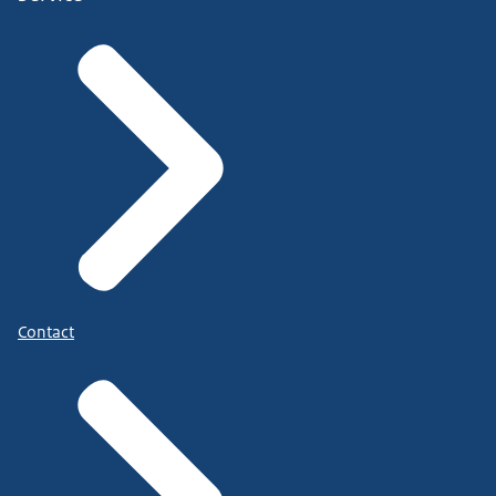
Contact