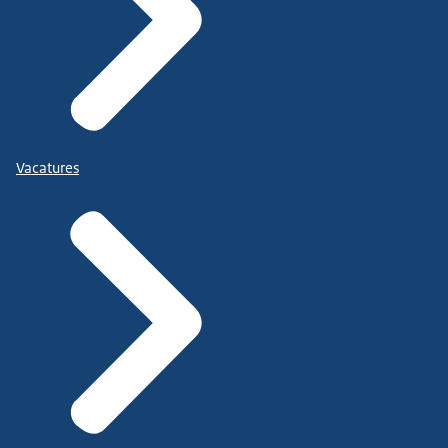
Vacatures