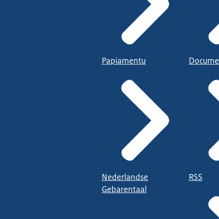
Papiamentu
Docume
Nederlandse
RSS
Gebarentaal