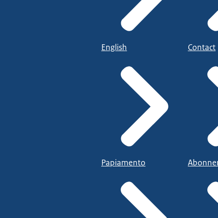
English
Contact
Papiamento
Abonne