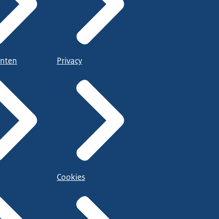
nten
Privacy
Cookies