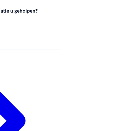
matie u geholpen?