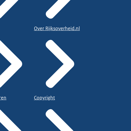
Over Rijksoverheid.nl
ren
Copyright