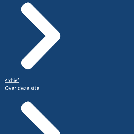
Archief
Over deze site