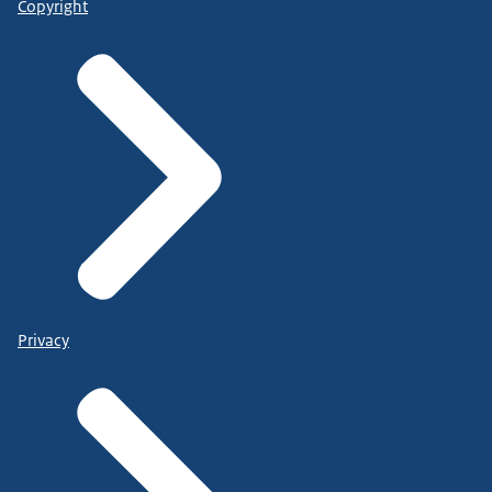
Copyright
Privacy