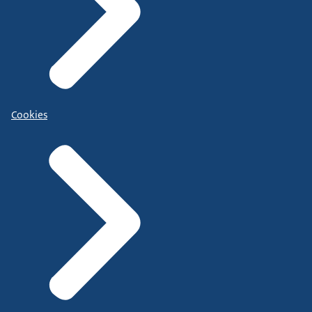
Cookies