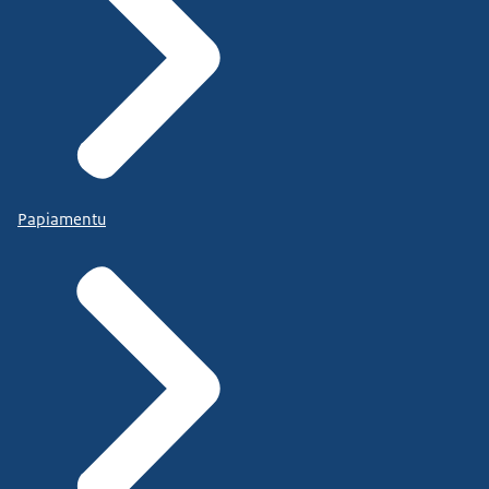
Papiamentu