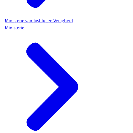
Ministerie van Justitie en Veiligheid
Ministerie