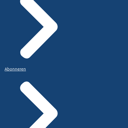
Abonneren