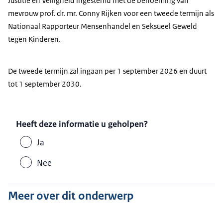
Justitie en Veiligheid ingestemd met de benoeming van
mevrouw prof. dr. mr. Conny Rijken voor een tweede termijn als
Nationaal Rapporteur Mensenhandel en Seksueel Geweld
tegen Kinderen.
De tweede termijn zal ingaan per 1 september 2026 en duurt
tot 1 september 2030.
Heeft deze informatie u geholpen?
Ja
Nee
Meer over dit onderwerp