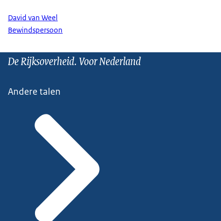
David van Weel
Bewindspersoon
De Rijksoverheid. Voor Nederland
Andere talen