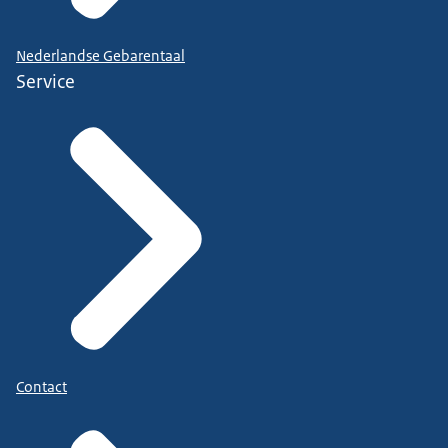
Nederlandse Gebarentaal
Service
Contact