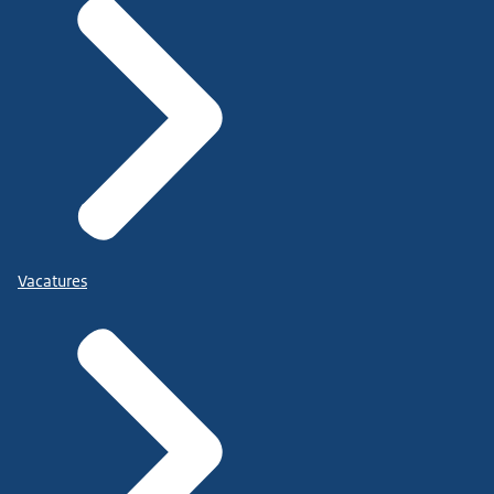
Vacatures