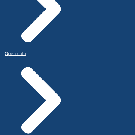
Open data