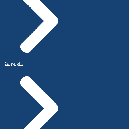
Copyright