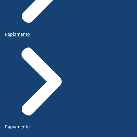
Papiamento
Papiamentu