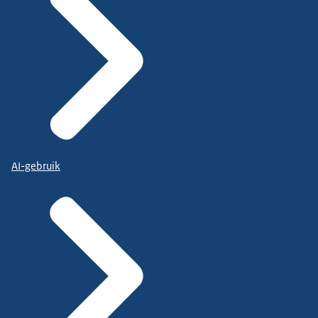
AI-gebruik