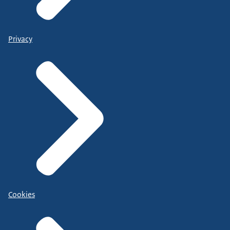
Privacy
Cookies