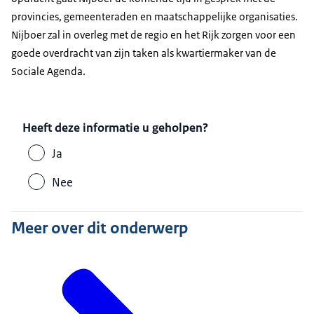
provincies, gemeenteraden en maatschappelijke organisaties.
Nijboer zal in overleg met de regio en het Rijk zorgen voor een
goede overdracht van zijn taken als kwartiermaker van de
Sociale Agenda.
Heeft deze informatie u geholpen?
Ja
Nee
Meer over dit onderwerp