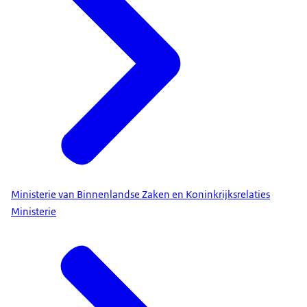
Ministerie van Binnenlandse Zaken en Koninkrijksrelaties
Ministerie