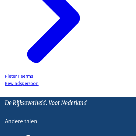
Pieter Heerma
Bewindspersoon
De Rijksoverheid. Voor Nederland
Andere talen