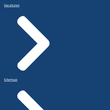
Vacatures
Sitemap