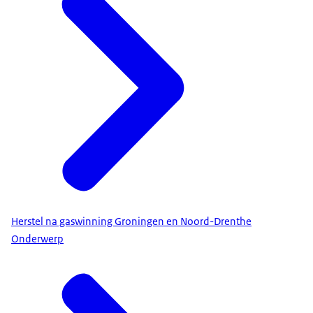
Herstel na gaswinning Groningen en Noord-Drenthe
Onderwerp