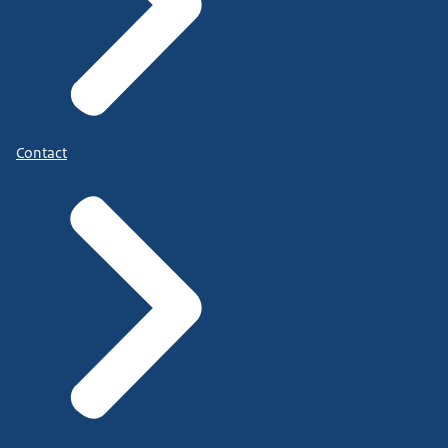
Contact