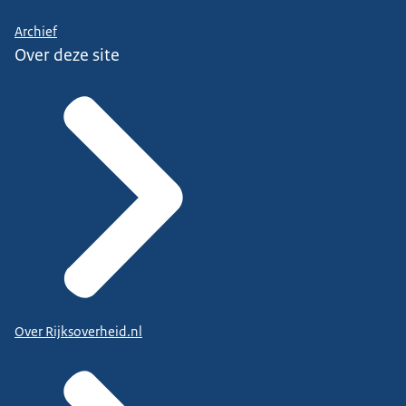
Archief
Over deze site
Over Rijksoverheid.nl