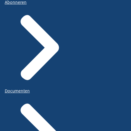
Abonneren
Documenten