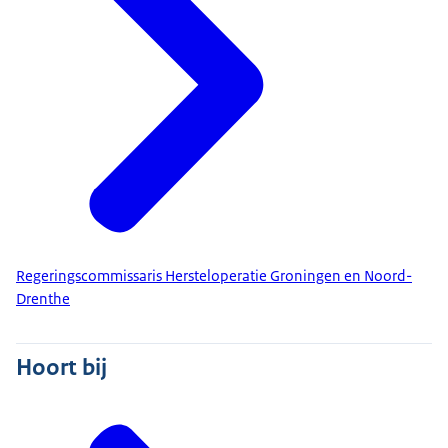
Regeringscommissaris Hersteloperatie Groningen en Noord-
Drenthe
Hoort bij