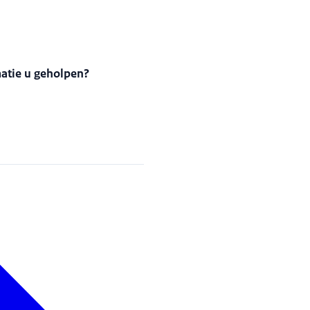
matie u geholpen?