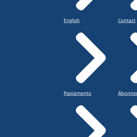
English
Contact
Papiamento
Abonne