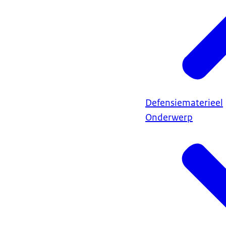
Defensiematerieel
Onderwerp