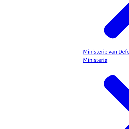
Ministerie van Def
Ministerie