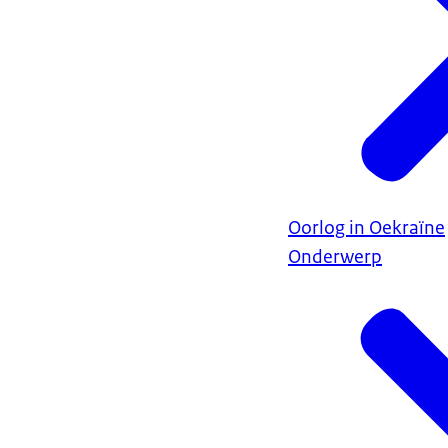
Oorlog in Oekraïne
Onderwerp