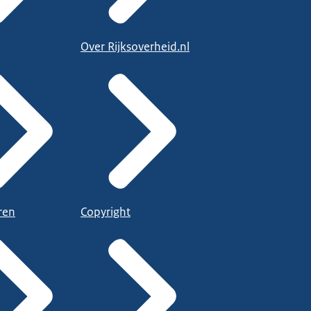
Over Rijksoverheid.nl
ren
Copyright