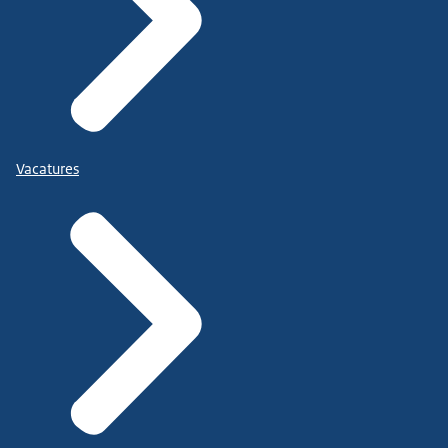
Vacatures