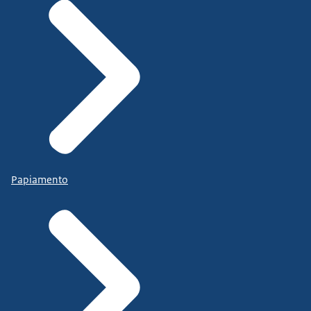
Papiamento