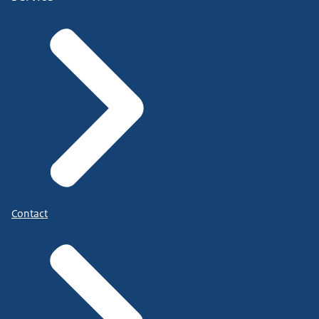
Contact