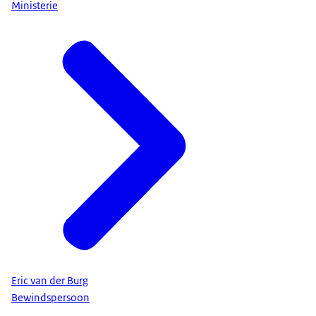
Ministerie
Eric van der Burg
Bewindspersoon