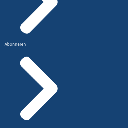
Abonneren