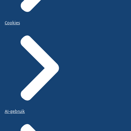
Cookies
AI-gebruik