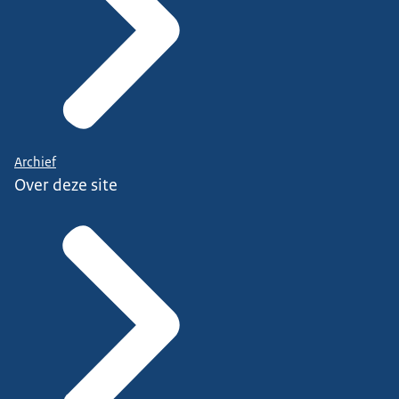
Archief
Over deze site