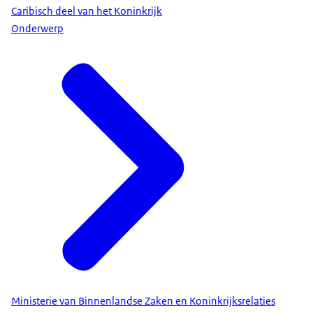
Caribisch deel van het Koninkrijk
Onderwerp
Ministerie van Binnenlandse Zaken en Koninkrijksrelaties