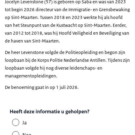
Jocelyn Levenstone (57) is geboren op Saba en was van 2023
tot begin 2026 directeur van de Immigratie- en Grensbewaking
op Sint-Maarten. Tussen 2018 en 2023 werkte hij als hoofd
van het Steunpunt van de Kustwacht op Sint-Maarten. Eerder,
van 2012 tot 2018, was hij Hoofd Veiligheid en Beveiliging van
de haven van Sint-Maarten.
De heer Levenstone volgde de Politieopleiding en begon zijn
loopbaan bij de Korps Politie Nederlandse Antillen. Tijdens zijn
loopbaan volgde hij nog diverse leiderschaps- en
managementopleidingen.
De benoeming gaat in op 1 juli 2026.
Heeft deze informatie u geholpen?
Ja