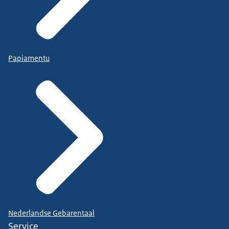
Papiamentu
Nederlandse Gebarentaal
Service