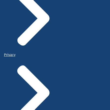
Privacy