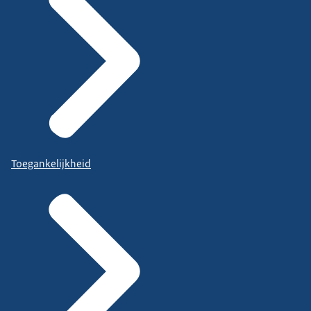
Toegankelijkheid