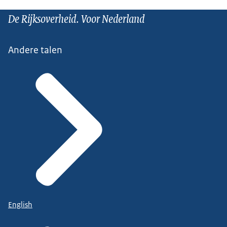
De Rijksoverheid. Voor Nederland
Andere talen
English