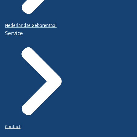
Nederlandse Gebarentaal
Service
Contact