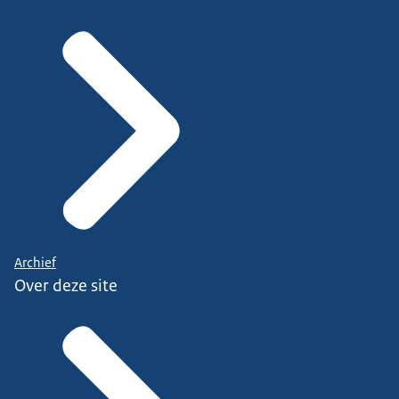
Archief
Over deze site