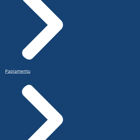
Papiamentu