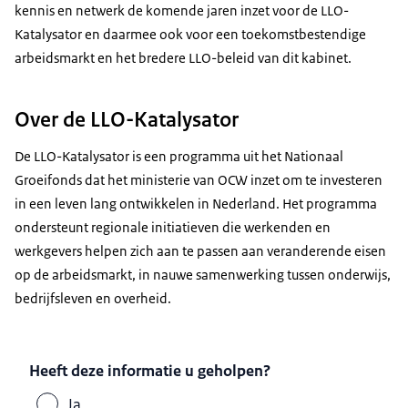
kennis en netwerk de komende jaren inzet voor de LLO-
Katalysator en daarmee ook voor een toekomstbestendige
arbeidsmarkt en het bredere LLO-beleid van dit kabinet.
Over de LLO-Katalysator
De LLO-Katalysator is een programma uit het Nationaal
Groeifonds dat het ministerie van OCW inzet om te investeren
in een leven lang ontwikkelen in Nederland. Het programma
ondersteunt regionale initiatieven die werkenden en
werkgevers helpen zich aan te passen aan veranderende eisen
op de arbeidsmarkt, in nauwe samenwerking tussen onderwijs,
bedrijfsleven en overheid.
Heeft deze informatie u geholpen?
Ja