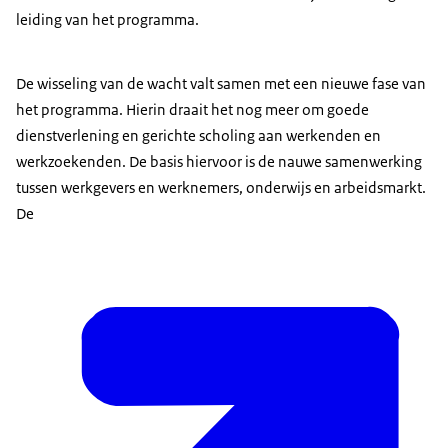
leiding van het programma.
De wisseling van de wacht valt samen met een nieuwe fase van
het programma. Hierin draait het nog meer om goede
dienstverlening en gerichte scholing aan werkenden en
werkzoekenden. De basis hiervoor is de nauwe samenwerking
tussen werkgevers en werknemers, onderwijs en arbeidsmarkt.
De