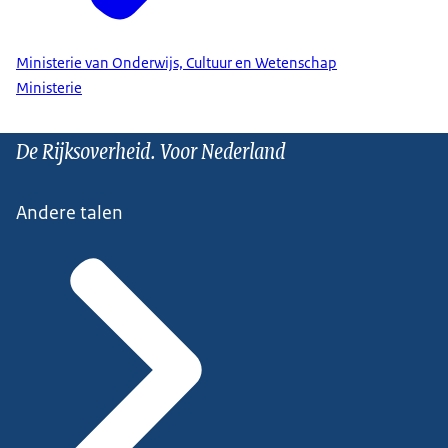
Ministerie van Onderwijs, Cultuur en Wetenschap
Ministerie
De Rijksoverheid. Voor Nederland
Andere talen