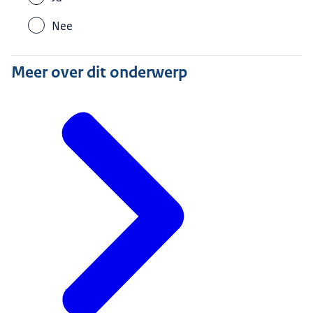
Nee
Meer over dit onderwerp