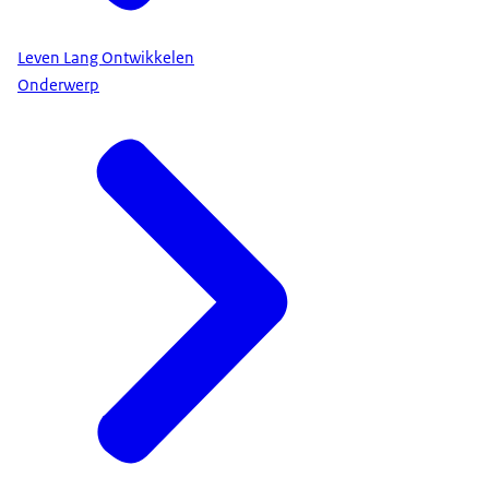
Leven Lang Ontwikkelen
Onderwerp