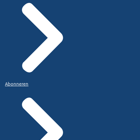
Abonneren