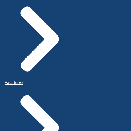
Vacatures