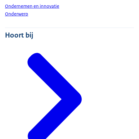
Ondernemen en innovatie
Onderwerp
Hoort bij