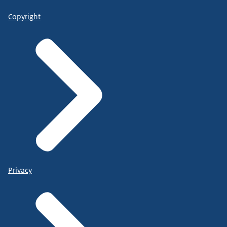
Copyright
Privacy