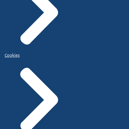
Cookies