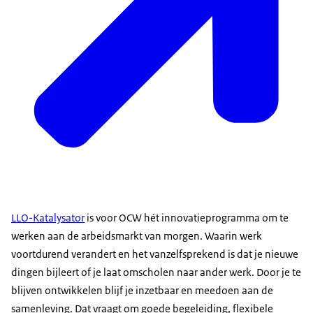
LLO-Katalysator
is voor OCW hét innovatieprogramma om te
werken aan de arbeidsmarkt van morgen. Waarin werk
voortdurend verandert en het vanzelfsprekend is dat je nieuwe
dingen bijleert of je laat omscholen naar ander werk. Door je te
blijven ontwikkelen blijf je inzetbaar en meedoen aan de
samenleving. Dat vraagt om goede begeleiding, flexibele