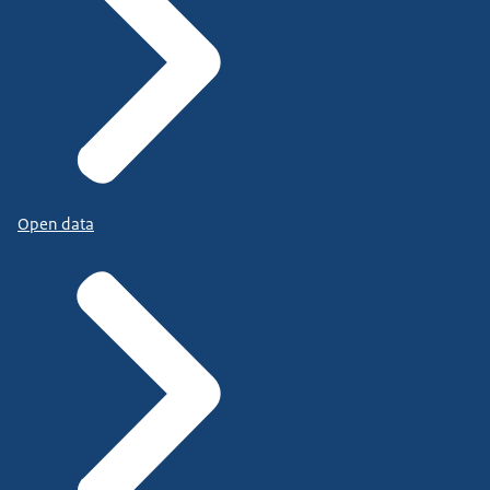
Open data