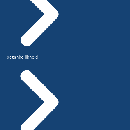
Toegankelijkheid