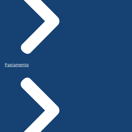
Papiamento