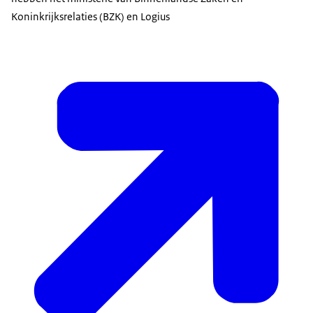
Koninkrijksrelaties (BZK) en Logius