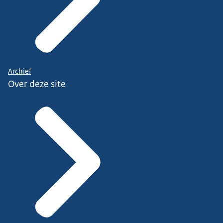
Archief
Over deze site