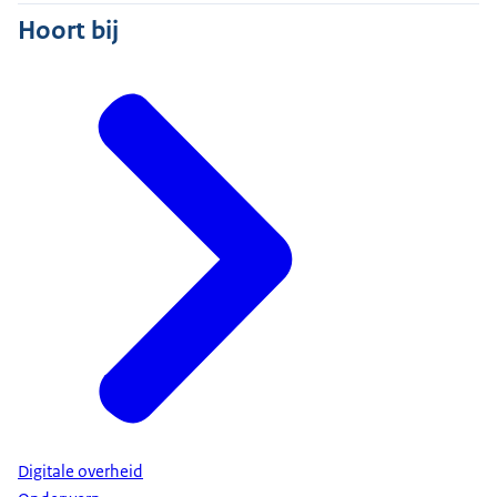
Hoort bij
Digitale overheid