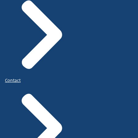
Contact