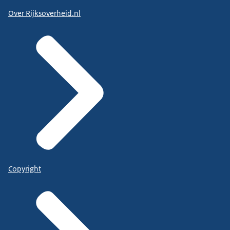
Over Rijksoverheid.nl
Copyright