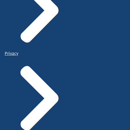
Privacy