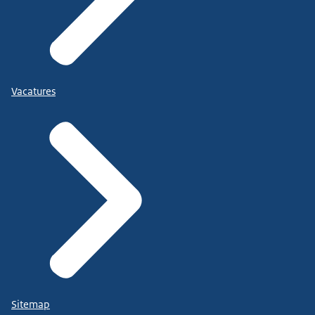
Vacatures
Sitemap