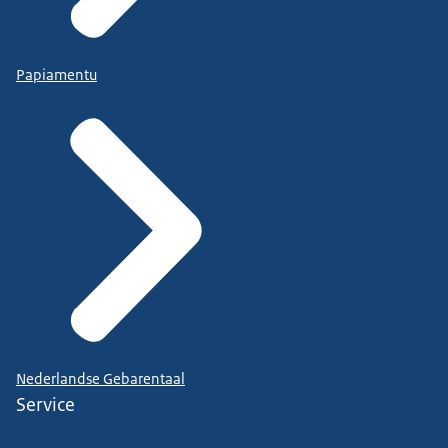
Papiamentu
Nederlandse Gebarentaal
Service