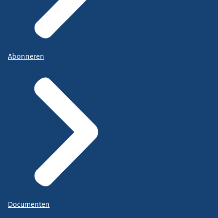
Abonneren
Documenten