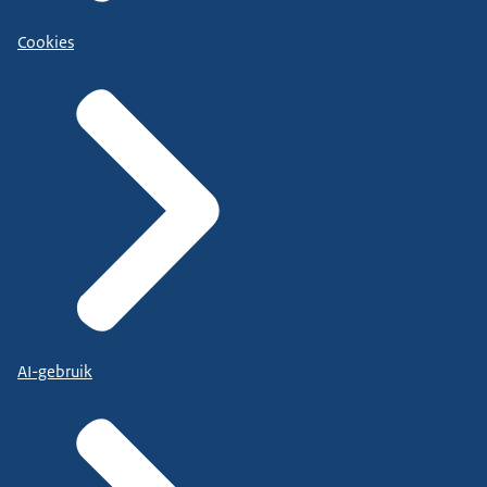
Cookies
AI-gebruik