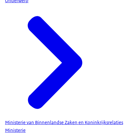
Onderwerp
Ministerie van Binnenlandse Zaken en Koninkrijksrelaties
Ministerie