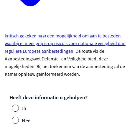
kritisch gekeken naar een mogelijkheid om aan te besteden
waarbij er meer grip is op risico’s voor nationale veiligheid dan
reguliere Europese aanbestedingen
. De route via de
Aanbestedingswet Defensie- en Veiligheid biedt deze
mogelijkheden. Bij het toekennen van de aanbesteding zal de
Kamer opnieuw geïnformeerd worden.
Heeft deze informatie u geholpen?
Ja
Nee