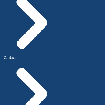
Contact