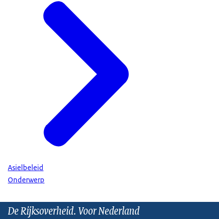
Asielbeleid
Onderwerp
De Rijksoverheid. Voor Nederland