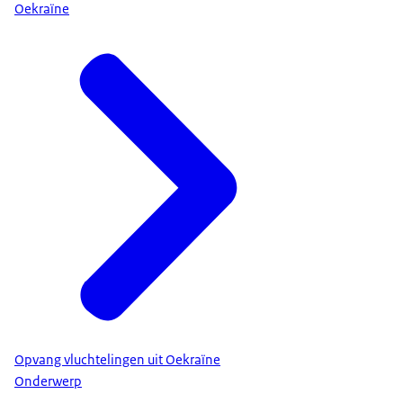
Oekraïne
Opvang vluchtelingen uit Oekraïne
Onderwerp