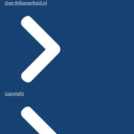
Over Rijksoverheid.nl
Copyright