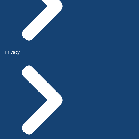
Privacy