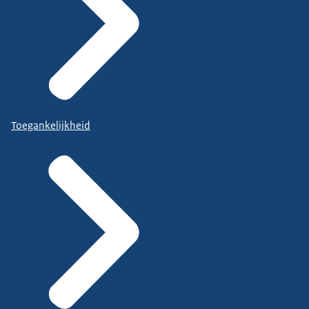
Toegankelijkheid