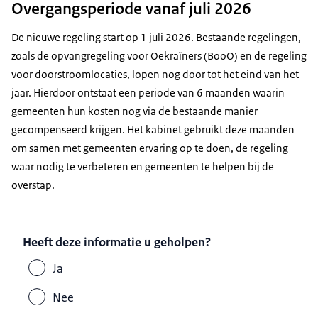
Overgangsperiode vanaf juli 2026
De nieuwe regeling start op 1 juli 2026. Bestaande regelingen,
zoals de opvangregeling voor Oekraïners (BooO) en de regeling
voor doorstroomlocaties, lopen nog door tot het eind van het
jaar. Hierdoor ontstaat een periode van 6 maanden waarin
gemeenten hun kosten nog via de bestaande manier
gecompenseerd krijgen. Het kabinet gebruikt deze maanden
om samen met gemeenten ervaring op te doen, de regeling
waar nodig te verbeteren en gemeenten te helpen bij de
overstap.
Heeft deze informatie u geholpen?
Ja
Nee