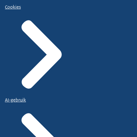
Cookies
AI-gebruik