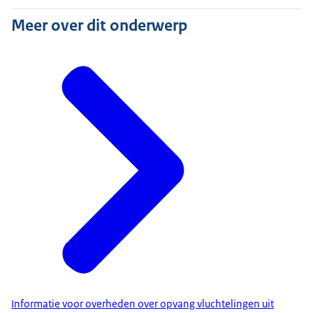
Meer over dit onderwerp
Informatie voor overheden over opvang vluchtelingen uit