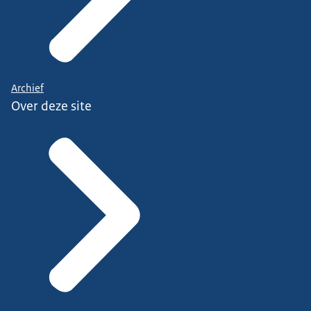
Archief
Over deze site