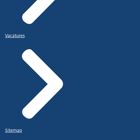
Vacatures
Sitemap