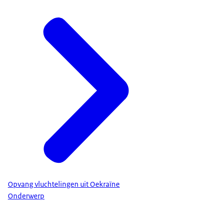
Opvang vluchtelingen uit Oekraïne
Onderwerp