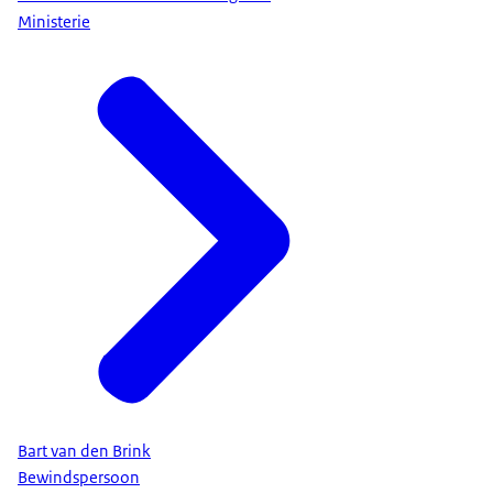
Ministerie
Bart van den Brink
Bewindspersoon