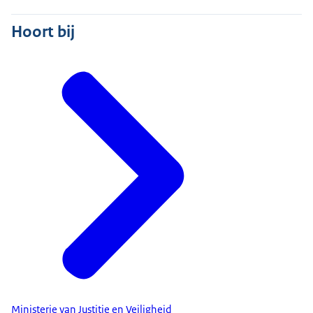
Hoort bij
Ministerie van Justitie en Veiligheid