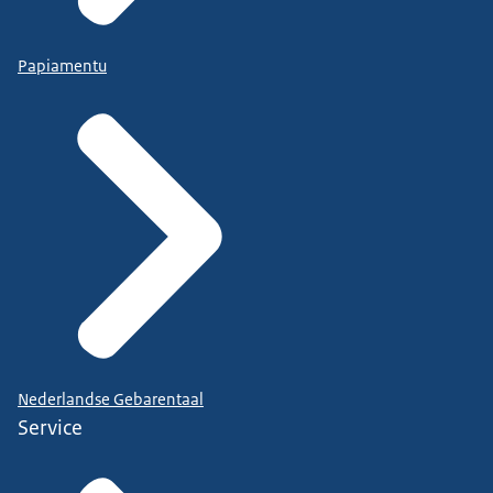
Papiamentu
Nederlandse Gebarentaal
Service