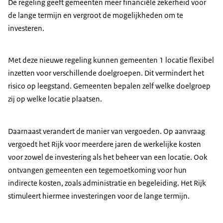
De regeling geeft gemeenten meer financiële zekerheid voor
de lange termijn en vergroot de mogelijkheden om te
investeren.
Met deze nieuwe regeling kunnen gemeenten 1 locatie flexibel
inzetten voor verschillende doelgroepen. Dit vermindert het
risico op leegstand. Gemeenten bepalen zelf welke doelgroep
zij op welke locatie plaatsen.
Daarnaast verandert de manier van vergoeden. Op aanvraag
vergoedt het Rijk voor meerdere jaren de werkelijke kosten
voor zowel de investering als het beheer van een locatie. Ook
ontvangen gemeenten een tegemoetkoming voor hun
indirecte kosten, zoals administratie en begeleiding. Het Rijk
stimuleert hiermee investeringen voor de lange termijn.