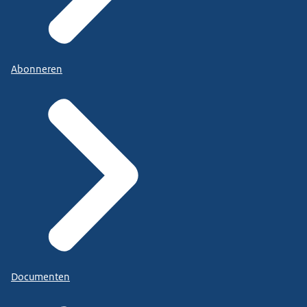
Abonneren
Documenten