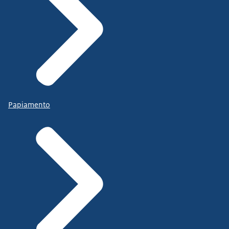
Papiamento