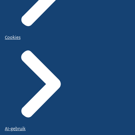
Cookies
AI-gebruik