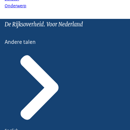
Onderwerp
De Rijksoverheid. Voor Nederland
Andere talen