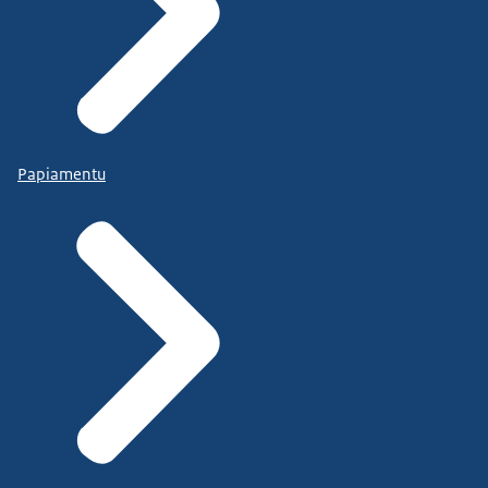
Papiamentu