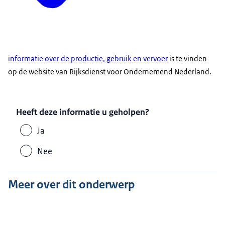
informatie over de productie, gebruik en vervoer
is te vinden
op de website van Rijksdienst voor Ondernemend Nederland.
Heeft deze informatie u geholpen?
Ja
Nee
Meer over dit onderwerp