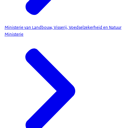
Ministerie van Landbouw, Visserij, Voedselzekerheid en Natuur
Ministerie