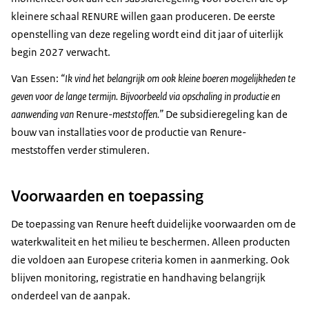
kleinere schaal RENURE willen gaan produceren. De eerste
openstelling van deze regeling wordt eind dit jaar of uiterlijk
begin 2027 verwacht.
Van Essen:
“Ik vind het belangrijk om ook kleine boeren mogelijkheden te
geven voor de lange termijn. Bijvoorbeeld via opschaling in productie en
aanwending van
Renure
-meststoffen.”
De subsidieregeling kan de
bouw van installaties voor de productie van Renure-
meststoffen verder stimuleren.
Voorwaarden en toepassing
De toepassing van Renure heeft duidelijke voorwaarden om de
waterkwaliteit en het milieu te beschermen. Alleen producten
die voldoen aan Europese criteria komen in aanmerking. Ook
blijven monitoring, registratie en handhaving belangrijk
onderdeel van de aanpak.