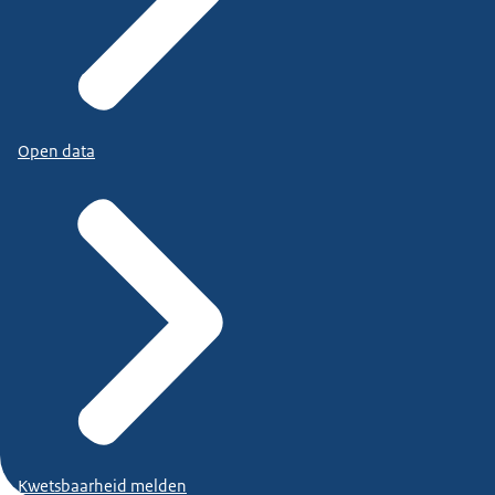
Open data
Kwetsbaarheid melden