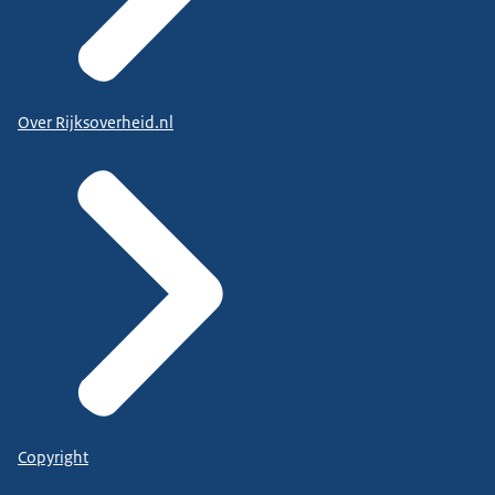
Over Rijksoverheid.nl
Copyright