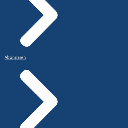
Abonneren