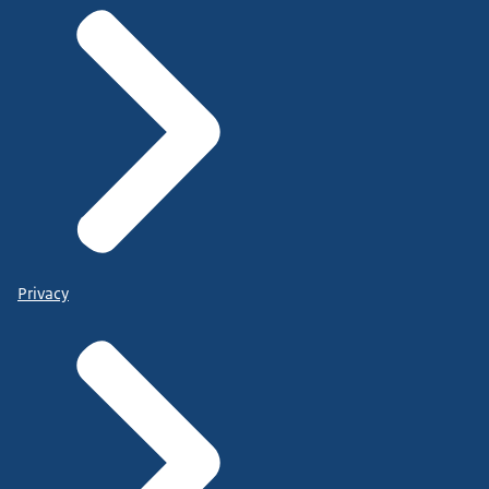
Privacy