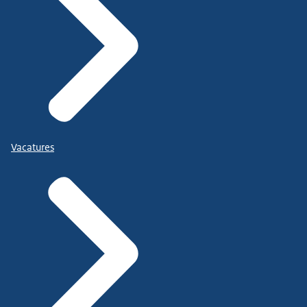
Vacatures