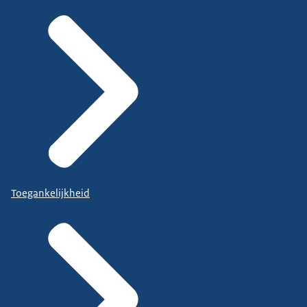
Toegankelijkheid