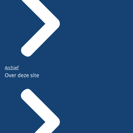
Archief
Over deze site