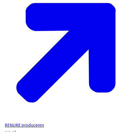
RENURE produceren