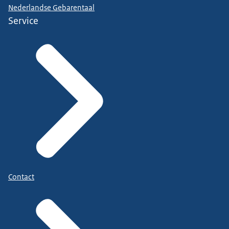
Nederlandse Gebarentaal
Service
Contact