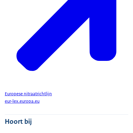
Europese nitraatrichtlijn
eur-lex.europa.eu
Hoort bij