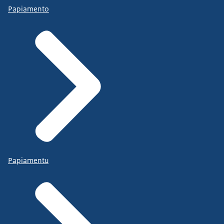
Papiamento
Papiamentu