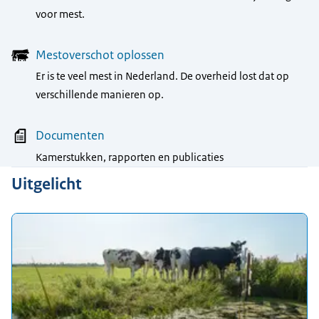
voor mest.
Mestoverschot oplossen
Er is te veel mest in Nederland. De overheid lost dat op
verschillende manieren op.
Documenten
Kamerstukken, rapporten en publicaties
Uitgelicht