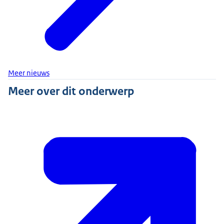
Meer nieuws
Meer over dit onderwerp