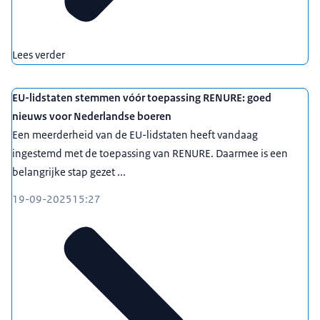
Lees verder
EU-lidstaten stemmen vóór toepassing RENURE: goed
nieuws voor Nederlandse boeren
Een meerderheid van de EU-lidstaten heeft vandaag
ingestemd met de toepassing van RENURE. Daarmee is een
belangrijke stap gezet ...
19-09-2025
15:27