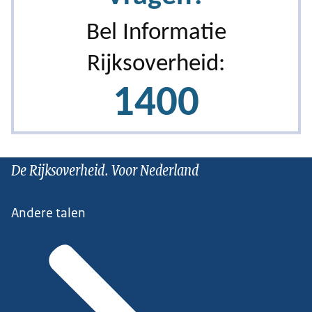
De Rijksoverheid. Voor Nederland
Andere talen