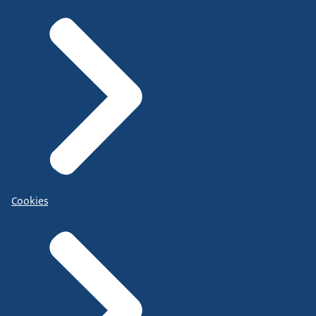
Cookies