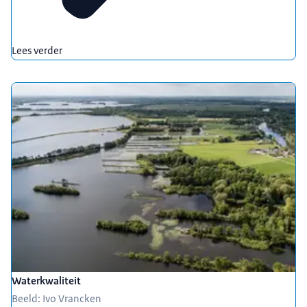
Lees verder
Waterkwaliteit
Beeld: Ivo Vrancken