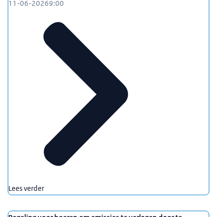
11-06-2026
9:00
Lees verder