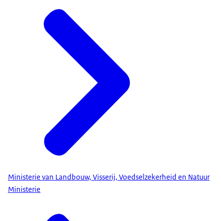
Ministerie van Landbouw, Visserij, Voedselzekerheid en Natuur
Ministerie