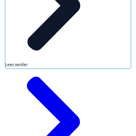
Lees verder