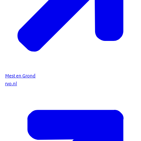
Mest en Grond
rvo.nl