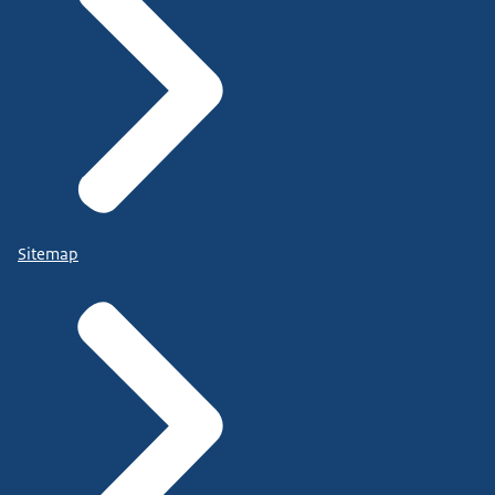
Sitemap