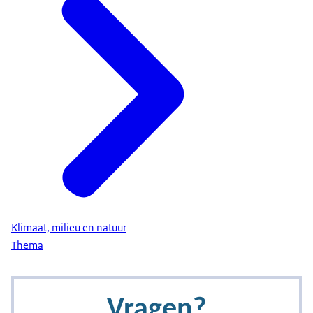
Klimaat, milieu en natuur
Thema