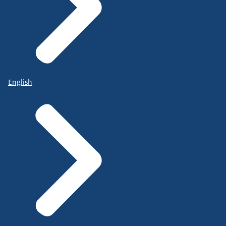
English