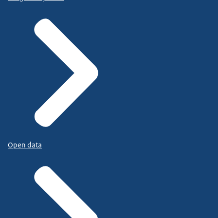
Open data