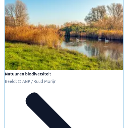
Natuur en biodiversiteit
Beeld: © ANP / Ruud Morijn