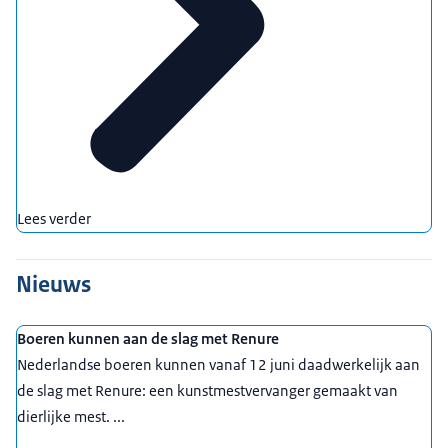
Lees verder
Nieuws
Boeren kunnen aan de slag met Renure
Nederlandse boeren kunnen vanaf 12 juni daadwerkelijk aan
de slag met Renure: een kunstmestvervanger gemaakt van
dierlijke mest. ...