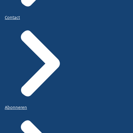
Contact
Abonneren