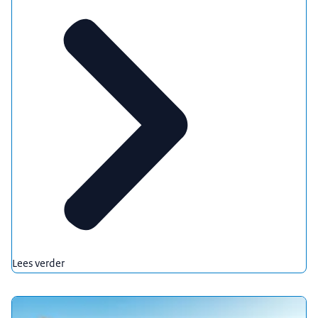
Lees verder