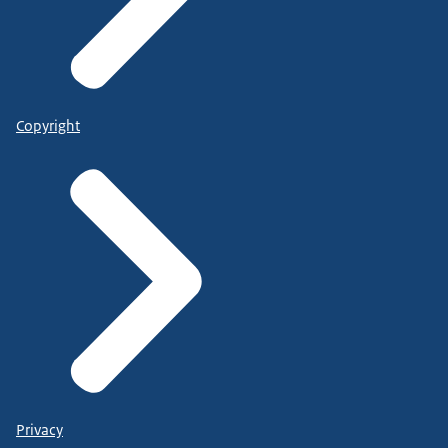
Copyright
Privacy