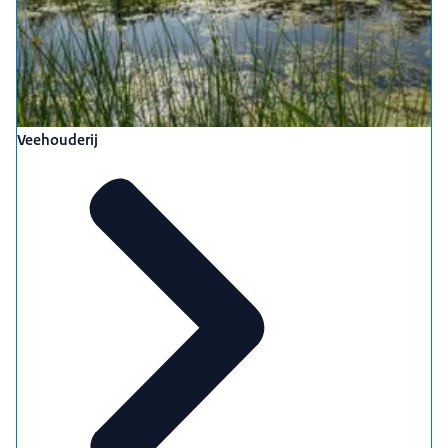
Veehouderij