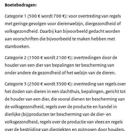
Boetebedragen:
Categorie 1 (500 € wordt 700 €): voor overtreding van regels
met geringe gevolgen voor dierenwelzijn, diergezondheid of
volksgezondheid. Daarbij kan bijvoorbeeld gedacht worden
aan voorschriften die bijvoorbeeld te maken hebben met
stamboeken.
Categorie 2 (1500 € wordt 2100 €): overtredingen door de
houder van een dier van bepalingen ter bescherming van
onder andere de gezondheid of het welzijn van de dieren.
Categorie 3 (2500 € wordt 3500 €): overtreding van regels over
het doden van dieren in een slachthuis, bepalingen, gericht tot
de houder van een dier, die vooral dienen ter bescherming van
de volksgezondheid, regels over de productie en handel in
dierlijke (bij)producten ter bescherming van de dier- en
volksgezondheid, regels over de productie van vlees en regels
over de bestrijding van dierziekten en zoönosen door houders,