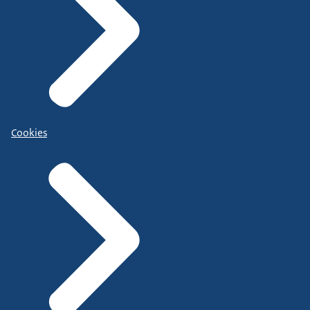
Cookies