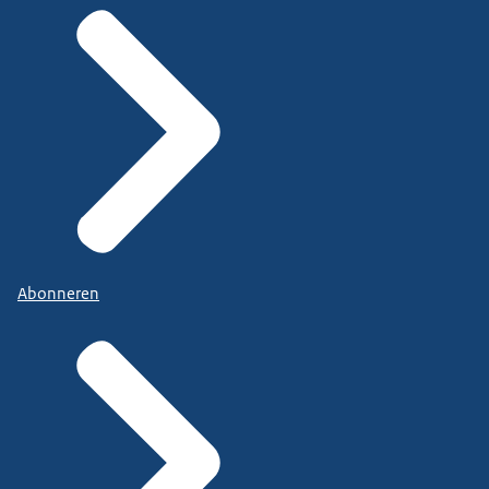
Abonneren