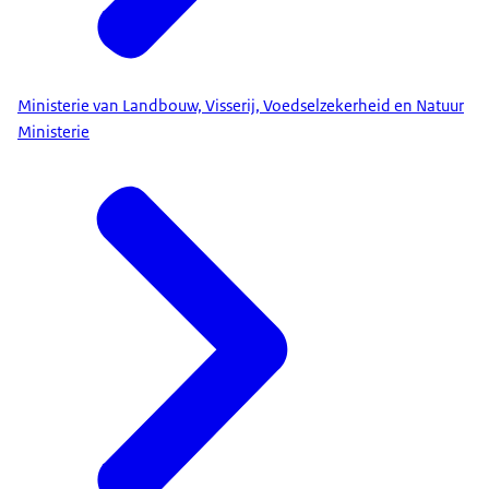
Ministerie van Landbouw, Visserij, Voedselzekerheid en Natuur
Ministerie