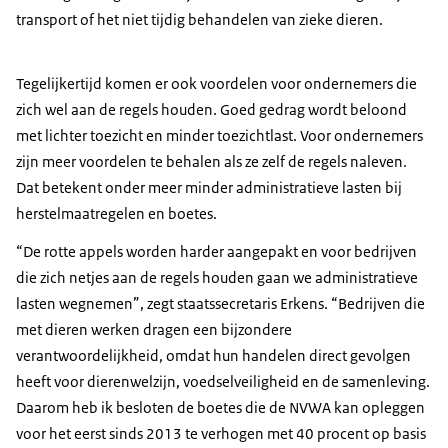
transport of het niet tijdig behandelen van zieke dieren.
Tegelijkertijd komen er ook voordelen voor ondernemers die
zich wel aan de regels houden. Goed gedrag wordt beloond
met lichter toezicht en minder toezichtlast. Voor ondernemers
zijn meer voordelen te behalen als ze zelf de regels naleven.
Dat betekent onder meer minder administratieve lasten bij
herstelmaatregelen en boetes.
“De rotte appels worden harder aangepakt en voor bedrijven
die zich netjes aan de regels houden gaan we administratieve
lasten wegnemen”, zegt staatssecretaris Erkens. “Bedrijven die
met dieren werken dragen een bijzondere
verantwoordelijkheid, omdat hun handelen direct gevolgen
heeft voor dierenwelzijn, voedselveiligheid en de samenleving.
Daarom heb ik besloten de boetes die de NVWA kan opleggen
voor het eerst sinds 2013 te verhogen met 40 procent op basis