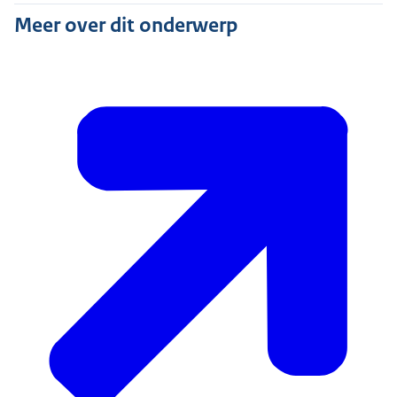
Meer over dit onderwerp