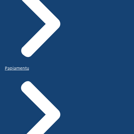
Papiamentu