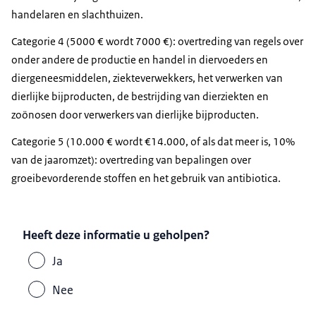
handelaren en slachthuizen.
Categorie 4 (5000 € wordt 7000 €): overtreding van regels over
onder andere de productie en handel in diervoeders en
diergeneesmiddelen, ziekteverwekkers, het verwerken van
dierlijke bijproducten, de bestrijding van dierziekten en
zoönosen door verwerkers van dierlijke bijproducten.
Categorie 5 (10.000 € wordt €14.000, of als dat meer is, 10%
van de jaaromzet): overtreding van bepalingen over
groeibevorderende stoffen en het gebruik van antibiotica.
Heeft deze informatie u geholpen?
Ja
Nee