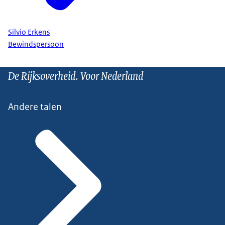
Silvio Erkens
Bewindspersoon
De Rijksoverheid. Voor Nederland
Andere talen