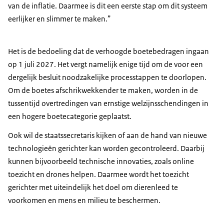
van de inflatie. Daarmee is dit een eerste stap om dit systeem
eerlijker en slimmer te maken.”
Het is de bedoeling dat de verhoogde boetebedragen ingaan
op 1 juli 2027. Het vergt namelijk enige tijd om de voor een
dergelijk besluit noodzakelijke processtappen te doorlopen.
Om de boetes afschrikwekkender te maken, worden in de
tussentijd overtredingen van ernstige welzijnsschendingen in
een hogere boetecategorie geplaatst.
Ook wil de staatssecretaris kijken of aan de hand van nieuwe
technologieën gerichter kan worden gecontroleerd. Daarbij
kunnen bijvoorbeeld technische innovaties, zoals online
toezicht en drones helpen. Daarmee wordt het toezicht
gerichter met uiteindelijk het doel om dierenleed te
voorkomen en mens en milieu te beschermen.