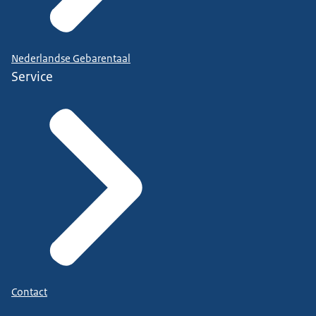
Nederlandse Gebarentaal
Service
Contact