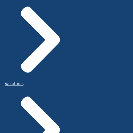
Vacatures