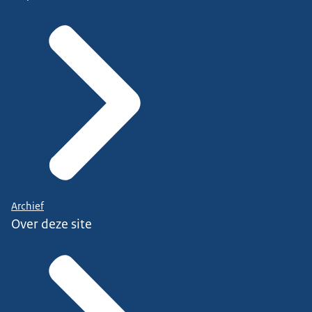
Archief
Over deze site