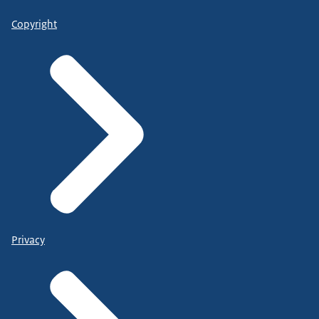
Copyright
Privacy