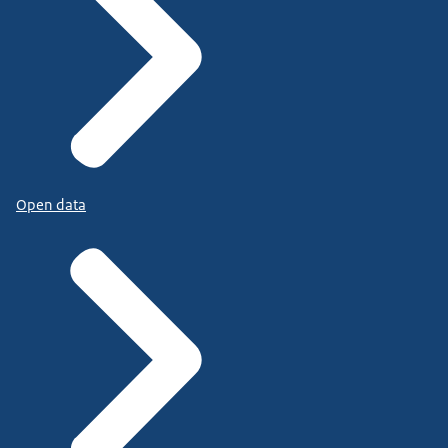
Open data