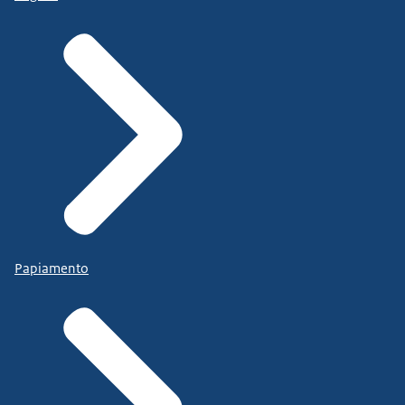
Papiamento