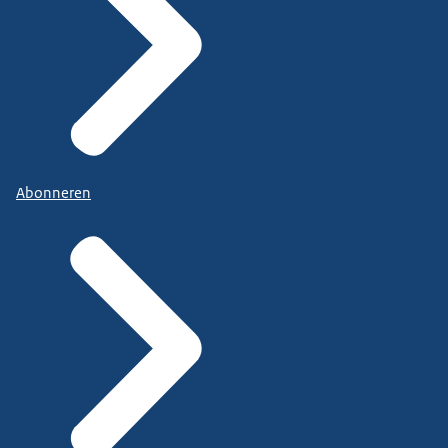
Abonneren