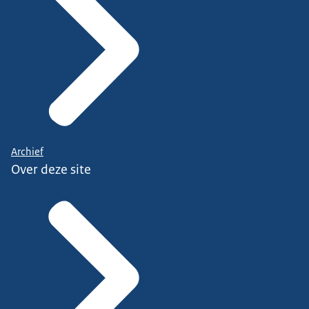
Archief
Over deze site