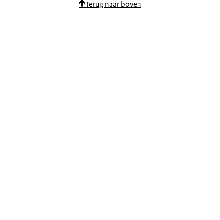
Terug naar boven