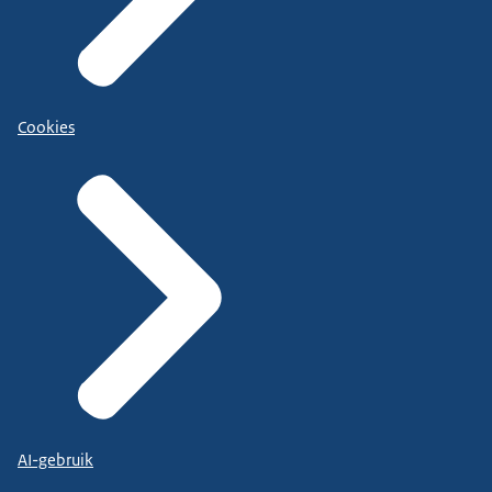
Cookies
AI-gebruik