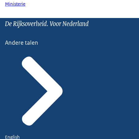
Ministerie
De Rijksoverheid. Voor Nederland
Andere talen
English