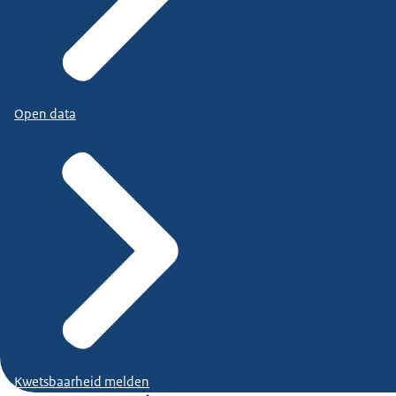
Open data
Kwetsbaarheid melden