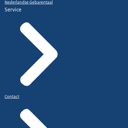
Nederlandse Gebarentaal
Service
Contact