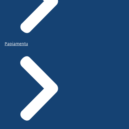
Papiamentu