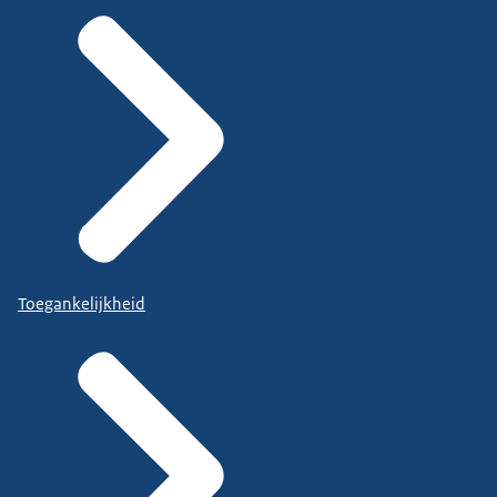
Toegankelijkheid