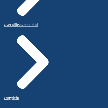
Over Rijksoverheid.nl
Copyright