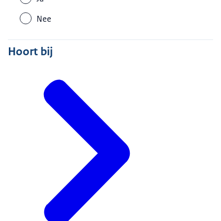
Nee
Hoort bij