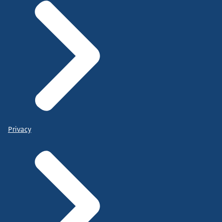
Privacy