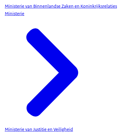
Ministerie van Binnenlandse Zaken en Koninkrijksrelaties
Ministerie
Ministerie van Justitie en Veiligheid