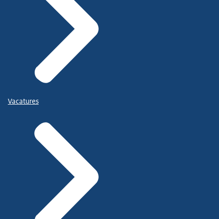
Vacatures