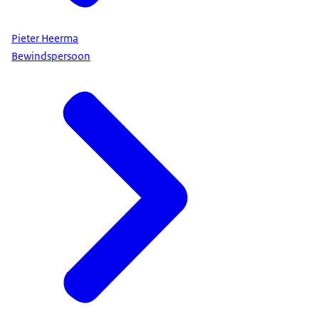
Pieter Heerma
Bewindspersoon