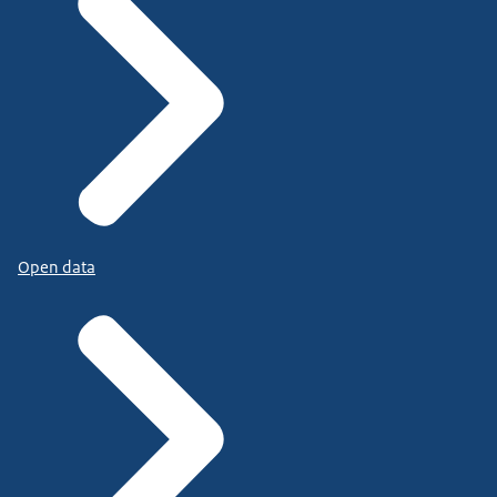
Open data