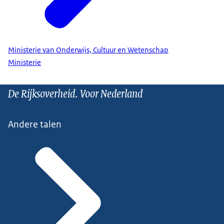
Ministerie van Onderwijs, Cultuur en Wetenschap
Ministerie
De Rijksoverheid. Voor Nederland
Andere talen