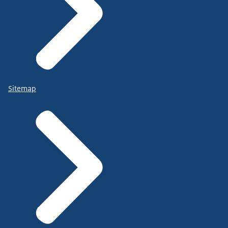
Sitemap