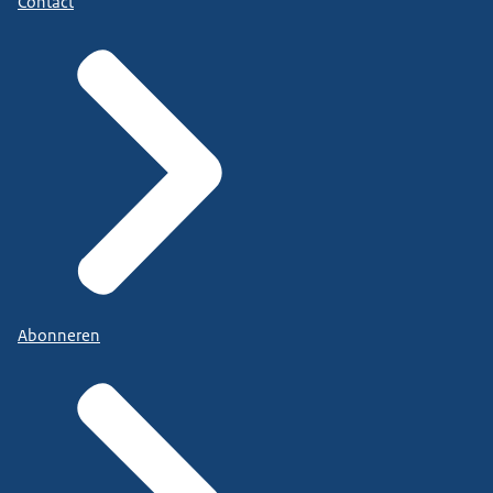
Contact
Abonneren