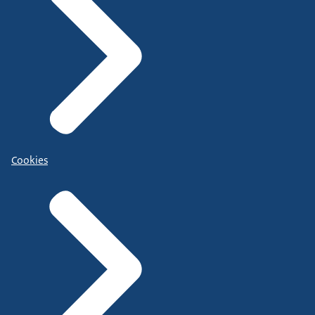
Cookies