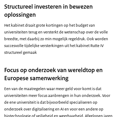
Structureel investeren in bewezen
oplossingen
Het kabinet draait grote kortingen op het budget van
universiteiten terug en versterkt de wetenschap over de volle
breedte, met daarbij zo min mogelijk regeldruk. Ook worden
succesvolle tijdelijke versterkingen uit het kabinet Rutte IV
structureel gemaak
Focus op onderzoek van wereldtop en
Europese samenwerking
Een van de maatregelen waar meer geld voor komt is dat
universiteiten meer focus aanbrengen in hun onderzoek. Voor
de ene universiteit is dat bijvoorbeeld specialiseren op
onderzoek over digitalisering en AI en voor een andere op
biotechnologie of veiligheid en weerbaarheid. Afgelopen jaren