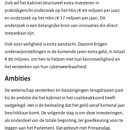
Ook wil het kabinet structureel extra investeren in
praktijkgericht onderzoek op het hbo (€ 69 miljoen per jaar)
en onderzoek op het mbo (€ 17 miljoen per jaar). Dit
onderzoek is een belangrijke bron van innovaties die direct
toepasbaar zijn.
Ook voor veiligheid is extra aandacht. Daarom krijgen
onderwijsinstellingen in de komende jaren extra geld, in totaal
€ 80 miljoen, om hen te helpen met hun kennisveiligheid en
het versterken van hun cyberweerbaarheid.
Ambities
De wetenschap versterken en bezuinigingen terugdraaien past
bij de ambitie die het kabinet in het coalitieakkoord heeft
vastgelegd. Het is de bedoeling dat het geld vanaf komend jaar
beschikbaar komt. De volgende stap is om deze investeringen,
als onderdeel van de totale begroting, ter goedkeuring voor te
leggen aan het Parlement. Dat gebeurt met Prinsjesdag.