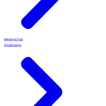
Wetenschap
Onderwerp