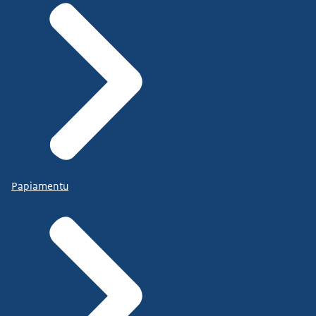
Papiamentu