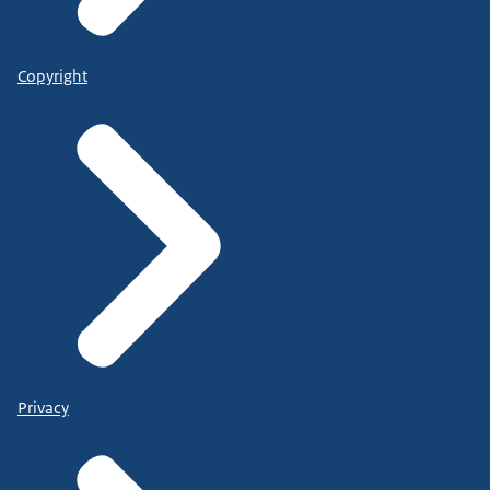
Copyright
Privacy