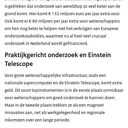
is gebleken dat onderzoek van wereldtop zo veel beter van de
grond komt. Hier komt € 132 miljoen euro per jaar extra voor.
Ook komt er € 80 miljoen per jaar extra voor wetenschappers
om hen nog beter te helpen met het verkrijgen van Europese
onderzoekssubsidies, waarmee nu al heel veel cruciaal
onderzoek in Nederland wordt gefinancierd.
Praktijkgericht onderzoek en Einstein
Telescope
Voor grote wetenschappelijke infrastructuur, zoals een
nationale supercomputer en de Einstein Telescope, komt extra
geld. Dit soort topinstrumenten is in de eerste plaats onmisbaar
voor wetenschappers om goed onderzoek te kunnen doen.
Maar in de tweede plaats trekken ze als een magneet
innovaties aan, net als werkgelegenheid en regionale
inkomsten over een lange periode.