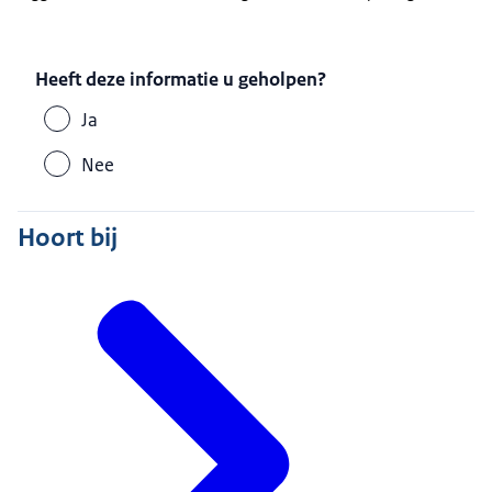
Heeft deze informatie u geholpen?
Ja
Nee
Hoort bij