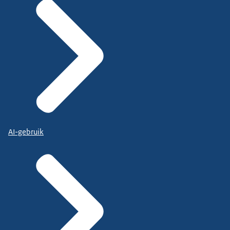
AI-gebruik