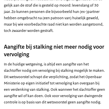
gelijk aan de straf die is gesteld op moord: levenslang of 30
jaar. Zo kunnen personen die bijvoorbeeld hun (ex-)partner
hebben omgebracht na (een patroon van) huiselijk geweld,
maar bij wie voorbedachte raad niet kan worden aangetoond,
toch zwaarder worden gestraft.
Aangifte bij stalking niet meer nodig voor
vervolging
In de huidige wetgeving, is altijd een aangifte van het
slachtoffer nodig om vervolging bij stalking mogelijk te maken.
Dit wetsvoorstel schrapt die verplichting, zodat het Openbaar
Ministerie op eigen initiatief tot vervolging kan overgaan bij
een verdenking van stalking. Ook wanneer het slachtoffer geen
aangifte wil of kan doen. Ook voor vervolging van dwingende
controle is op basis van dit wetsvoorstel geen aangifte nodig.