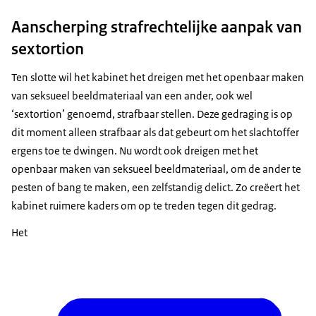
Aanscherping strafrechtelijke aanpak van
sextortion
Ten slotte wil het kabinet het dreigen met het openbaar maken
van seksueel beeldmateriaal van een ander, ook wel
‘sextortion’ genoemd, strafbaar stellen. Deze gedraging is op
dit moment alleen strafbaar als dat gebeurt om het slachtoffer
ergens toe te dwingen. Nu wordt ook dreigen met het
openbaar maken van seksueel beeldmateriaal, om de ander te
pesten of bang te maken, een zelfstandig delict. Zo creëert het
kabinet ruimere kaders om op te treden tegen dit gedrag.
Het