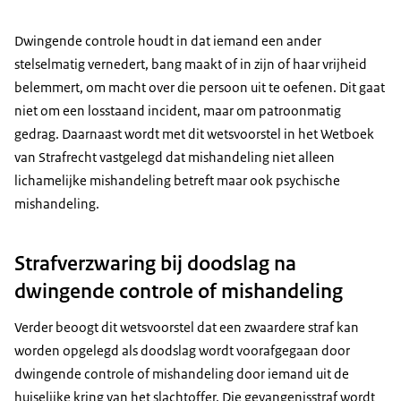
Dwingende controle houdt in dat iemand een ander
stelselmatig vernedert, bang maakt of in zijn of haar vrijheid
belemmert, om macht over die persoon uit te oefenen. Dit gaat
niet om een losstaand incident, maar om patroonmatig
gedrag. Daarnaast wordt met dit wetsvoorstel in het Wetboek
van Strafrecht vastgelegd dat mishandeling niet alleen
lichamelijke mishandeling betreft maar ook psychische
mishandeling.
Strafverzwaring bij doodslag na
dwingende controle of mishandeling
Verder beoogt dit wetsvoorstel dat een zwaardere straf kan
worden opgelegd als doodslag wordt voorafgegaan door
dwingende controle of mishandeling door iemand uit de
huiselijke kring van het slachtoffer. Die gevangenisstraf wordt