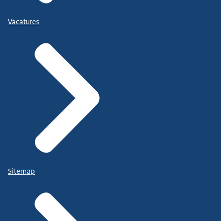
Vacatures
Sitemap