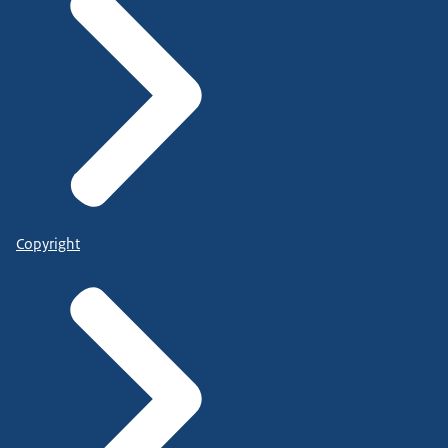
Copyright