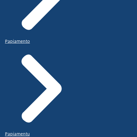
Papiamento
Papiamentu