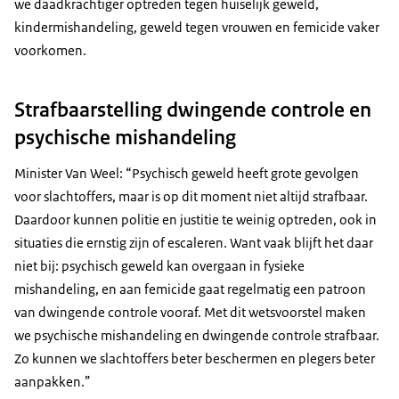
we daadkrachtiger optreden tegen huiselijk geweld,
kindermishandeling, geweld tegen vrouwen en femicide vaker
voorkomen.
Strafbaarstelling dwingende controle en
psychische mishandeling
Minister Van Weel: “Psychisch geweld heeft grote gevolgen
voor slachtoffers, maar is op dit moment niet altijd strafbaar.
Daardoor kunnen politie en justitie te weinig optreden, ook in
situaties die ernstig zijn of escaleren. Want vaak blijft het daar
niet bij: psychisch geweld kan overgaan in fysieke
mishandeling, en aan femicide gaat regelmatig een patroon
van dwingende controle vooraf. Met dit wetsvoorstel maken
we psychische mishandeling en dwingende controle strafbaar.
Zo kunnen we slachtoffers beter beschermen en plegers beter
aanpakken.”