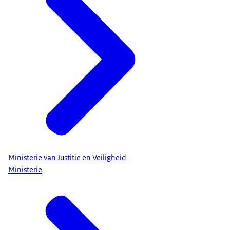
Ministerie van Justitie en Veiligheid
Ministerie