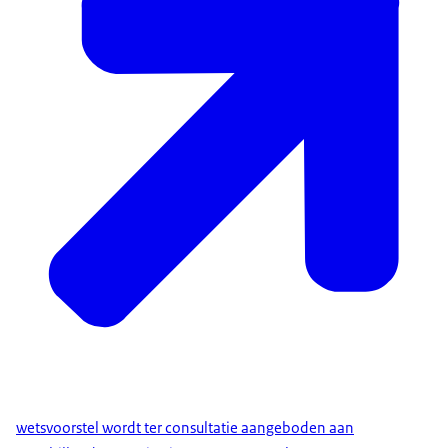
wetsvoorstel wordt ter consultatie aangeboden aan