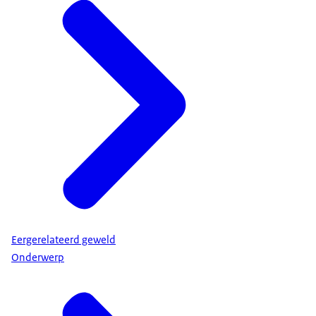
Eergerelateerd geweld
Onderwerp