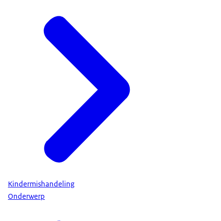
Kindermishandeling
Onderwerp