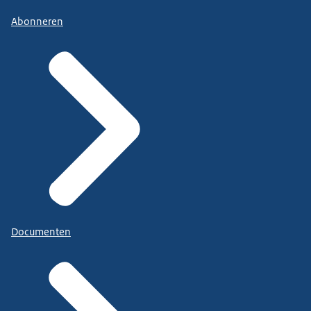
Abonneren
Documenten