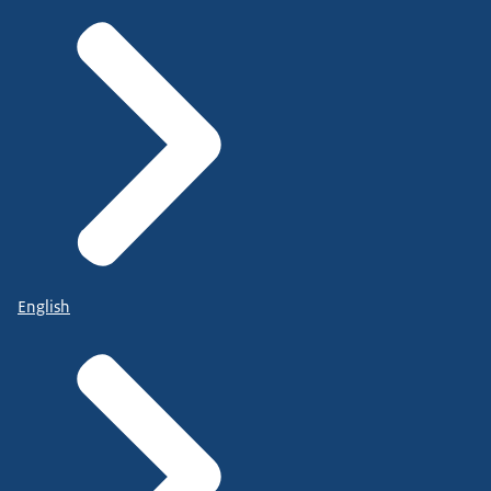
English