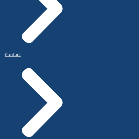
Contact