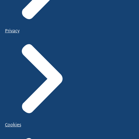
Privacy
Cookies