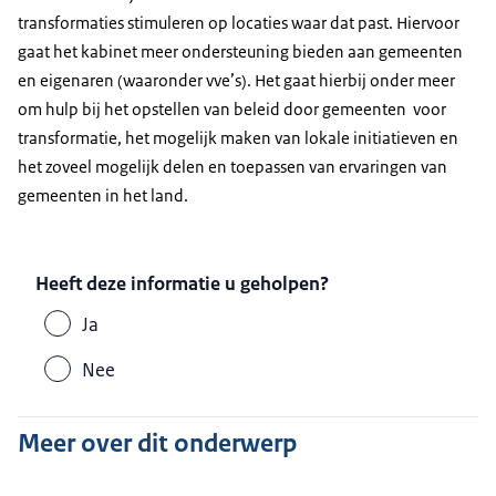
transformaties stimuleren op locaties waar dat past. Hiervoor
gaat het kabinet meer ondersteuning bieden aan gemeenten
en eigenaren (waaronder vve’s). Het gaat hierbij onder meer
om hulp bij het opstellen van beleid door gemeenten voor
transformatie, het mogelijk maken van lokale initiatieven en
het zoveel mogelijk delen en toepassen van ervaringen van
gemeenten in het land.
Heeft deze informatie u geholpen?
Ja
Nee
Meer over dit onderwerp