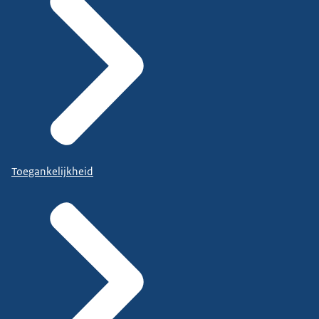
Toegankelijkheid