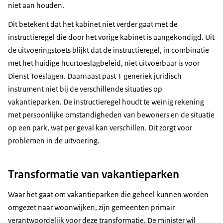
niet aan houden.
Dit betekent dat het kabinet niet verder gaat met de
instructieregel die door het vorige kabinet is aangekondigd. Uit
de uitvoeringstoets blijkt dat de instructieregel, in combinatie
met het huidige huurtoeslagbeleid, niet uitvoerbaar is voor
Dienst Toeslagen. Daarnaast past 1 generiek juridisch
instrument niet bij de verschillende situaties op
vakantieparken. De instructieregel houdt te weinig rekening
met persoonlijke omstandigheden van bewoners en de situatie
op een park, wat per geval kan verschillen. Dit zorgt voor
problemen in de uitvoering.
Transformatie van vakantieparken
Waar het gaat om vakantieparken die geheel kunnen worden
omgezet naar woonwijken, zijn gemeenten primair
verantwoordelijk voor deze transformatie. De minister wil