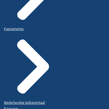
Papiamentu
Nederlandse Gebarentaal
Service