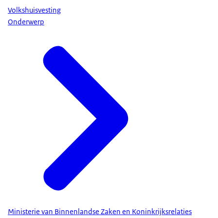
Volkshuisvesting
Onderwerp
Ministerie van Binnenlandse Zaken en Koninkrijksrelaties