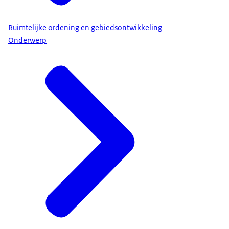
Ruimtelijke ordening en gebiedsontwikkeling
Onderwerp