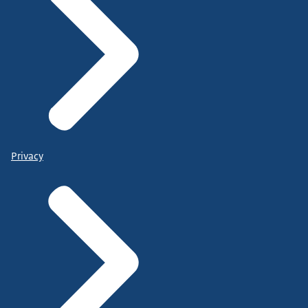
Privacy