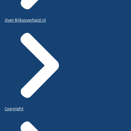
Over Rijksoverheid.nl
Copyright