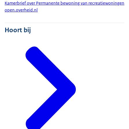
Kamerbrief over Permanente bewoning van recreatiewoningen
open.overheid.nl
Hoort bij