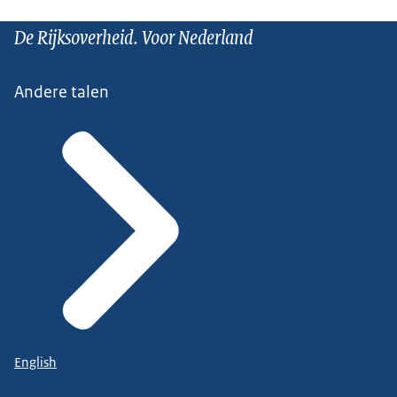
De Rijksoverheid. Voor Nederland
Andere talen
English