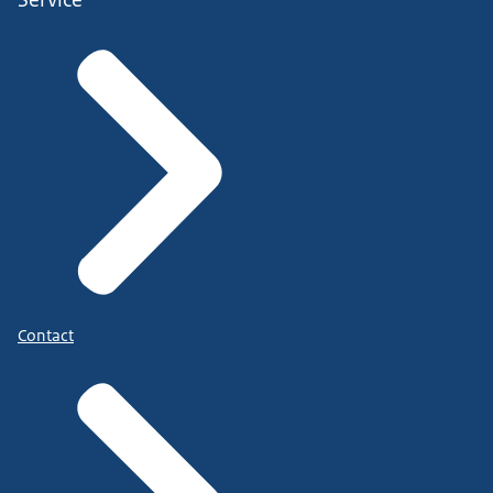
Contact