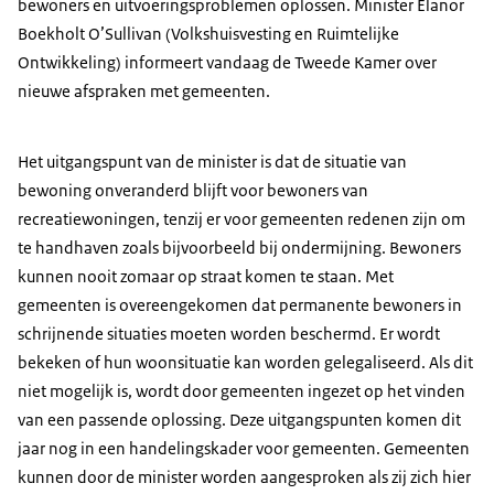
bewoners en uitvoeringsproblemen oplossen. Minister Elanor
Boekholt O’Sullivan (Volkshuisvesting en Ruimtelijke
Ontwikkeling) informeert vandaag de Tweede Kamer over
nieuwe afspraken met gemeenten.
Het uitgangspunt van de minister is dat de situatie van
bewoning onveranderd blijft voor bewoners van
recreatiewoningen, tenzij er voor gemeenten redenen zijn om
te handhaven zoals bijvoorbeeld bij ondermijning. Bewoners
kunnen nooit zomaar op straat komen te staan. Met
gemeenten is overeengekomen dat permanente bewoners in
schrijnende situaties moeten worden beschermd. Er wordt
bekeken of hun woonsituatie kan worden gelegaliseerd. Als dit
niet mogelijk is, wordt door gemeenten ingezet op het vinden
van een passende oplossing. Deze uitgangspunten komen dit
jaar nog in een handelingskader voor gemeenten. Gemeenten
kunnen door de minister worden aangesproken als zij zich hier