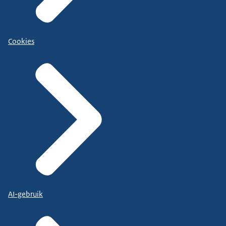
Cookies
AI-gebruik