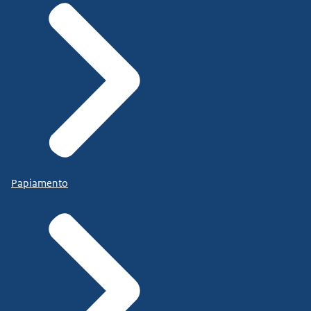
Papiamento