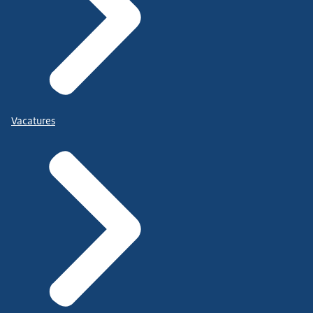
Vacatures