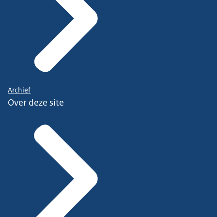
Archief
Over deze site