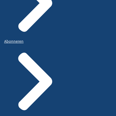
Abonneren