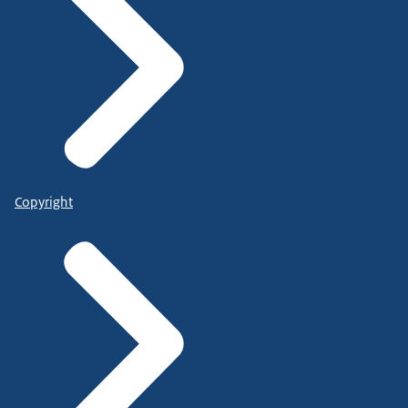
Copyright