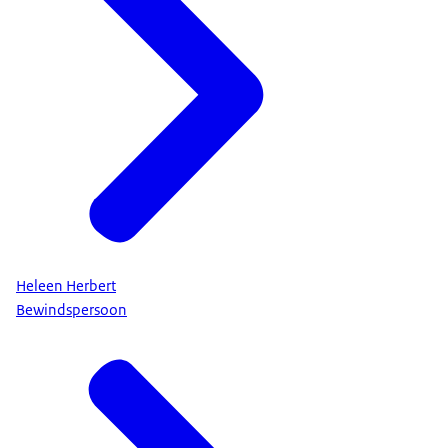
Heleen Herbert
Bewindspersoon