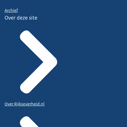
Archief
Over deze site
Over Rijksoverheid.nl