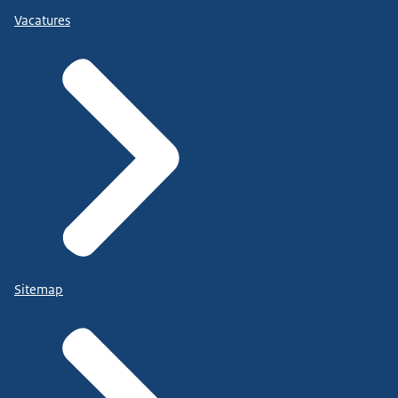
Vacatures
Sitemap