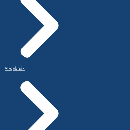
AI-gebruik