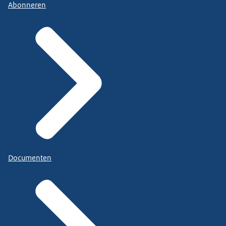
Abonneren
Documenten