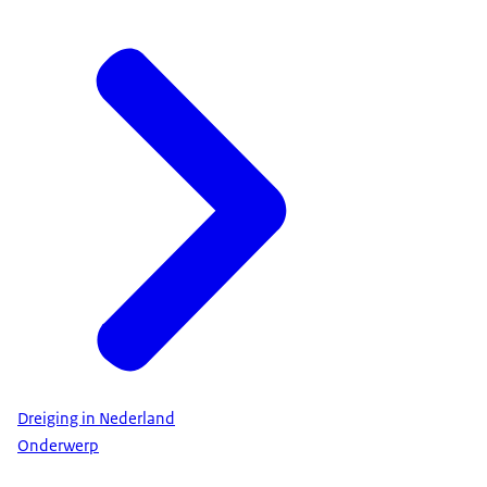
Dreiging in Nederland
Onderwerp