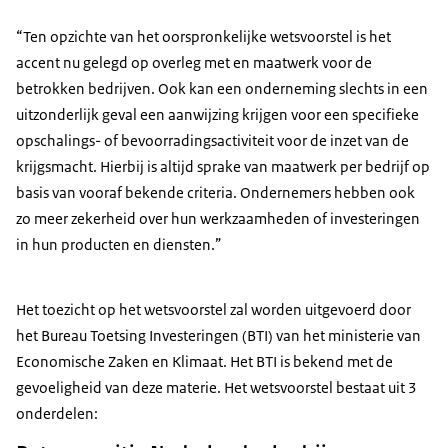
“Ten opzichte van het oorspronkelijke wetsvoorstel is het
accent nu gelegd op overleg met en maatwerk voor de
betrokken bedrijven. Ook kan een onderneming slechts in een
uitzonderlijk geval een aanwijzing krijgen voor een specifieke
opschalings- of bevoorradingsactiviteit voor de inzet van de
krijgsmacht. Hierbij is altijd sprake van maatwerk per bedrijf op
basis van vooraf bekende criteria. Ondernemers hebben ook
zo meer zekerheid over hun werkzaamheden of investeringen
in hun producten en diensten.”
Het toezicht op het wetsvoorstel zal worden uitgevoerd door
het Bureau Toetsing Investeringen (BTI) van het ministerie van
Economische Zaken en Klimaat. Het BTI is bekend met de
gevoeligheid van deze materie. Het wetsvoorstel bestaat uit 3
onderdelen: