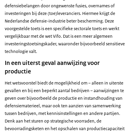
defensiebelangen door ongewenste fusies, overnames of
investeringen bij deze (toe)leveranciers. Hiermee krijgt de
Nederlandse defensie-industrie beter bescherming. Deze
voorgestelde toets is een specifieke sectorale toets en werkt
vergelijkbaar met de wet Vifo. Dat is een meer algemeen
investeringstoetsingskader, waaronder bijvoorbeeld sensitieve
technologie valt.
In een uiterst geval aanwijzing voor
productie
Het wetsvoorstel biedt de mogelijkheid om – alleen in uiterste
gevallen en bij een beperkt aantal bedrijven – aanwijzingen te
geven over bijvoorbeeld de productie en instandhouding van
defensiematerieel, maar ook ten aanzien van samenwerking
tussen bedrijven, met kennisinstellingen en andere partijen.
Denk aan het sturen op strategische voorraden, de
bevoorradingsketen en het opschalen van productiecapaciteit