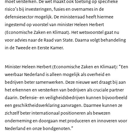
moet versterken. De wet maakt ook toetsing op specifieke
risico’s bij investeringen, fusies en overnames in de
defensiesector mogelijk. De ministerraad heeft hiermee
ingestemd op voorstel van minister Heleen Herbert
(Economische Zaken en Klimaat). Het wetsvoorstel gaat nu
voor advies naar de Raad van State. Daarna volgt behandeling
in de Tweede en Eerste Kamer.
Minister Heleen Herbert (Economische Zaken en Klimaat): “Een
weerbaar Nederland is alleen mogelijk als overheid en
bedrijven beter samenwerken. Deze nieuwe wet draagt bij aan
het erkennen en versterken van bedrijven als cruciale partner
daarin. Defensie- en veiligheidsbedrijven kunnen bijvoorbeeld
een geschiktheidsverklaring aanvragen. Daarmee kunnen ze
zichzelf beter internationaal positioneren als bewezen
onderneming en doorgaan met produceren en innoveren voor
Nederland en onze bondgenoten.”