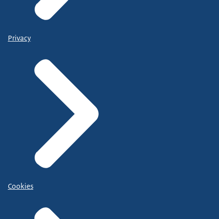
Privacy
Cookies