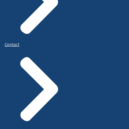
Contact