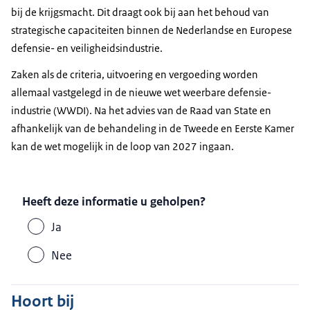
bij de krijgsmacht. Dit draagt ook bij aan het behoud van
strategische capaciteiten binnen de Nederlandse en Europese
defensie- en veiligheidsindustrie.
Zaken als de criteria, uitvoering en vergoeding worden
allemaal vastgelegd in de nieuwe wet weerbare defensie-
industrie (WWDI). Na het advies van de Raad van State en
afhankelijk van de behandeling in de Tweede en Eerste Kamer
kan de wet mogelijk in de loop van 2027 ingaan.
Heeft deze informatie u geholpen?
Ja
Nee
Hoort bij