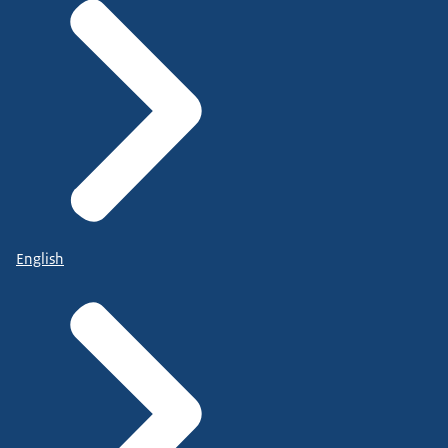
English