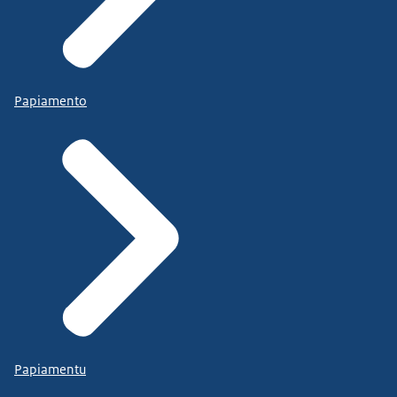
Papiamento
Papiamentu