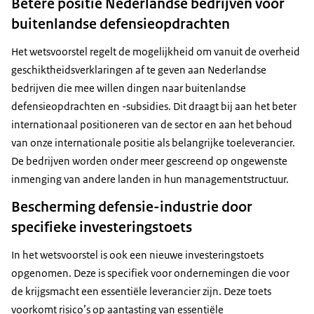
Betere positie Nederlandse bedrijven voor
buitenlandse defensieopdrachten
Het wetsvoorstel regelt de mogelijkheid om vanuit de overheid
geschiktheidsverklaringen af te geven aan Nederlandse
bedrijven die mee willen dingen naar buitenlandse
defensieopdrachten en -subsidies. Dit draagt bij aan het beter
internationaal positioneren van de sector en aan het behoud
van onze internationale positie als belangrijke toeleverancier.
De bedrijven worden onder meer gescreend op ongewenste
inmenging van andere landen in hun managementstructuur.
Bescherming defensie-industrie door
specifieke investeringstoets
In het wetsvoorstel is ook een nieuwe investeringstoets
opgenomen. Deze is specifiek voor ondernemingen die voor
de krijgsmacht een essentiële leverancier zijn. Deze toets
voorkomt risico’s op aantasting van essentiële