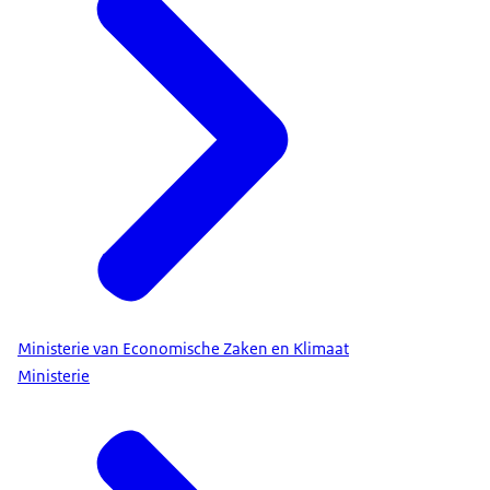
Ministerie van Economische Zaken en Klimaat
Ministerie