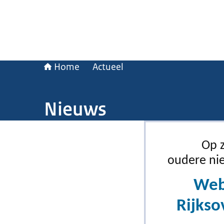
Home
Actueel
Nieuws