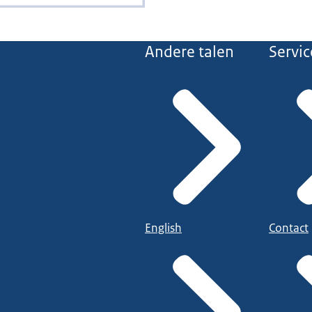
Andere talen
Servic
English
Contact