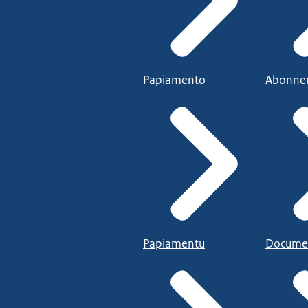
Papiamento
Abonne
Papiamentu
Docume