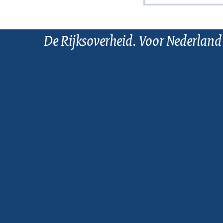
De Rijksoverheid. Voor Nederland