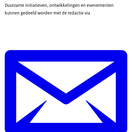
Duurzame initiatieven, ontwikkelingen en evenementen
kunnen gedeeld worden met de redactie via