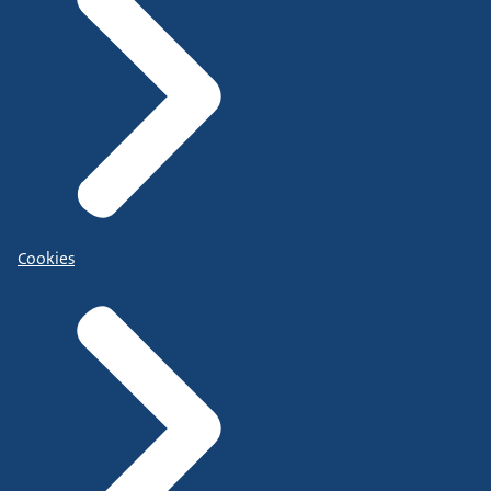
Cookies