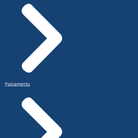
Papiamentu