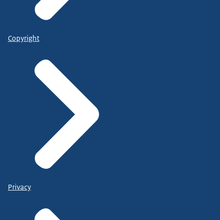
Copyright
Privacy