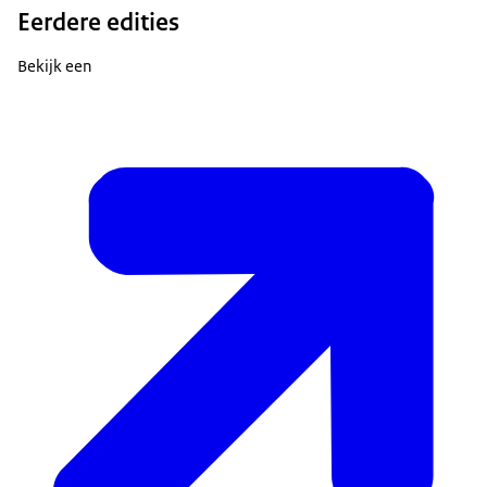
Eerdere edities
Bekijk een