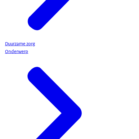
Duurzame zorg
Onderwerp