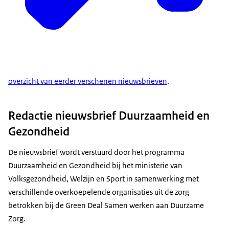
overzicht van eerder verschenen nieuwsbrieven
.
Redactie nieuwsbrief Duurzaamheid en
Gezondheid
De nieuwsbrief wordt verstuurd door het programma
Duurzaamheid en Gezondheid bij het ministerie van
Volksgezondheid, Welzijn en Sport in samenwerking met
verschillende overkoepelende organisaties uit de zorg
betrokken bij de Green Deal Samen werken aan Duurzame
Zorg.