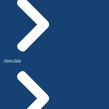
Open data