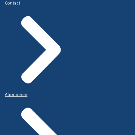
Contact
Abonneren