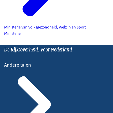
Ministerie van Volksgezondheid, Welzijn en Sport
Ministerie
De Rijksoverheid. Voor Nederland
Andere talen