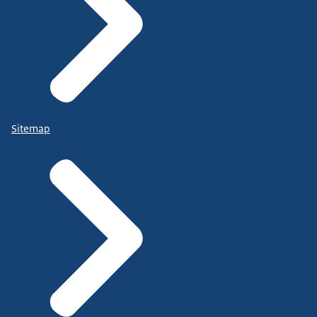
Sitemap