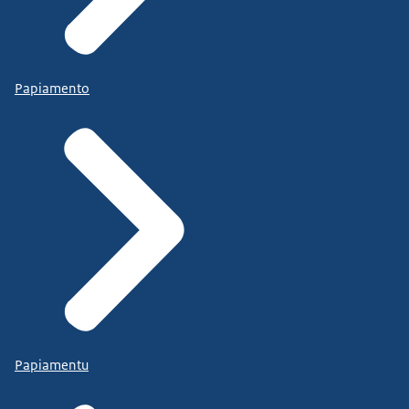
Papiamento
Papiamentu