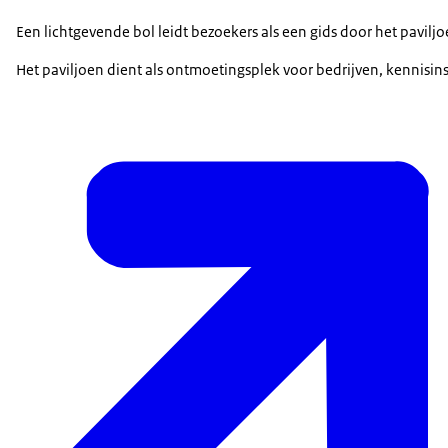
Een lichtgevende bol leidt bezoekers als een gids door het pavil
Het paviljoen dient als ontmoetingsplek voor bedrijven, kennisi