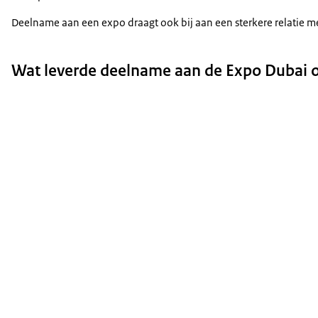
Deelname aan een expo draagt ook bij aan een sterkere relatie met
Wat leverde deelname aan de Expo Dubai 