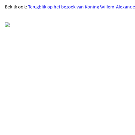
Bekijk ook:
Terugblik op het bezoek van Koning Willem-Alexand