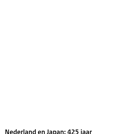
Nederland en Japan: 425 jaar