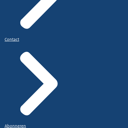
Contact
Abonneren