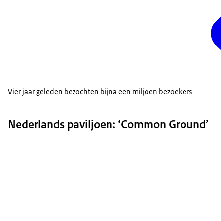
Vier jaar geleden bezochten bijna een miljoen bezoekers
Nederlands paviljoen: ‘Common Ground’