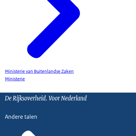
Ministerie van Buitenlandse Zaken
Ministerie
De Rijksoverheid. Voor Nederland
Andere talen