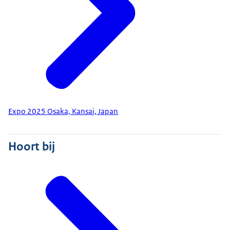
Expo 2025 Osaka, Kansai, Japan
Hoort bij