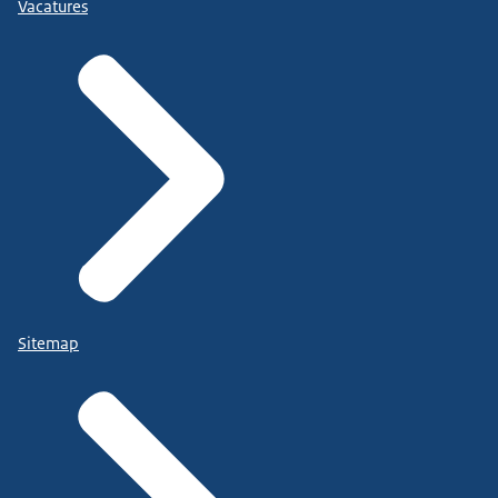
Vacatures
Sitemap