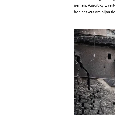
nemen. Vanuit Kyiv, vert
hoe het was om bijna tie