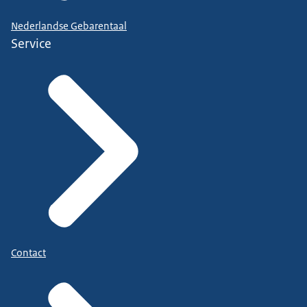
Nederlandse Gebarentaal
Service
Contact