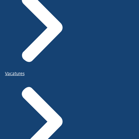
Vacatures