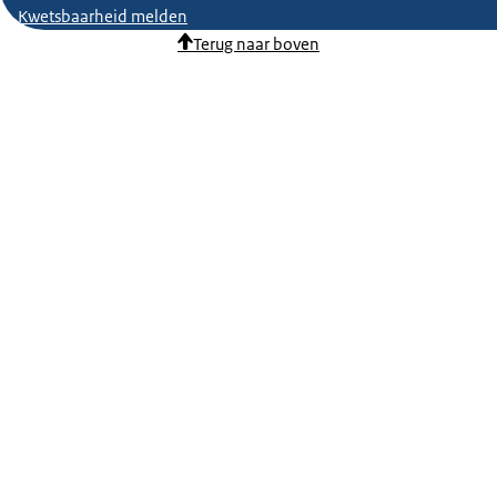
Kwetsbaarheid melden
Terug naar boven