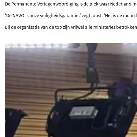
De Permanente Vertegenwoordiging is de plek waar Nederland meep
‘De NAVO is onze veiligheidsgarantie,’ zegt Joost. ‘Het is de m
Bij de organisatie van de top zijn vrijwel alle ministeries betr