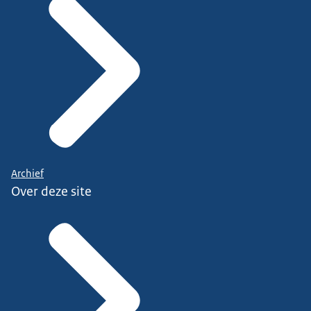
Archief
Over deze site