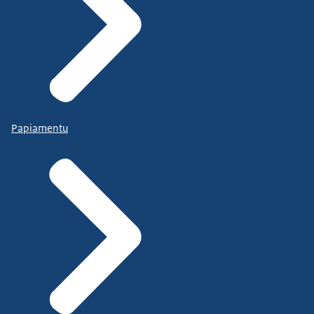
Papiamentu