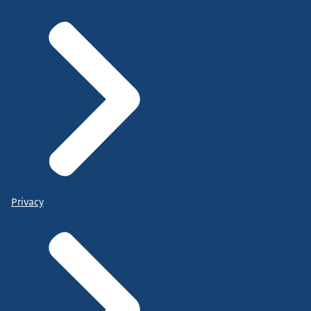
Privacy