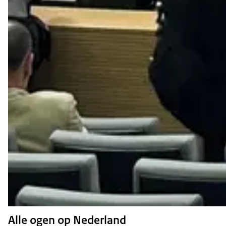
Alle ogen op Nederland