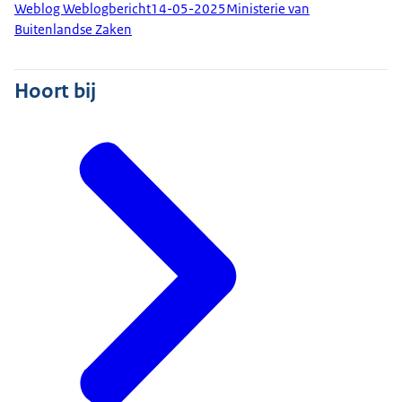
Weblog Weblogbericht
14-05-2025
Ministerie van
Buitenlandse Zaken
Hoort bij