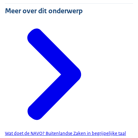
Meer over dit onderwerp
Wat doet de NAVO? Buitenlandse Zaken in begrijpelijke taal