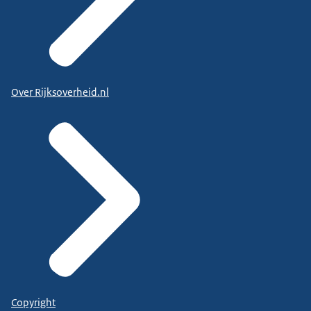
Over Rijksoverheid.nl
Copyright