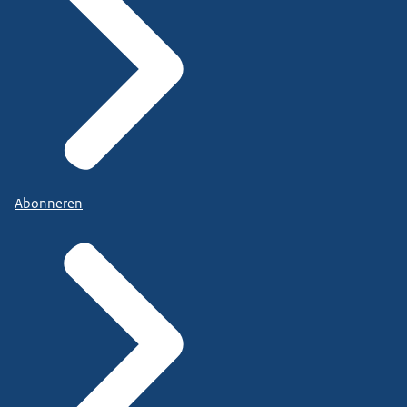
Abonneren