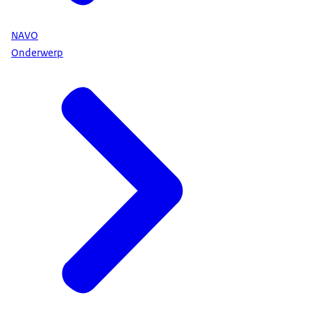
NAVO
Onderwerp