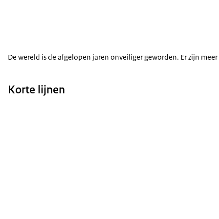
De wereld is de afgelopen jaren onveiliger geworden. Er zijn meer
Korte lijnen