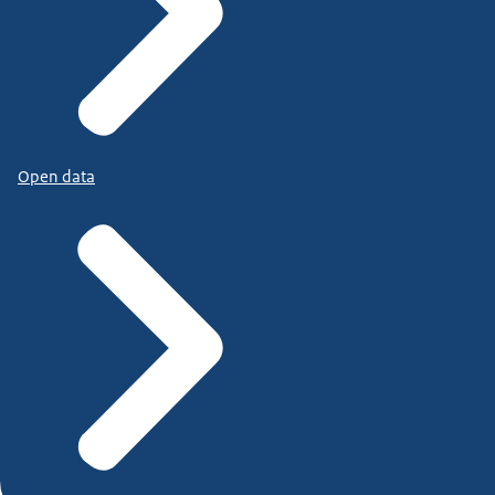
Open data