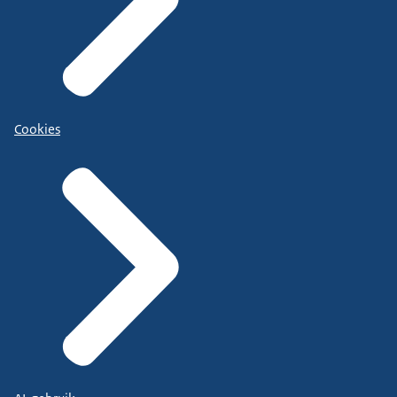
Cookies