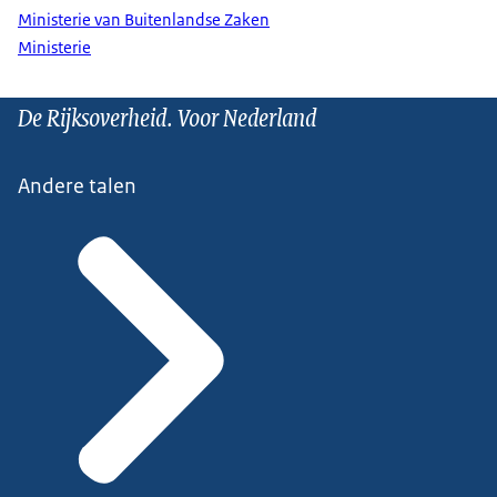
Ministerie van Buitenlandse Zaken
Ministerie
De Rijksoverheid. Voor Nederland
Andere talen