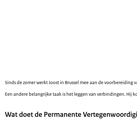
Sinds de zomer werkt Joost in Brussel mee aan de voorbereiding 
Een andere belangrijke taak is het leggen van verbindingen. Hij k
Wat doet de Permanente Vertegenwoordig