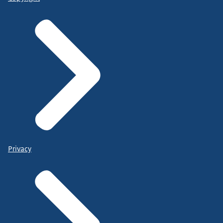
Privacy