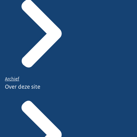
Archief
Over deze site