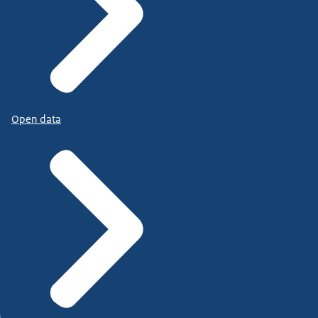
Open data