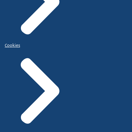
Cookies