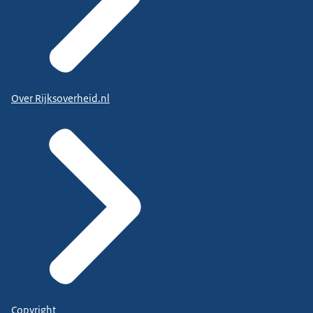
Over Rijksoverheid.nl
Copyright