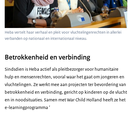
Heba vertelt haar verhaal en pleit voor vluchtelingenrechten in allerlei
verbanden op nationaal en internationaal niveau.
Betrokkenheid en verbinding
Sindsdien is Heba actief als pleitbezorger voor humanitaire
hulp en mensenrechten, vooral waar het gaat om jongeren en
vluchtelingen. Ze werkt mee aan projecten ter bevordering van
betrokkenheid en verbinding, gericht op kinderen op de vlucht
en in noodsituaties. Samen met War Child Holland heeft ze het
e-learningprogramma ‘