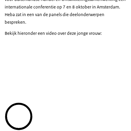
internationale conferentie op 7 en 8 oktober in Amsterdam.
Heba zat in een van de panels die deelonderwerpen
bespreken.
Bekijk hieronder een video over deze jonge vrouw: