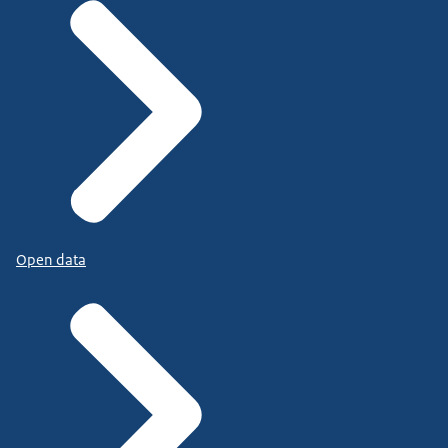
Open data