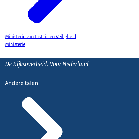
Ministerie van Justitie en Veiligheid
Ministerie
De Rijksoverheid. Voor Nederland
Andere talen