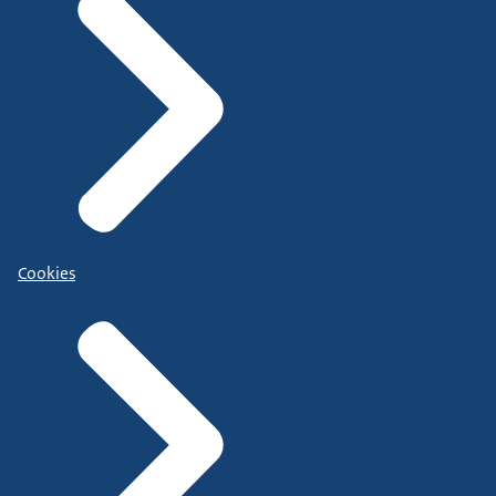
Cookies