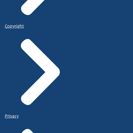
Copyright
Privacy