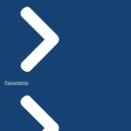
Papiamentu