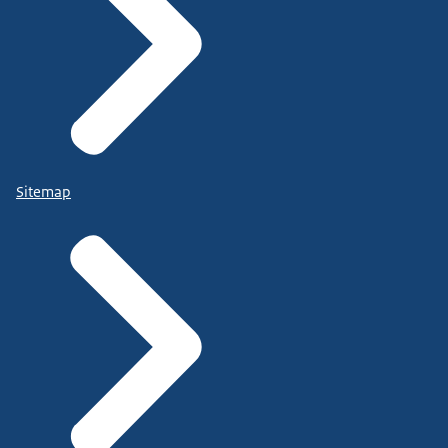
Sitemap