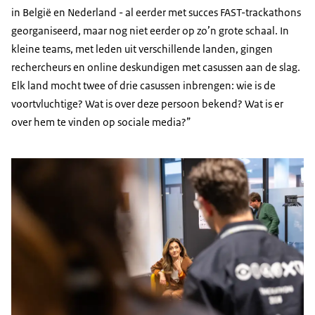
in België en Nederland - al eerder met succes FAST-trackathons
georganiseerd, maar nog niet eerder op zo’n grote schaal. In
kleine teams, met leden uit verschillende landen, gingen
rechercheurs en online deskundigen met casussen aan de slag.
Elk land mocht twee of drie casussen inbrengen: wie is de
voortvluchtige? Wat is over deze persoon bekend? Wat is er
over hem te vinden op sociale media?”