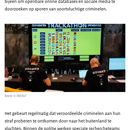
bijeen om openbare online databases en sociale media te
doorzoeken op sporen van voortvluchtige criminelen.
Beeld: © ENFAST
Het gebeurt regelmatig dat veroordeelde criminelen aan hun
straf proberen te ontkomen door naar het buitenland te
vluchten. Binnen de politie werken speciale rechercheteams