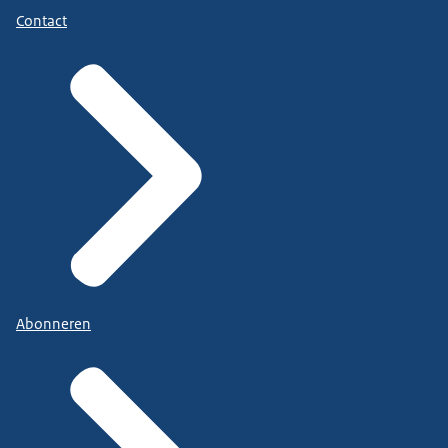
Contact
Abonneren