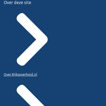
Over deze site
Over Rijksoverheid.nl