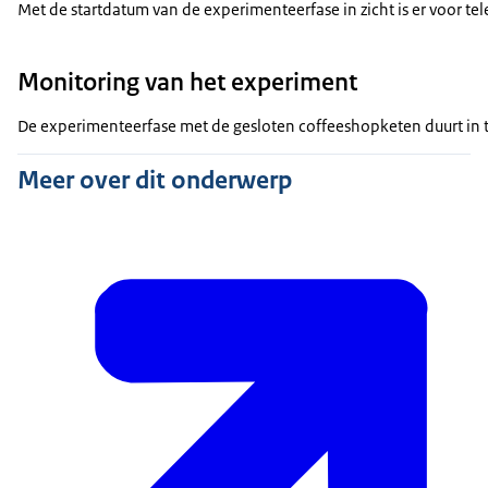
Met de startdatum van de experimenteerfase in zicht is er voor te
Monitoring van het experiment
De experimenteerfase met de gesloten coffeeshopketen duurt in tot
Meer over dit onderwerp