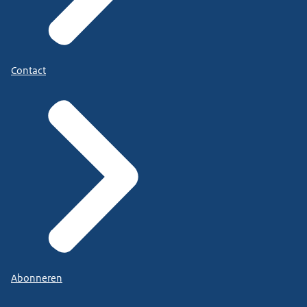
Contact
Abonneren