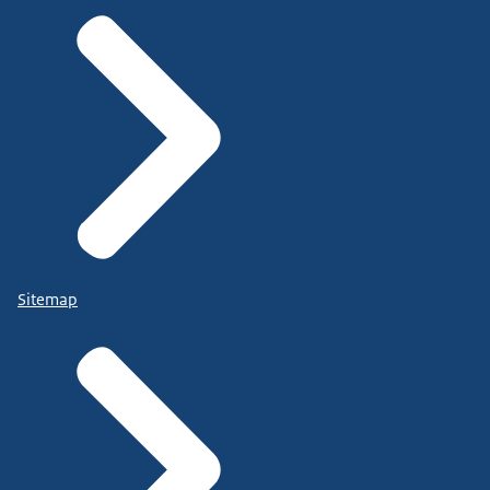
Sitemap