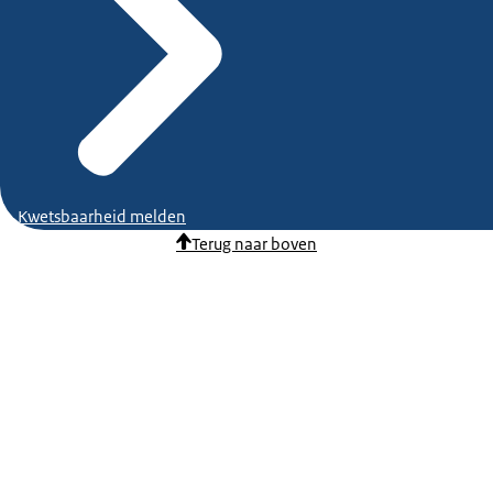
Kwetsbaarheid melden
Terug naar boven