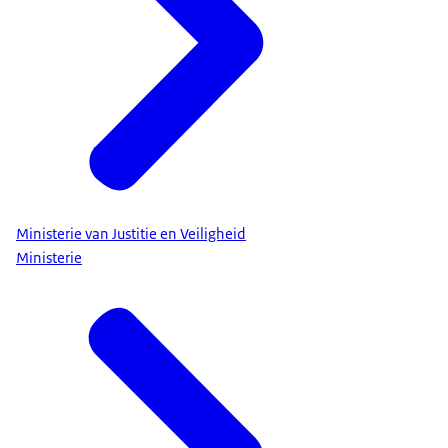
Ministerie van Justitie en Veiligheid
Ministerie