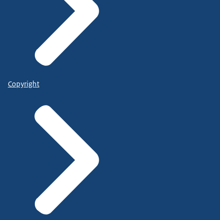
Copyright