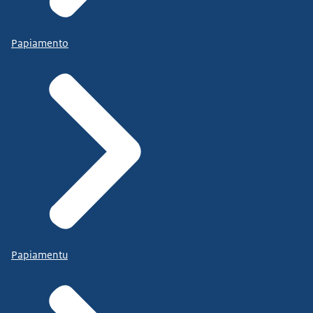
Papiamento
Papiamentu