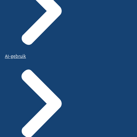
AI-gebruik