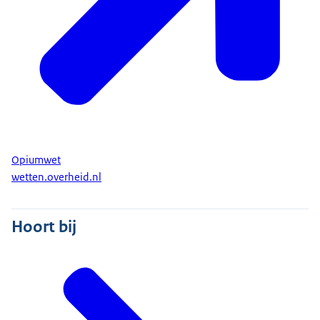
Opiumwet
wetten.overheid.nl
Hoort bij