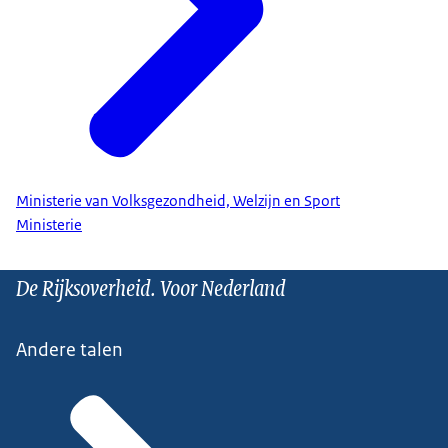
Ministerie van Volksgezondheid, Welzijn en Sport
Ministerie
De Rijksoverheid. Voor Nederland
Andere talen