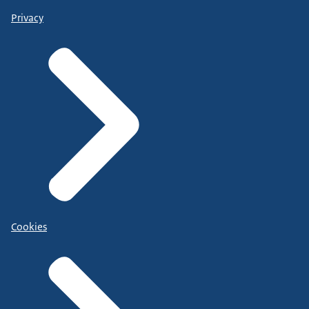
Privacy
Cookies