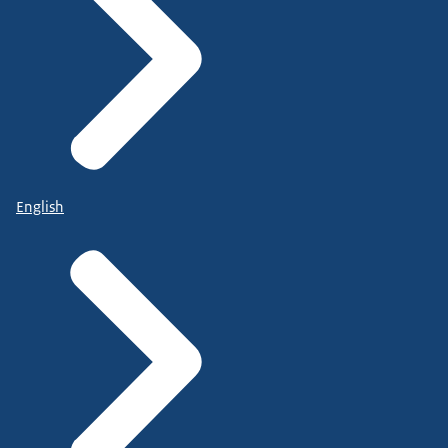
English