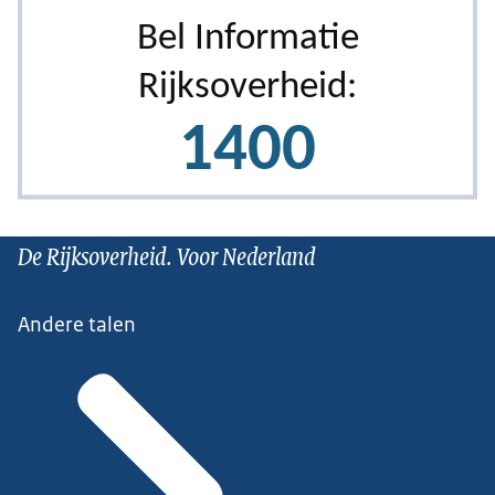
De Rijksoverheid. Voor Nederland
Andere talen