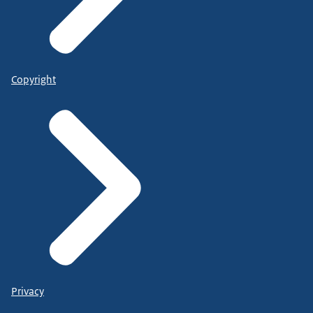
Copyright
Privacy