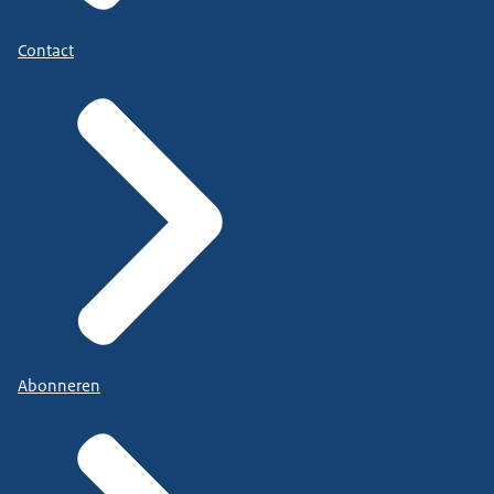
Contact
Abonneren