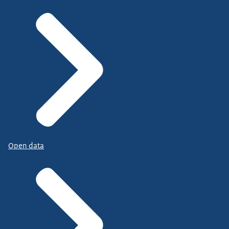
Open data