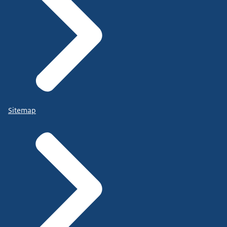
Sitemap