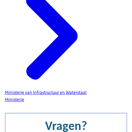
Ministerie van Infrastructuur en Waterstaat
Ministerie