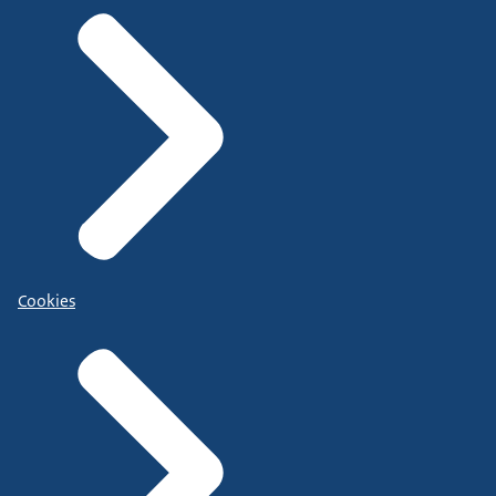
Cookies