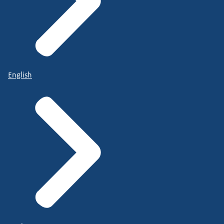
English