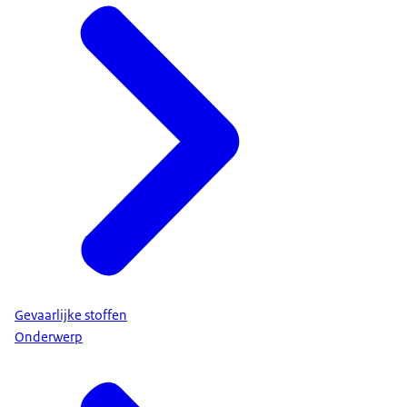
Gevaarlijke stoffen
Onderwerp