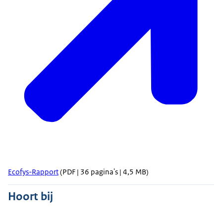
Ecofys-Rapport
(PDF | 36 pagina's | 4,5 MB)
Hoort bij