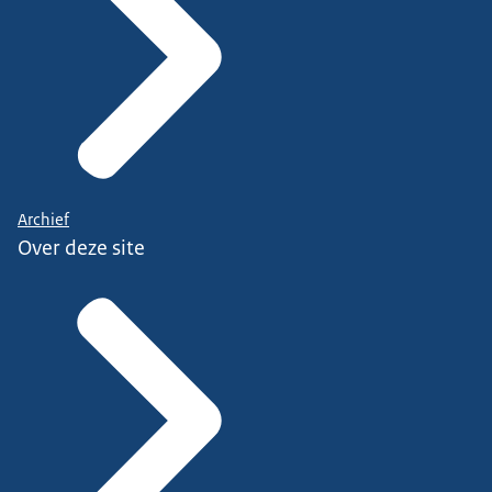
Archief
Over deze site