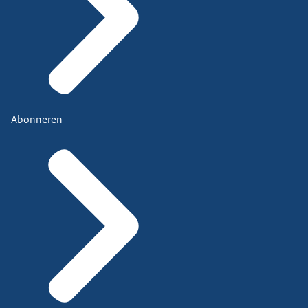
Abonneren