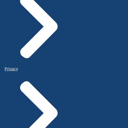
Privacy