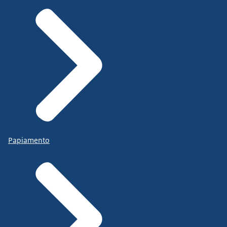
Papiamento