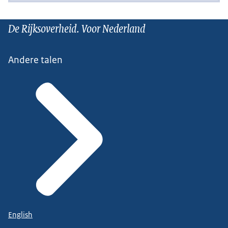
De Rijksoverheid. Voor Nederland
Andere talen
English