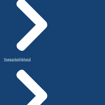
Toegankelijkheid