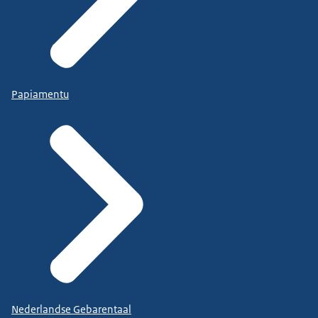
Papiamentu
Nederlandse Gebarentaal