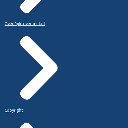
Over Rijksoverheid.nl
Copyright