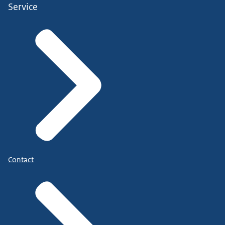
Service
Contact