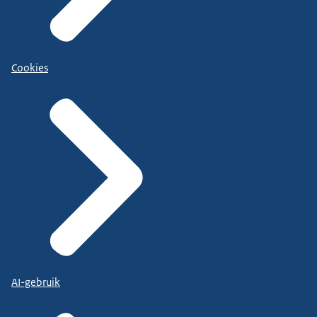
Cookies
AI-gebruik