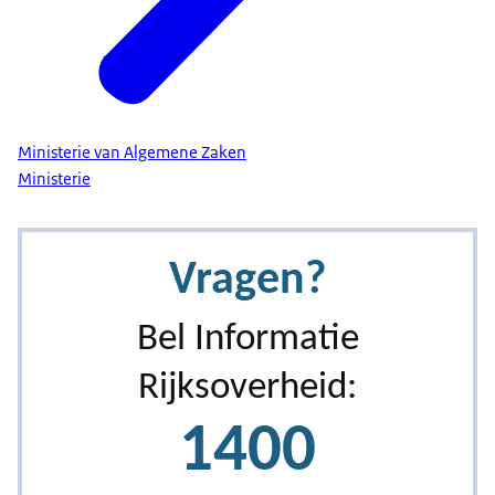
Ministerie van Algemene Zaken
Ministerie