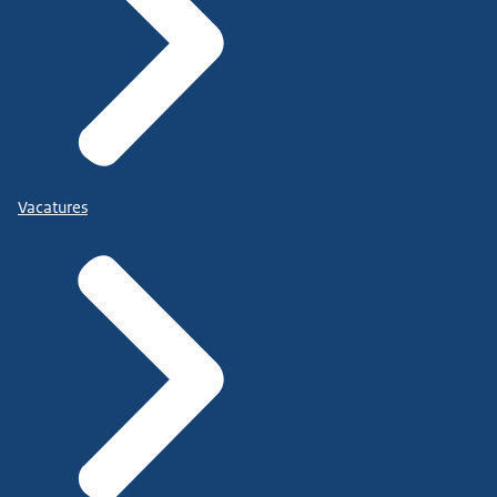
Vacatures