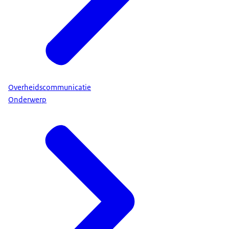
Overheidscommunicatie
Onderwerp