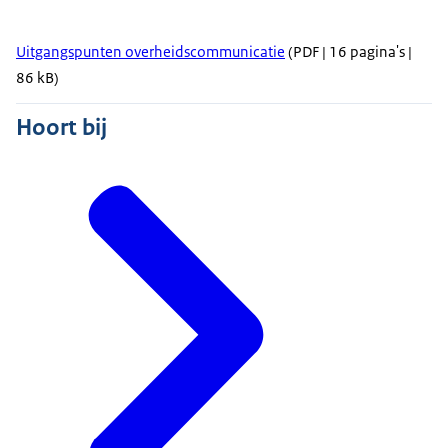
Uitgangspunten overheidscommunicatie
(PDF | 16 pagina's |
86 kB)
Hoort bij