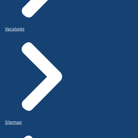
Vacatures
Sitemap