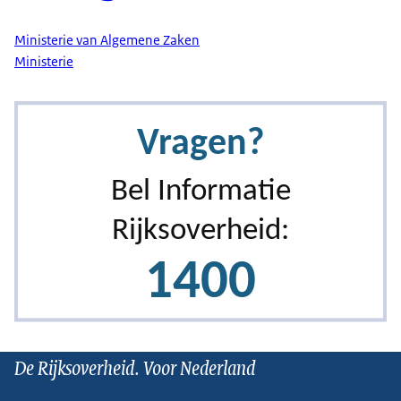
Ministerie van Algemene Zaken
Ministerie
De Rijksoverheid. Voor Nederland