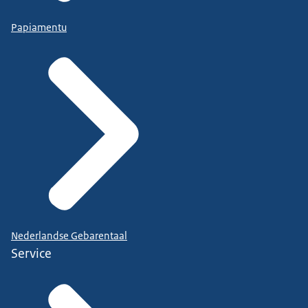
Papiamentu
Nederlandse Gebarentaal
Service