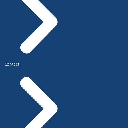
Contact