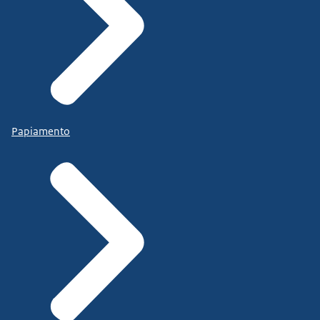
Papiamento