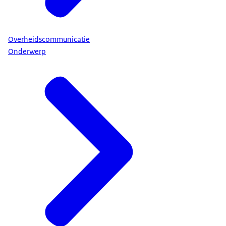
Overheidscommunicatie
Onderwerp