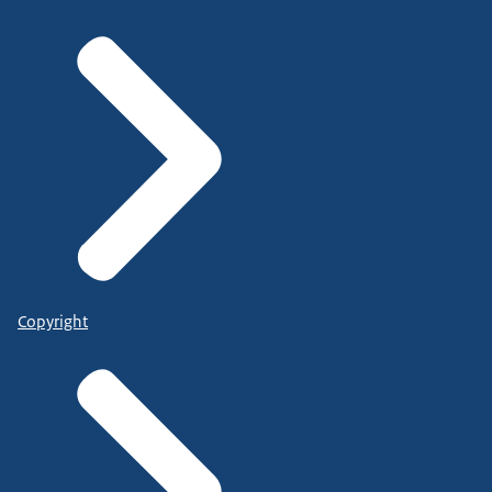
Copyright