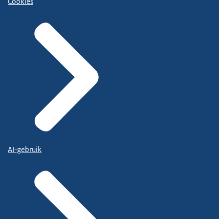
Cookies
AI-gebruik