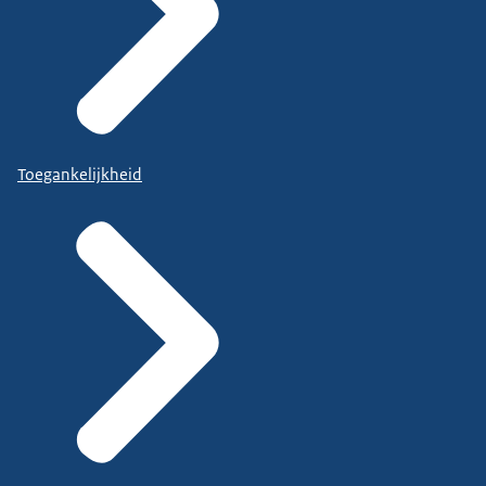
Toegankelijkheid