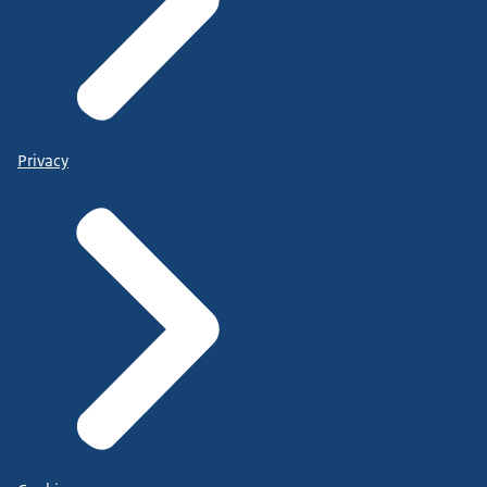
Privacy