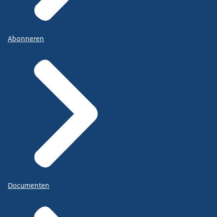
Abonneren
Documenten