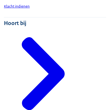
Klacht indienen
Hoort bij