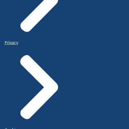
Privacy