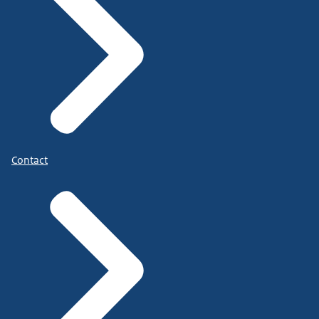
Contact