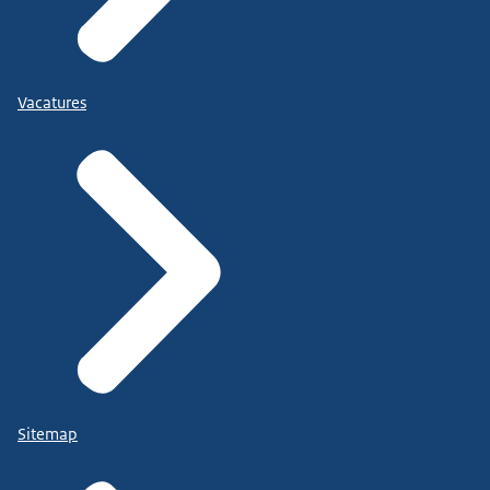
Vacatures
Sitemap