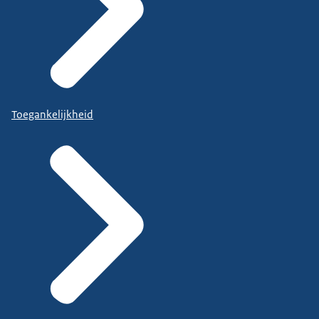
Toegankelijkheid