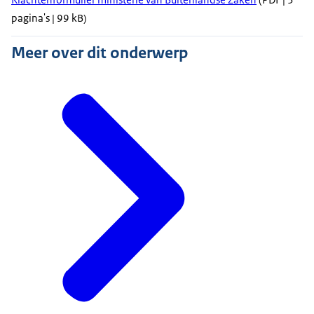
pagina's | 99 kB)
Meer over dit onderwerp