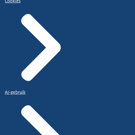
Cookies
AI-gebruik