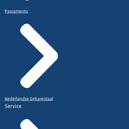
Papiamentu
Nederlandse Gebarentaal
Service