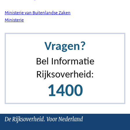
Ministerie van Buitenlandse Zaken
Ministerie
De Rijksoverheid. Voor Nederland