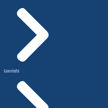
Copyright