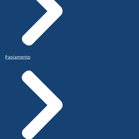
Papiamento