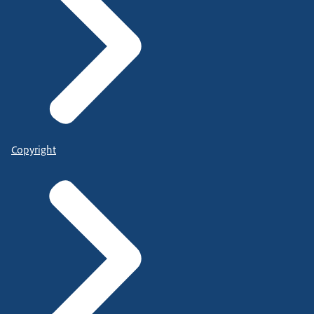
Copyright