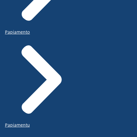
Papiamento
Papiamentu