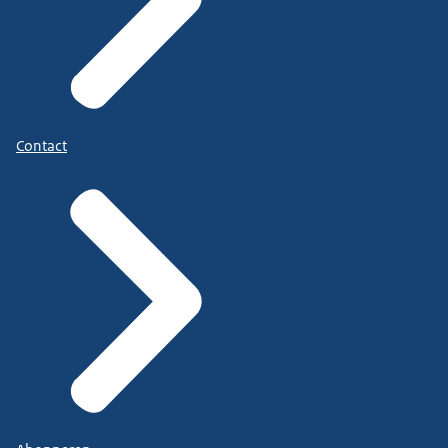
Contact