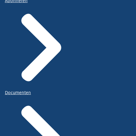
Abonneren
Documenten