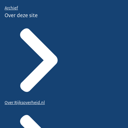
Archief
Over deze site
Over Rijksoverheid.nl