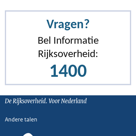
De Rijksoverheid. Voor Nederland
Andere talen