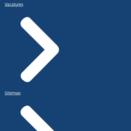
Vacatures
Sitemap