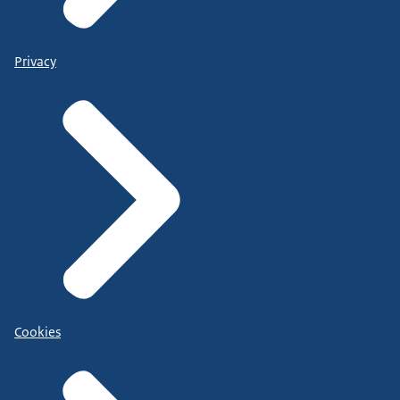
Privacy
Cookies