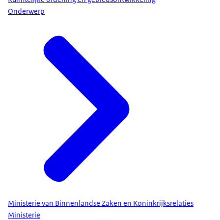
Onderwerp
Ministerie van Binnenlandse Zaken en Koninkrijksrelaties
Ministerie