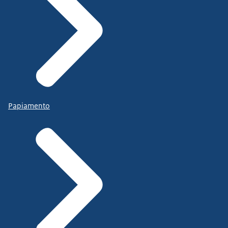
Papiamento