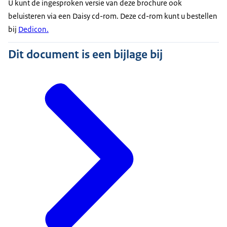
U kunt de ingesproken versie van deze brochure ook
beluisteren via een Daisy cd-rom. Deze cd-rom kunt u bestellen
bij
Dedicon.
Dit document is een bijlage bij