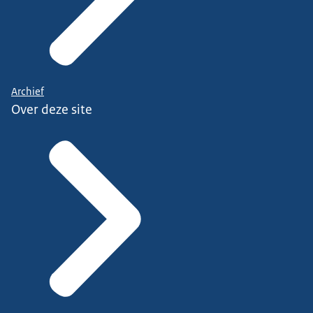
Archief
Over deze site