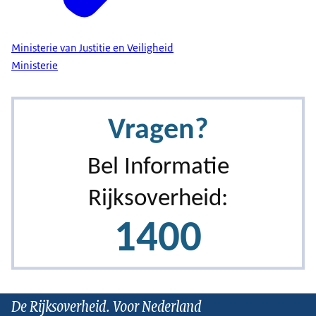
Ministerie van Justitie en Veiligheid
Ministerie
De Rijksoverheid. Voor Nederland