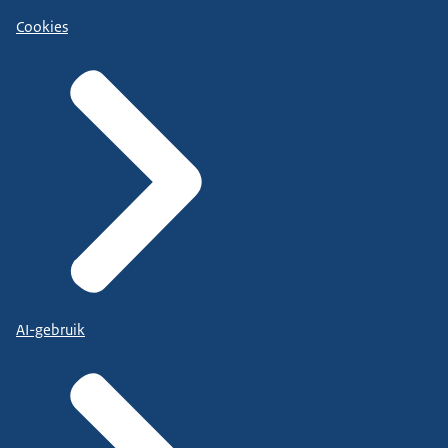
Cookies
AI-gebruik