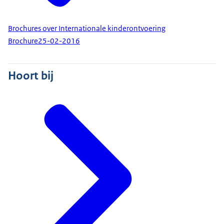
Brochures over Internationale kinderontvoering
Brochure
25-02-2016
Hoort bij