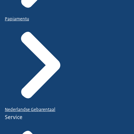
Papiamentu
Nederlandse Gebarentaal
Service