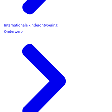
Internationale kinderontvoering
Onderwerp