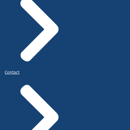
Contact