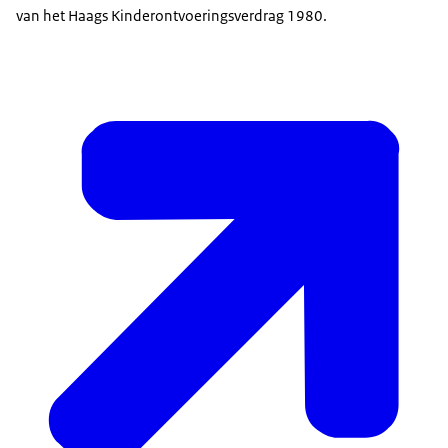
van het Haags Kinderontvoeringsverdrag 1980.