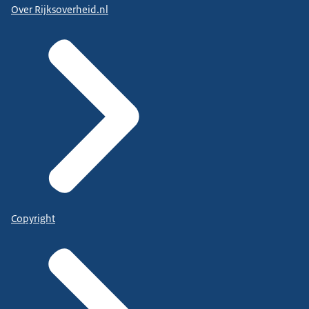
Over Rijksoverheid.nl
Copyright