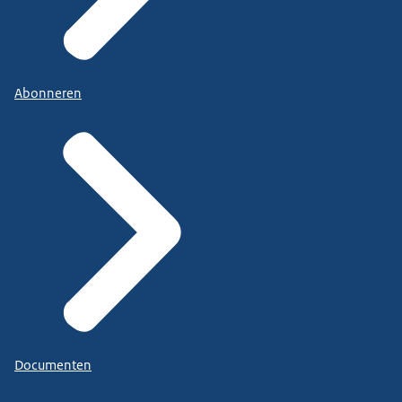
Abonneren
Documenten