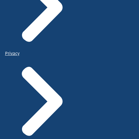
Privacy