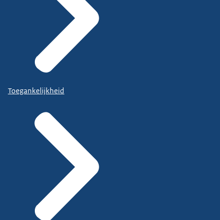
Toegankelijkheid