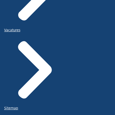
Vacatures
Sitemap