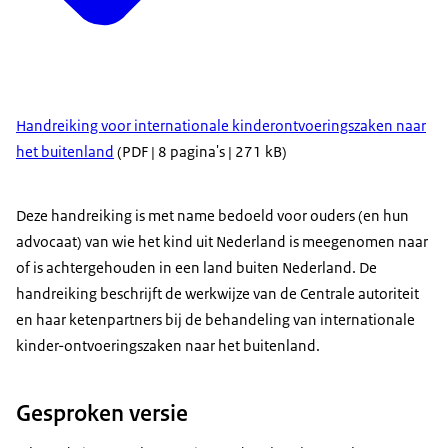
Handreiking voor internationale kinderontvoeringszaken naar
het buitenland
(PDF | 8 pagina's | 271 kB)
Deze handreiking is met name bedoeld voor ouders (en hun
advocaat) van wie het kind uit Nederland is meegenomen naar
of is achtergehouden in een land buiten Nederland. De
handreiking beschrijft de werkwijze van de Centrale autoriteit
en haar ketenpartners bij de behandeling van internationale
kinder-ontvoeringszaken naar het buitenland.
Gesproken versie