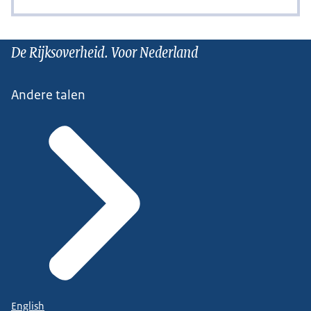
De Rijksoverheid. Voor Nederland
Andere talen
English