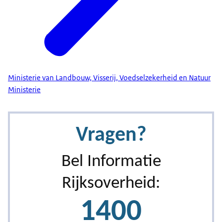
Ministerie van Landbouw, Visserij, Voedselzekerheid en Natuur
Ministerie