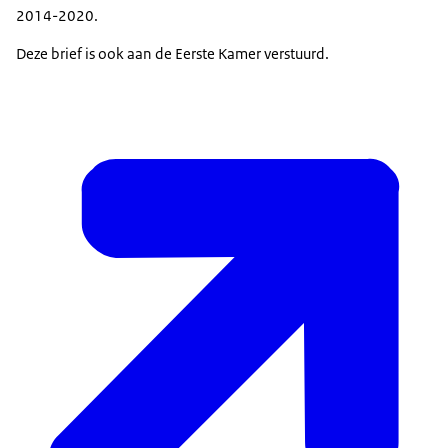
2014-2020.
Deze brief is ook aan de Eerste Kamer verstuurd.