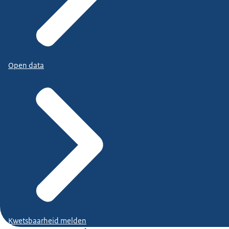
Open data
Kwetsbaarheid melden