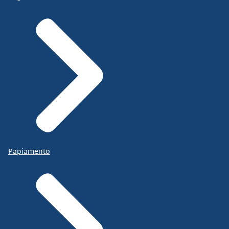
Papiamento