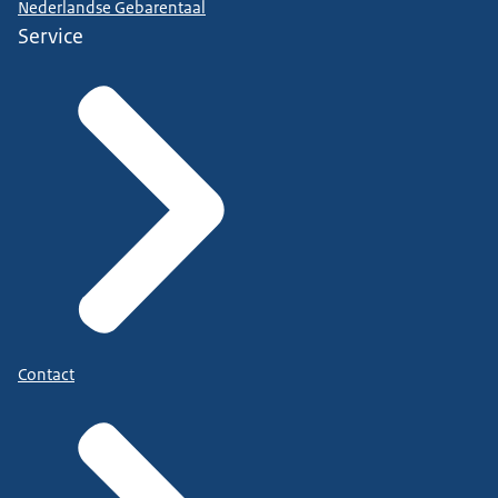
Nederlandse Gebarentaal
Service
Contact