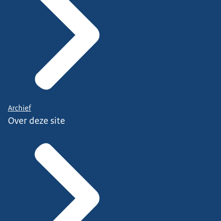
Archief
Over deze site