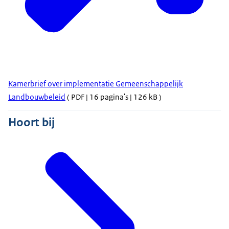
Kamerbrief over implementatie Gemeenschappelijk
Landbouwbeleid
( PDF | 16 pagina's | 126 kB )
Hoort bij