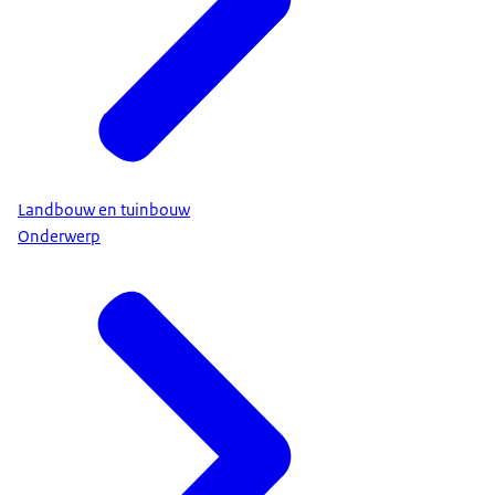
Landbouw en tuinbouw
Onderwerp