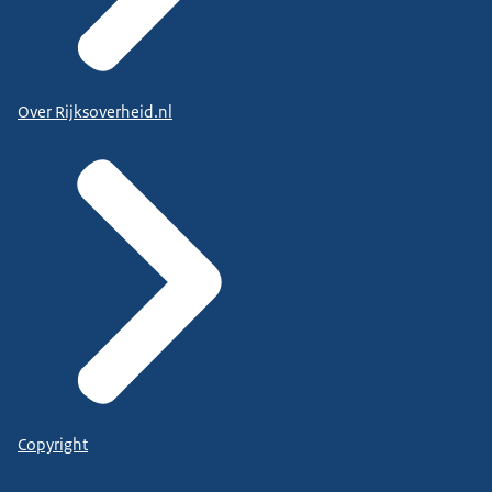
Over Rijksoverheid.nl
Copyright