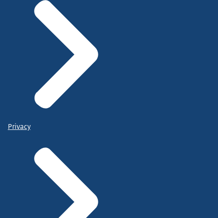
Privacy