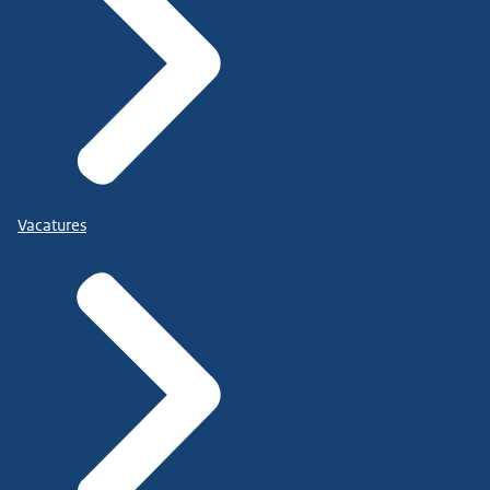
Vacatures