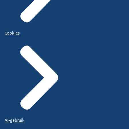
Cookies
AI-gebruik