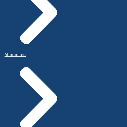
Abonneren