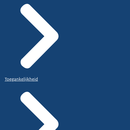
Toegankelijkheid