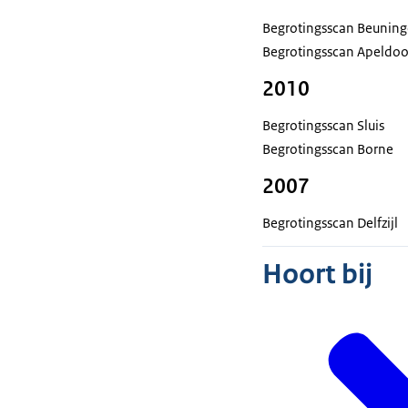
Begrotingsscan Beunin
Begrotingsscan Apeldo
2010
Begrotingsscan Sluis
Begrotingsscan Borne
2007
Begrotingsscan Delfzijl
Hoort bij