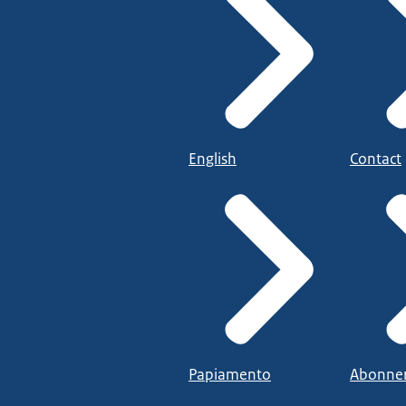
English
Contact
Papiamento
Abonne