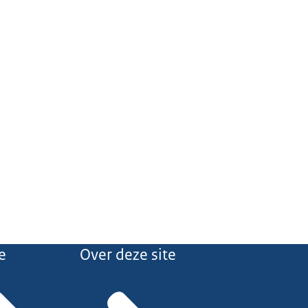
e
Over deze site