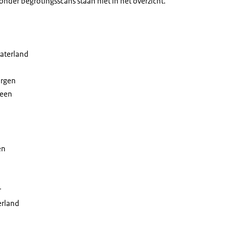
onder begrotingsscans staan niet in het overzicht.
aterland
ergen
veen
en
r
erland