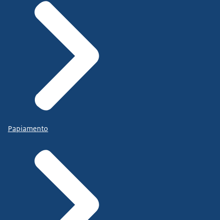
Papiamento