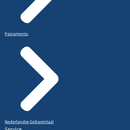
Papiamentu
Nederlandse Gebarentaal
Service