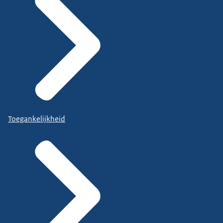
Toegankelijkheid