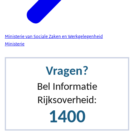
Ministerie van Sociale Zaken en Werkgelegenheid
Ministerie