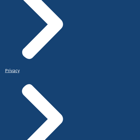
Privacy