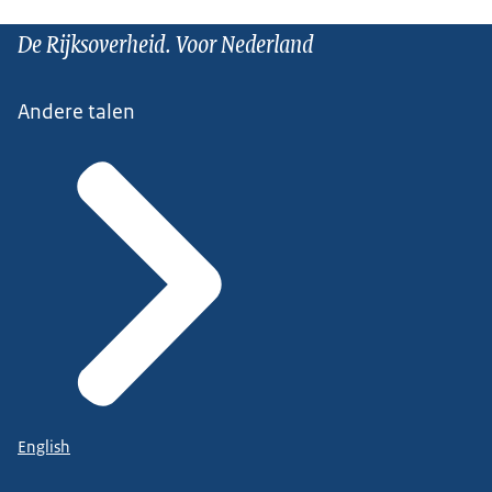
De Rijksoverheid. Voor Nederland
Andere talen
English