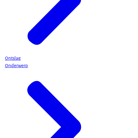
Ontslag
Onderwerp