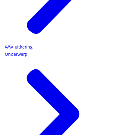
WW-uitkering
Onderwerp