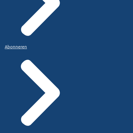
Abonneren