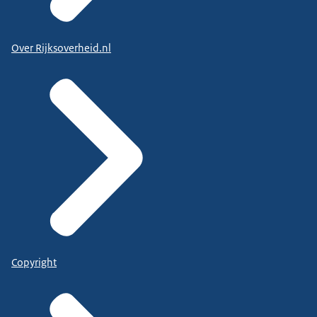
Over Rijksoverheid.nl
Copyright