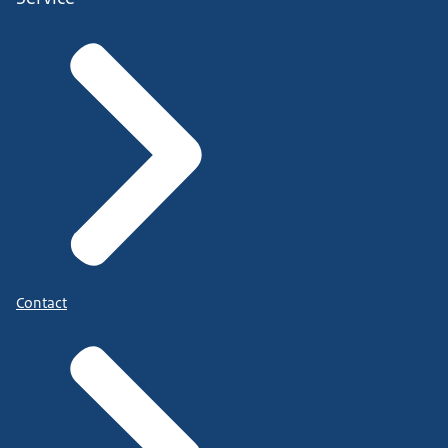
Contact