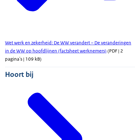
Wet werk en zekerheid: De WW verandert – De veranderingen
in de WW op hoofdlijnen (factsheet werknemers)
(PDF | 2
pagina's | 109 kB)
Hoort bij