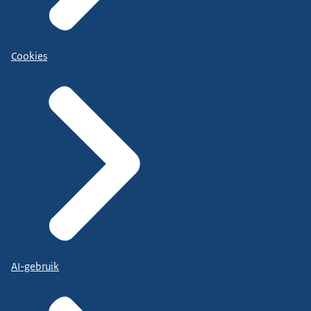
Cookies
AI-gebruik