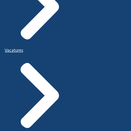
Vacatures