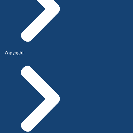
Copyright