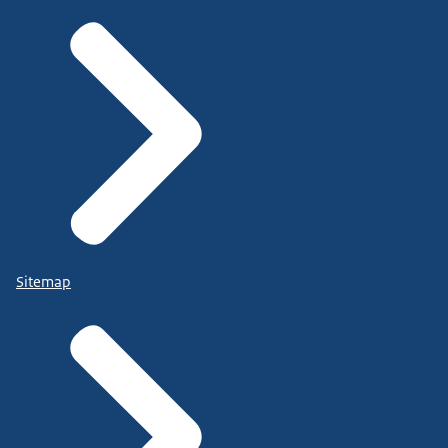
Sitemap