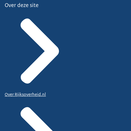
Over deze site
Over Rijksoverheid.nl