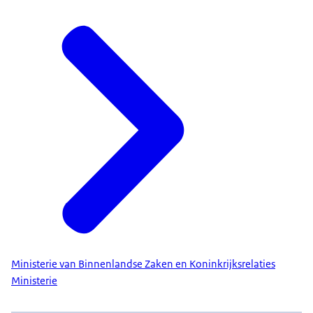
Ministerie van Binnenlandse Zaken en Koninkrijksrelaties
Ministerie