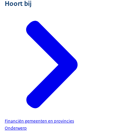
Hoort bij
Financiën gemeenten en provincies
Onderwerp