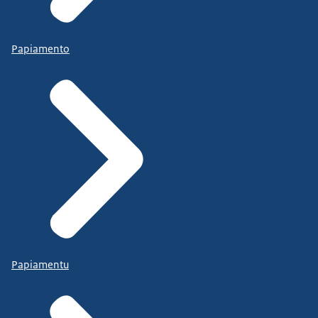
Papiamento
Papiamentu