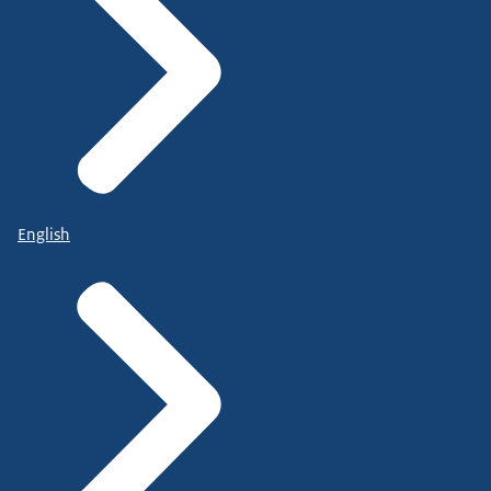
English