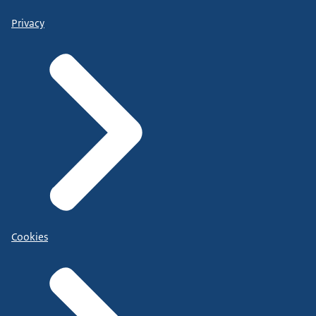
Privacy
Cookies