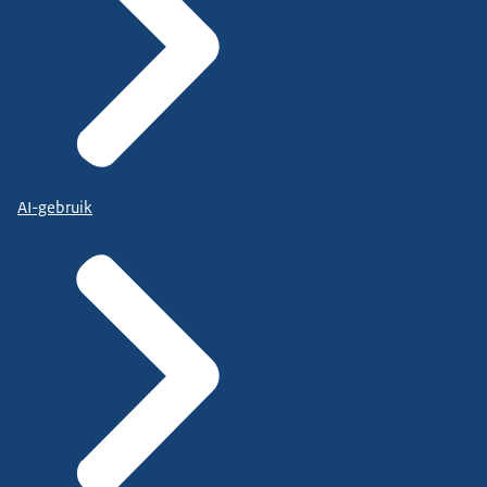
AI-gebruik