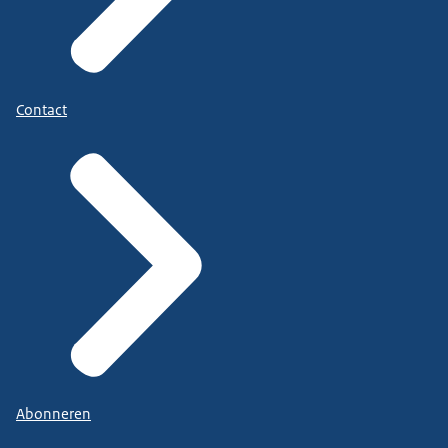
Contact
Abonneren