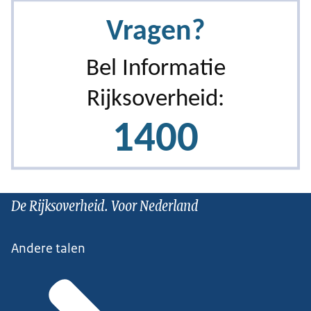
De Rijksoverheid. Voor Nederland
Andere talen