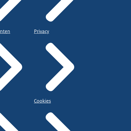
nten
Privacy
Cookies