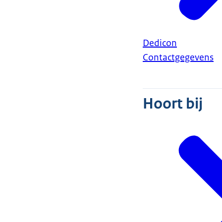
Dedicon
Contactgegevens
Hoort bij