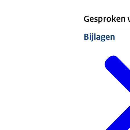
Gesproken v
Bijlagen