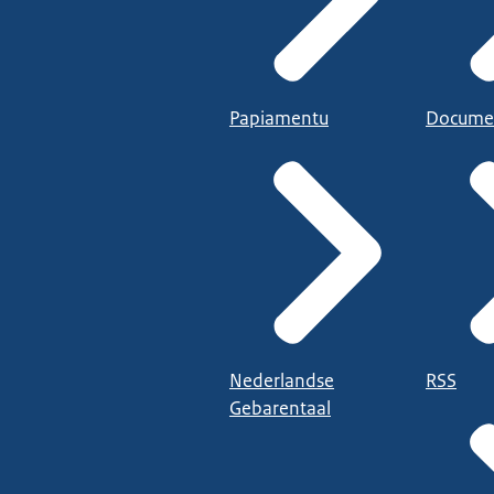
Papiamentu
Docume
Nederlandse
RSS
Gebarentaal