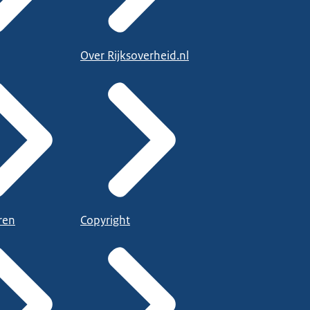
Over Rijksoverheid.nl
ren
Copyright