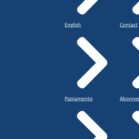
English
Contact
Papiamento
Abonne