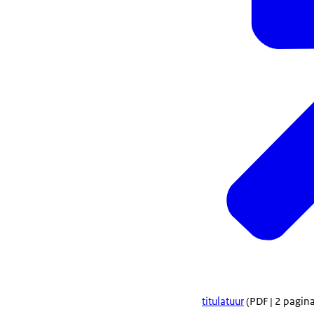
titulatuur
(PDF | 2 pagina