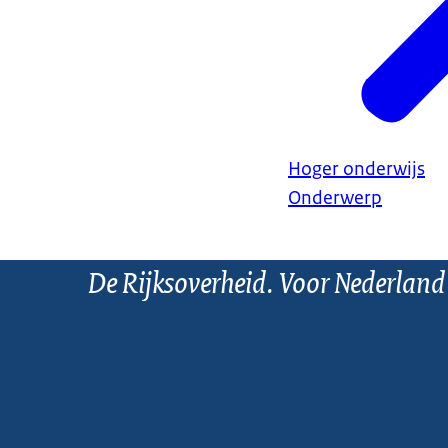
Hoger onderwijs
Onderwerp
De Rijksoverheid. Voor Nederland