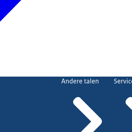
Andere talen
Servic