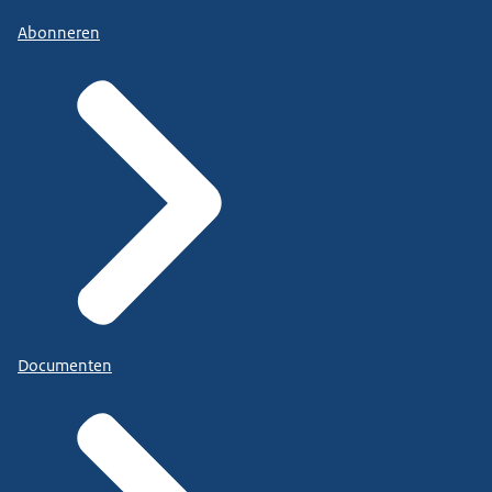
Abonneren
Documenten