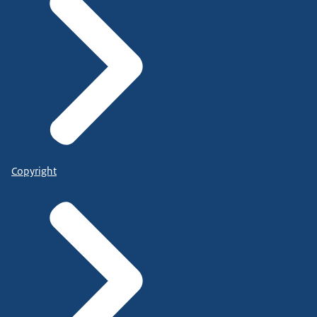
Copyright