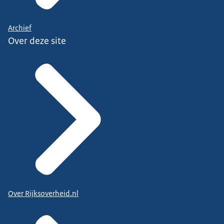
Archief
Over deze site
Over Rijksoverheid.nl