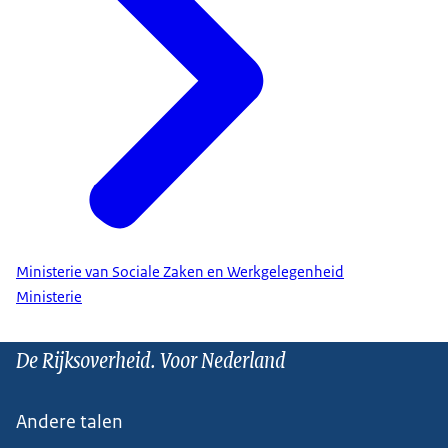
Ministerie van Sociale Zaken en Werkgelegenheid
Ministerie
De Rijksoverheid. Voor Nederland
Andere talen