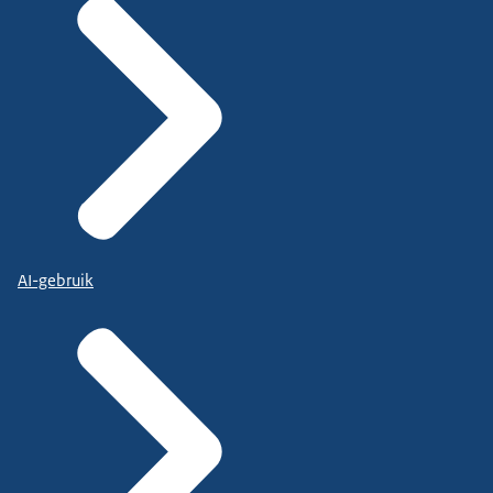
AI-gebruik