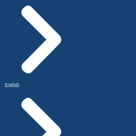
English