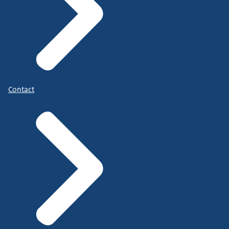
Contact