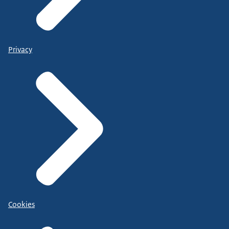
Privacy
Cookies