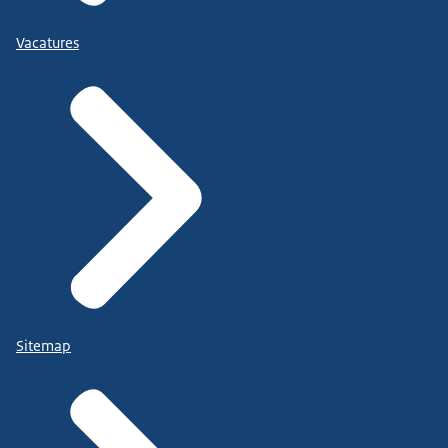
Vacatures
Sitemap