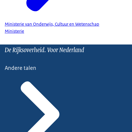
Ministerie van Onderwijs, Cultuur en Wetenschap
Ministerie
De Rijksoverheid. Voor Nederland
Andere talen