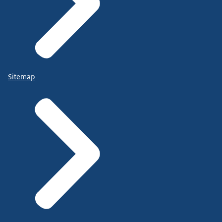
Sitemap