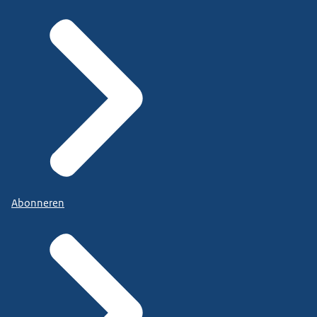
Abonneren