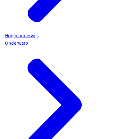
Hoger onderwijs
Onderwerp