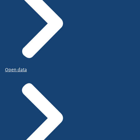
Open data