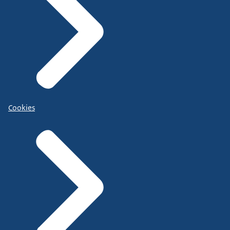
Cookies