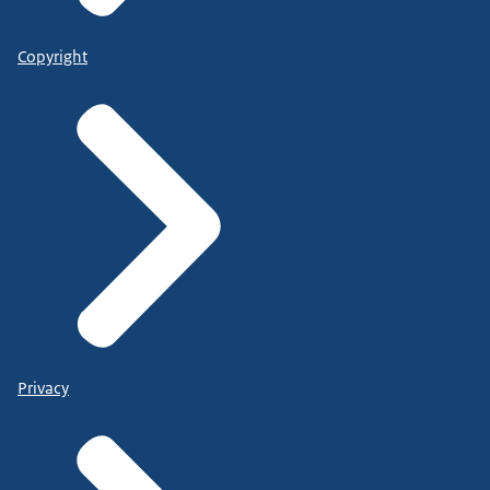
Copyright
Privacy