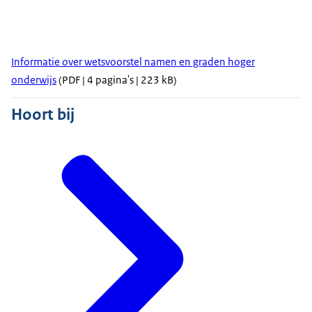
Informatie over wetsvoorstel namen en graden hoger
onderwijs
(PDF | 4 pagina's | 223 kB)
Hoort bij