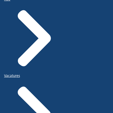
Vacatures