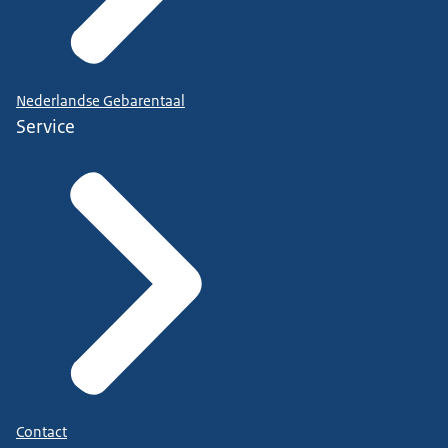
Nederlandse Gebarentaal
Service
Contact