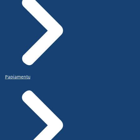
Papiamentu