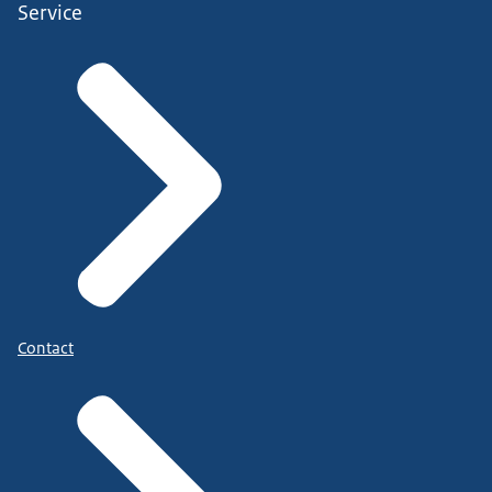
Service
Contact