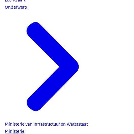
Onderwerp
Ministerie van Infrastructuur en Waterstaat
Ministerie