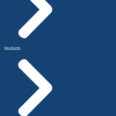
Vacatures