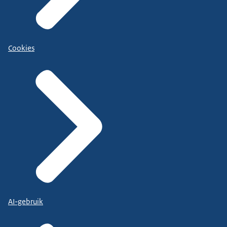
Cookies
AI-gebruik