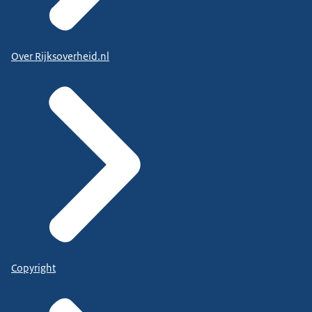
Over Rijksoverheid.nl
Copyright