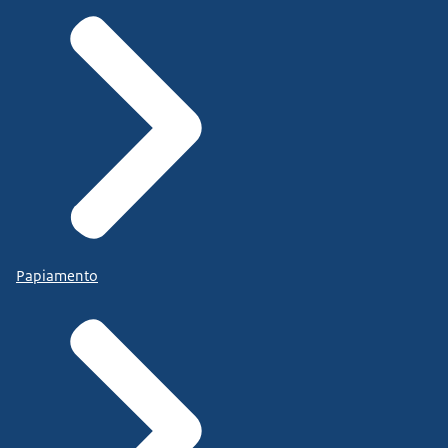
Papiamento