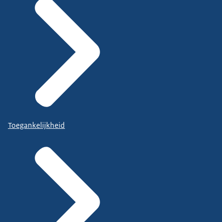
Toegankelijkheid