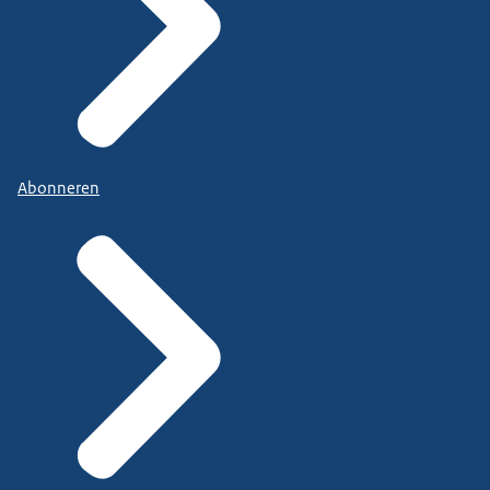
Abonneren