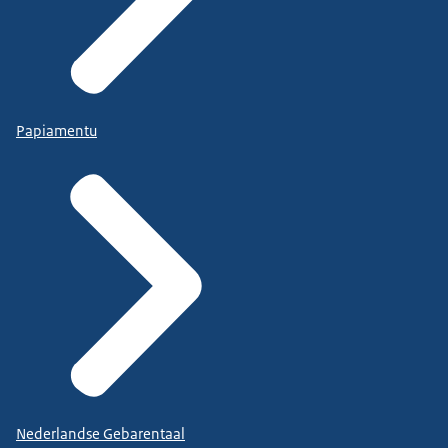
Papiamentu
Nederlandse Gebarentaal