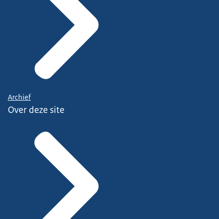
Archief
Over deze site