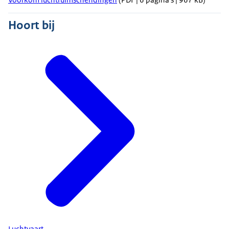
Hoort bij
Luchtvaart