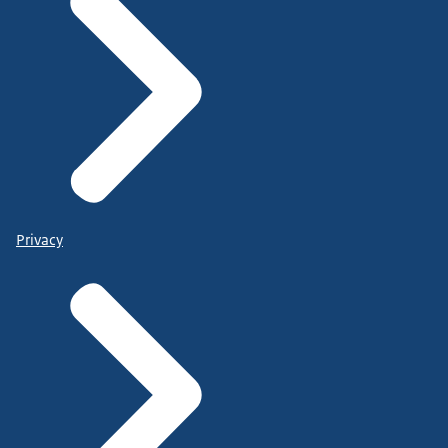
Privacy