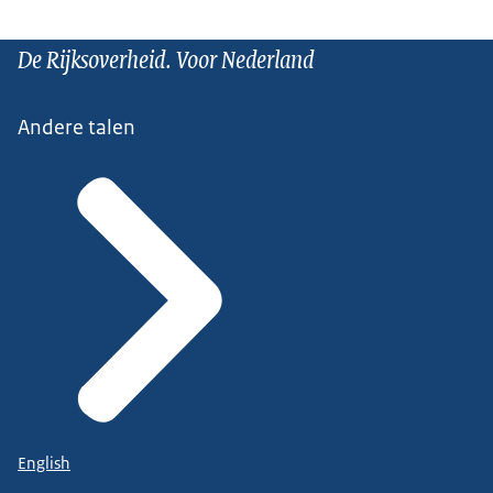
De Rijksoverheid. Voor Nederland
Andere talen
English