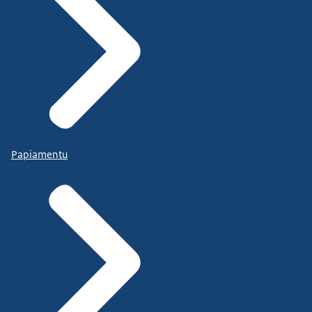
Papiamentu