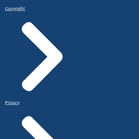
Copyright
Privacy