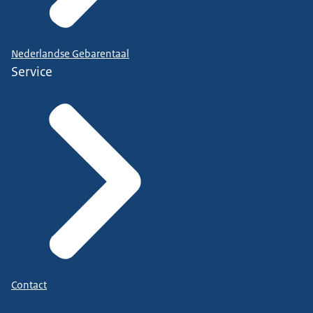
Nederlandse Gebarentaal
Service
Contact