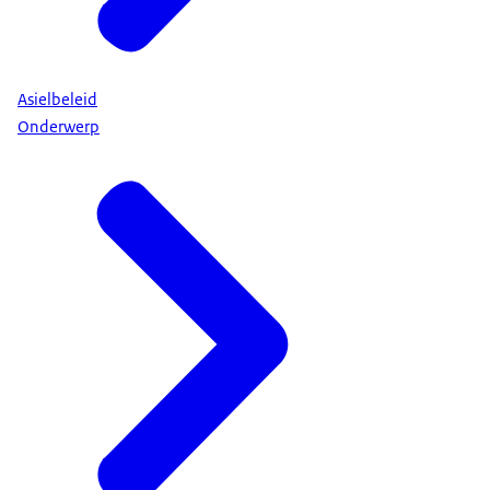
Asielbeleid
Onderwerp