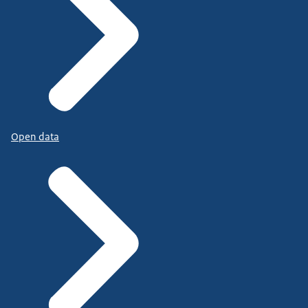
Open data