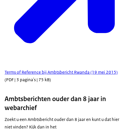
Terms of Reference bij Ambtsbericht Rwanda (19 mei 2015)
(PDF | 3 pagina's | 75 kB)
Ambtsberichten ouder dan 8 jaar in
webarchief
Zoekt u een Ambtsbericht ouder dan 8 jaar en kunt u dat hier
niet vinden? Kijk dan in het