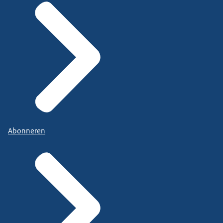
Abonneren