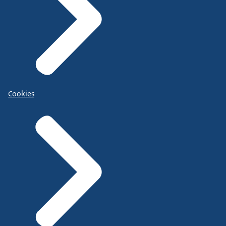
Cookies