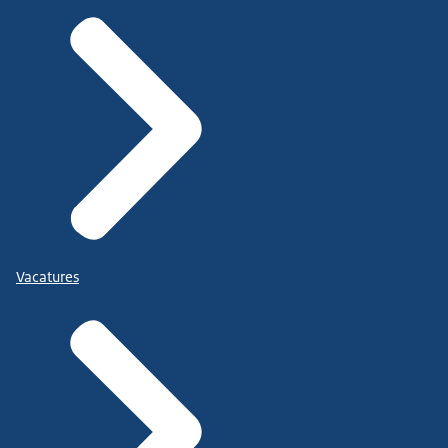
Vacatures