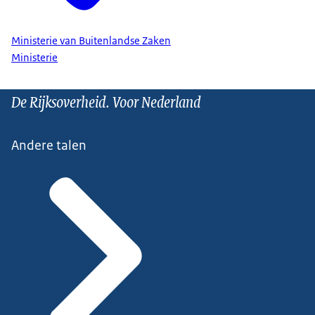
Ministerie van Buitenlandse Zaken
Ministerie
De Rijksoverheid. Voor Nederland
Andere talen