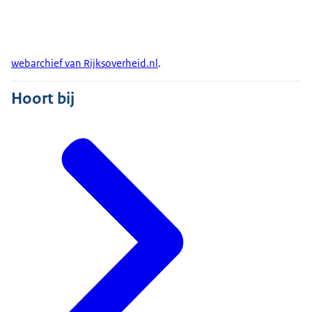
webarchief van Rijksoverheid.nl
.
Hoort bij